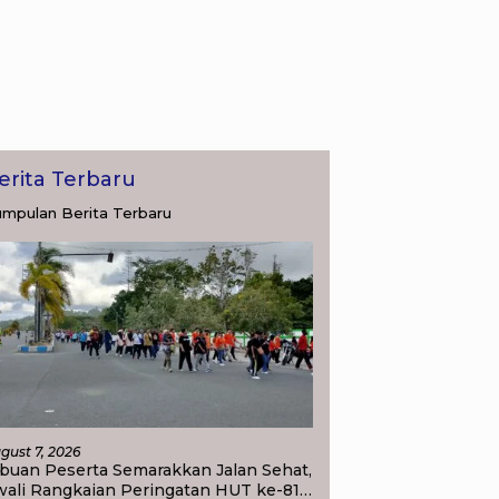
erita Terbaru
mpulan Berita Terbaru
gust 7, 2026
buan Peserta Semarakkan Jalan Sehat,
wali Rangkaian Peringatan HUT ke-81