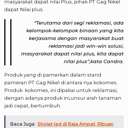
masyarakat dapat nilai Plus, pihak PT Gag Nikel
dapat Nilai plus.
“Terutama dari segi reklamasi, ada
kelompok-kelompok binaan yang kita
kerjasama dengan masyarakat buat
reklamasi jadi win-win solusi,
masyarakat dapat nilai plus, kita dapat
nilai plus”,kata Candra.
Produk yang di pamerkan dalam stand
pameran PT Gag Nikel di antara nya kokomes.
Produk kokomes, ini dipakai untuk reklamasi,
dengan adanya produk ini,unsur arah tanaman
jadi cepat, bertumbuh.
Baca Juga
Sholat Ied di Raja Ampat, Ribuan