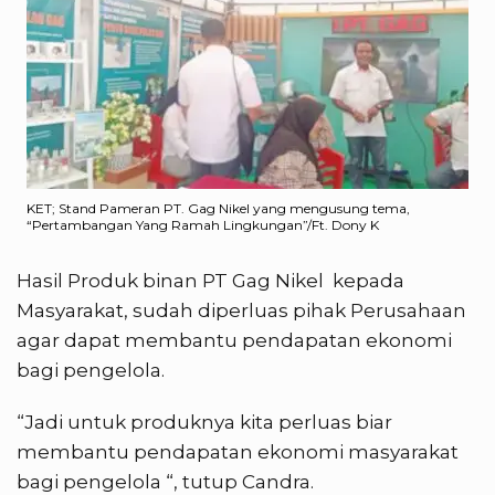
KET; Stand Pameran PT. Gag Nikel yang mengusung tema,
“Pertambangan Yang Ramah Lingkungan”/Ft. Dony K
Hasil Produk binan PT Gag Nikel kepada
Masyarakat, sudah diperluas pihak Perusahaan
agar dapat membantu pendapatan ekonomi
bagi pengelola.
“Jadi untuk produknya kita perluas biar
membantu pendapatan ekonomi masyarakat
bagi pengelola “, tutup Candra.