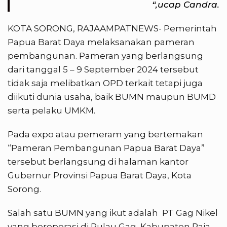
“,ucap Candra.
KOTA SORONG, RAJAAMPATNEWS- Pemerintah
Papua Barat Daya melaksanakan pameran
pembangunan. Pameran yang berlangsung
dari tanggal 5 – 9 September 2024 tersebut
tidak saja melibatkan OPD terkait tetapi juga
diikuti dunia usaha, baik BUMN maupun BUMD
serta pelaku UMKM.
Pada expo atau pemeram yang bertemakan
“Pameran Pembangunan Papua Barat Daya”
tersebut berlangsung di halaman kantor
Gubernur Provinsi Papua Barat Daya, Kota
Sorong.
Salah satu BUMN yang ikut adalah PT Gag Nikel
yang beroperasi di Pulau Gag, Kabupaten Raja