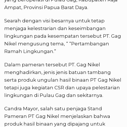
Ampat, Provinsi Papua Barat Daya.
Searah dengan visi besarnya untuk tetap
menjaga kelestrarian dan keseimbangan
lingkungan pada kesempatan tersebut PT. Gag
Nikel mengusung tema, “ “Pertambangan
Ramah Lingkungan.”
Dalam pameran tersebut PT. Gag Nikel
menghadirkan, jenis jenis batuan tambang
serta produk ungulan hasil binaan PT Gag Nikel
tetapi juga kegiatan CSR dan upaya pelestarian
lingkungan di Pulau Gag dan sekitarnya.
Candra Mayor, salah satu penjaga Stand
Pameran PT Gag Nikel menjelaskan bahwa
produk hasil binaan yang dipajang untuk