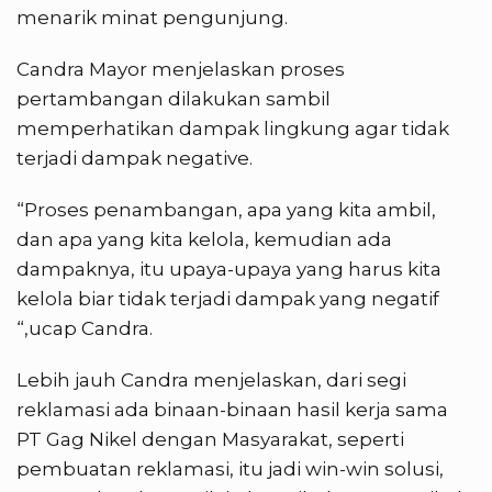
menarik minat pengunjung.
Candra Mayor menjelaskan proses
pertambangan dilakukan sambil
memperhatikan dampak lingkung agar tidak
terjadi dampak negative.
“Proses penambangan, apa yang kita ambil,
dan apa yang kita kelola, kemudian ada
dampaknya, itu upaya-upaya yang harus kita
kelola biar tidak terjadi dampak yang negatif
“,ucap Candra.
Lebih jauh Candra menjelaskan, dari segi
reklamasi ada binaan-binaan hasil kerja sama
PT Gag Nikel dengan Masyarakat, seperti
pembuatan reklamasi, itu jadi win-win solusi,