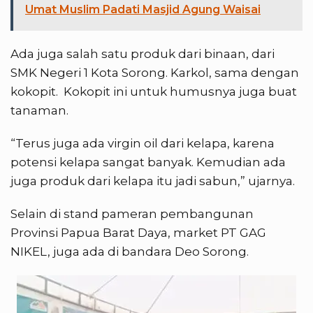
Umat Muslim Padati Masjid Agung Waisai
Ada juga salah satu produk dari binaan, dari
SMK Negeri 1 Kota Sorong. Karkol, sama dengan
kokopit. Kokopit ini untuk humusnya juga buat
tanaman.
“Terus juga ada virgin oil dari kelapa, karena
potensi kelapa sangat banyak. Kemudian ada
juga produk dari kelapa itu jadi sabun,” ujarnya.
Selain di stand pameran pembangunan
Provinsi Papua Barat Daya, market PT GAG
NIKEL, juga ada di bandara Deo Sorong.