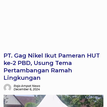
PT. Gag Nikel Ikut Pameran HUT
ke-2 PBD, Usung Tema
Pertambangan Ramah
Lingkungan
Raja Ampat News
December 6, 2024