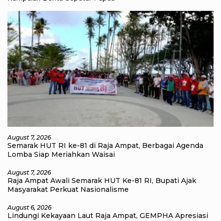
August 7, 2026
Semarak HUT RI ke-81 di Raja Ampat, Berbagai Agenda
Lomba Siap Meriahkan Waisai
August 7, 2026
Raja Ampat Awali Semarak HUT Ke-81 RI, Bupati Ajak
Masyarakat Perkuat Nasionalisme
August 6, 2026
Lindungi Kekayaan Laut Raja Ampat, GEMPHA Apresiasi