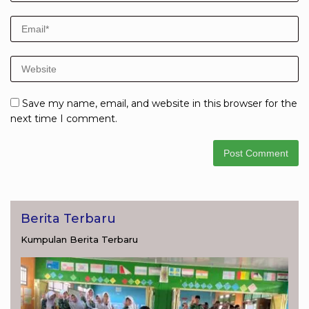
Save my name, email, and website in this browser for the
next time I comment.
Berita Terbaru
Kumpulan Berita Terbaru