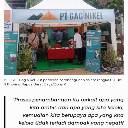
KET: PT. Gag Nikel ikut pameran pembangunan dalam rangka HUT ke-
2 Provinsi Papua Barat Daya/Dony K
“Proses penambangan itu terkait apa yang
kita ambil, dan apa yang kita kelola,
kemudian kita berupaya apa yang kita
kelola tidak terjadi dampak yang negatif