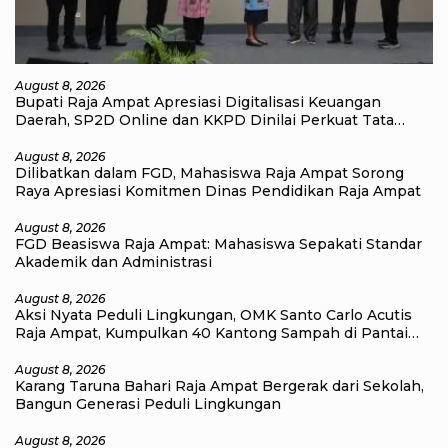
August 8, 2026
Bupati Raja Ampat Apresiasi Digitalisasi Keuangan
Daerah, SP2D Online dan KKPD Dinilai Perkuat Tata
Kelola APBD
August 8, 2026
Dilibatkan dalam FGD, Mahasiswa Raja Ampat Sorong
Raya Apresiasi Komitmen Dinas Pendidikan Raja Ampat
August 8, 2026
FGD Beasiswa Raja Ampat: Mahasiswa Sepakati Standar
Akademik dan Administrasi
August 8, 2026
Aksi Nyata Peduli Lingkungan, OMK Santo Carlo Acutis
Raja Ampat, Kumpulkan 40 Kantong Sampah di Pantai
WTC
August 8, 2026
Karang Taruna Bahari Raja Ampat Bergerak dari Sekolah,
Bangun Generasi Peduli Lingkungan
August 8, 2026