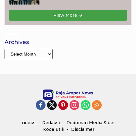
View More
Archives
Archives
Indeks
Redaksi
Pedoman Media Siber
Kode Etik
Disclaimer