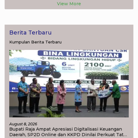
View More
Berita Terbaru
Kumpulan Berita Terbaru
August 8, 2026
Bupati Raja Ampat Apresiasi Digitalisasi Keuangan
Daerah, SP2D Online dan KKPD Dinilai Perkuat Tata