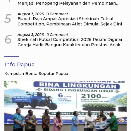
Menjadi Penopang Pelayanan dan Pembinaan
Jemaat
5
August 3, 2026
0 Comment
Bupati Raja Ampat Apresiasi Shekinah Futsal
Competition, Pembinaan Atlet Dimulai Sejak Dini
6
August 3, 2026
0 Comment
Shekinah Futsal Competition 2026 Resmi Digelar,
Gereja Hadir Bangun Karakter dan Prestasi Anak
Muda
Info Papua
Kumpulan Berita Seputar Papua