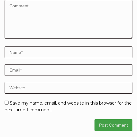
Save my name, email, and website in this browser for the
next time I comment.