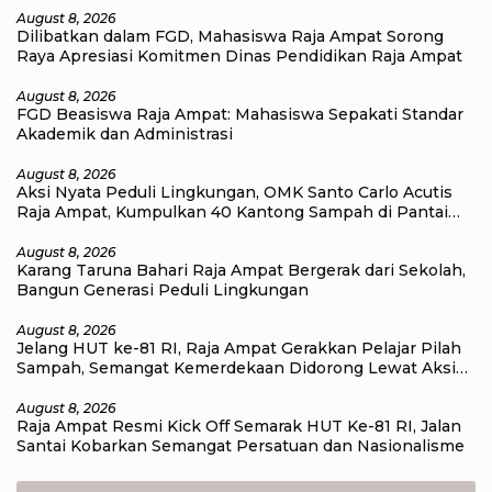
August 8, 2026
Dilibatkan dalam FGD, Mahasiswa Raja Ampat Sorong
Raya Apresiasi Komitmen Dinas Pendidikan Raja Ampat
August 8, 2026
FGD Beasiswa Raja Ampat: Mahasiswa Sepakati Standar
Akademik dan Administrasi
August 8, 2026
Aksi Nyata Peduli Lingkungan, OMK Santo Carlo Acutis
Raja Ampat, Kumpulkan 40 Kantong Sampah di Pantai
WTC
August 8, 2026
Karang Taruna Bahari Raja Ampat Bergerak dari Sekolah,
Bangun Generasi Peduli Lingkungan
August 8, 2026
Jelang HUT ke-81 RI, Raja Ampat Gerakkan Pelajar Pilah
Sampah, Semangat Kemerdekaan Didorong Lewat Aksi
Lingkungan
August 8, 2026
Raja Ampat Resmi Kick Off Semarak HUT Ke-81 RI, Jalan
Santai Kobarkan Semangat Persatuan dan Nasionalisme