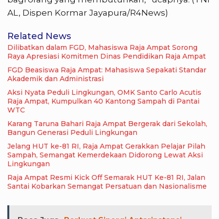
AL, Dispen Kormar Jayapura/R4News)
Related News
Dilibatkan dalam FGD, Mahasiswa Raja Ampat Sorong
Raya Apresiasi Komitmen Dinas Pendidikan Raja Ampat
FGD Beasiswa Raja Ampat: Mahasiswa Sepakati Standar
Akademik dan Administrasi
Aksi Nyata Peduli Lingkungan, OMK Santo Carlo Acutis
Raja Ampat, Kumpulkan 40 Kantong Sampah di Pantai
WTC
Karang Taruna Bahari Raja Ampat Bergerak dari Sekolah,
Bangun Generasi Peduli Lingkungan
Jelang HUT ke-81 RI, Raja Ampat Gerakkan Pelajar Pilah
Sampah, Semangat Kemerdekaan Didorong Lewat Aksi
Lingkungan
Raja Ampat Resmi Kick Off Semarak HUT Ke-81 RI, Jalan
Santai Kobarkan Semangat Persatuan dan Nasionalisme