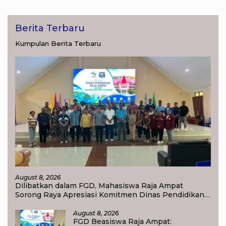
Berita Terbaru
Kumpulan Berita Terbaru
August 8, 2026
Dilibatkan dalam FGD, Mahasiswa Raja Ampat
Sorong Raya Apresiasi Komitmen Dinas Pendidikan
Raja Ampat
August 8, 2026
FGD Beasiswa Raja Ampat: