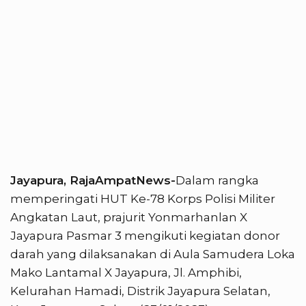
Jayapura, RajaAmpatNews-
Dalam rangka
memperingati HUT Ke-78 Korps Polisi Militer
Angkatan Laut, prajurit Yonmarhanlan X
Jayapura Pasmar 3 mengikuti kegiatan donor
darah yang dilaksanakan di Aula Samudera Loka
Mako Lantamal X Jayapura, Jl. Amphibi,
Kelurahan Hamadi, Distrik Jayapura Selatan,