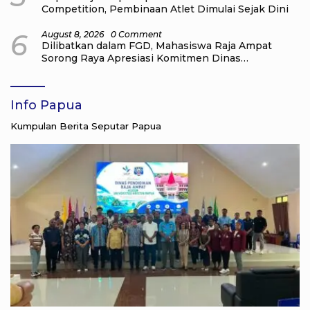
Competition, Pembinaan Atlet Dimulai Sejak Dini
6
August 8, 2026
0 Comment
Dilibatkan dalam FGD, Mahasiswa Raja Ampat
Sorong Raya Apresiasi Komitmen Dinas
Pendidikan Raja Ampat
Info Papua
Kumpulan Berita Seputar Papua