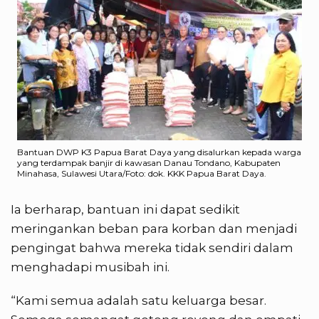
Bantuan DWP K3 Papua Barat Daya yang disalurkan kepada warga
yang terdampak banjir di kawasan Danau Tondano, Kabupaten
Minahasa, Sulawesi Utara/Foto: dok. KKK Papua Barat Daya.
Ia berharap, bantuan ini dapat sedikit
meringankan beban para korban dan menjadi
pengingat bahwa mereka tidak sendiri dalam
menghadapi musibah ini.
“Kami semua adalah satu keluarga besar.