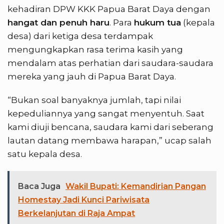
kehadiran DPW KKK Papua Barat Daya dengan
hangat dan penuh haru
. Para
hukum tua
(kepala
desa) dari ketiga desa terdampak
mengungkapkan rasa terima kasih yang
mendalam atas perhatian dari saudara-saudara
mereka yang jauh di Papua Barat Daya.
“Bukan soal banyaknya jumlah, tapi nilai
kepeduliannya yang sangat menyentuh. Saat
kami diuji bencana, saudara kami dari seberang
lautan datang membawa harapan,” ucap salah
satu kepala desa.
Baca Juga
Wakil Bupati: Kemandirian Pangan
Homestay Jadi Kunci Pariwisata
Berkelanjutan di Raja Ampat