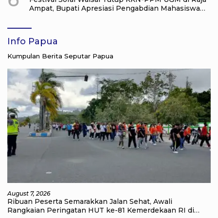
Ampat, Bupati Apresiasi Pengabdian Mahasiswa
untuk Masyarakat
Info Papua
Kumpulan Berita Seputar Papua
August 7, 2026
Ribuan Peserta Semarakkan Jalan Sehat, Awali
Rangkaian Peringatan HUT ke-81 Kemerdekaan RI di