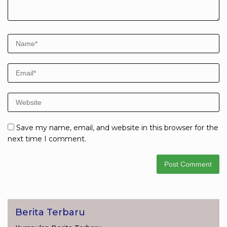
Save my name, email, and website in this browser for the
next time I comment.
Berita Terbaru