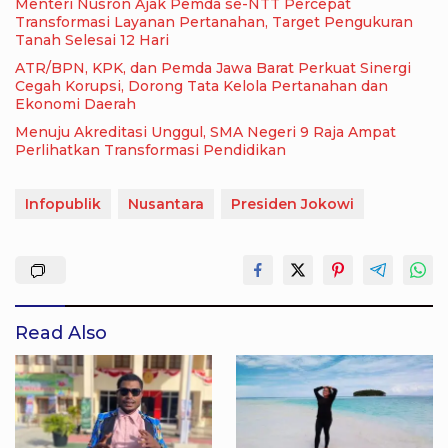
Menteri Nusron Ajak Pemda se-NTT Percepat
Transformasi Layanan Pertanahan, Target Pengukuran
Tanah Selesai 12 Hari
ATR/BPN, KPK, dan Pemda Jawa Barat Perkuat Sinergi
Cegah Korupsi, Dorong Tata Kelola Pertanahan dan
Ekonomi Daerah
Menuju Akreditasi Unggul, SMA Negeri 9 Raja Ampat
Perlihatkan Transformasi Pendidikan
Infopublik
Nusantara
Presiden Jokowi
Read Also