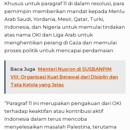
Khusus untuk paragraf 11 di dalam resolusi, para
pemimpin memberikan mandat kepada Menlu
Arab Saudi, Yordania, Mesir, Qatar, Turki,
Indonesia, dan Nigeria untuk memulai tindakan
atas nama OKI dan Liga Arab untuk
menghentikan perang di Gaza dan memulai
proses politik untuk mencapai perdamaian
Baca Juga
Menteri Nusron di SUSBANPIM
VIII: Organisasi Kuat Berawal dari Disiplin dan
Tata Kelola yang Jelas
“Paragraf 11 ini merupakan pengakuan dari OKI
terhadap keaktifan atau kontribusi aktif
Indonesia dalam terus mencoba
menyelesaikan masalah Palestina, terutama