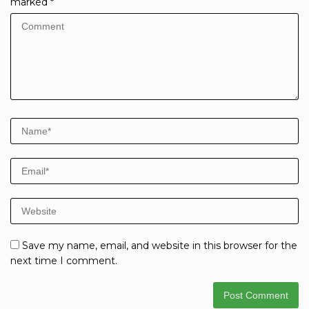
marked
*
Save my name, email, and website in this browser for the
next time I comment.