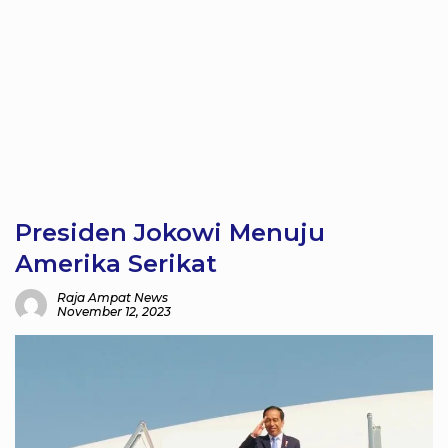
Presiden Jokowi Menuju
Amerika Serikat
Raja Ampat News
November 12, 2023