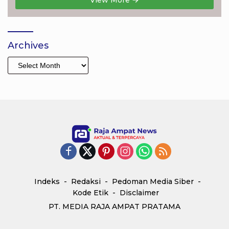
View More
Archives
Archives
Indeks
Redaksi
Pedoman Media Siber
Kode Etik
Disclaimer
PT. MEDIA RAJA AMPAT PRATAMA