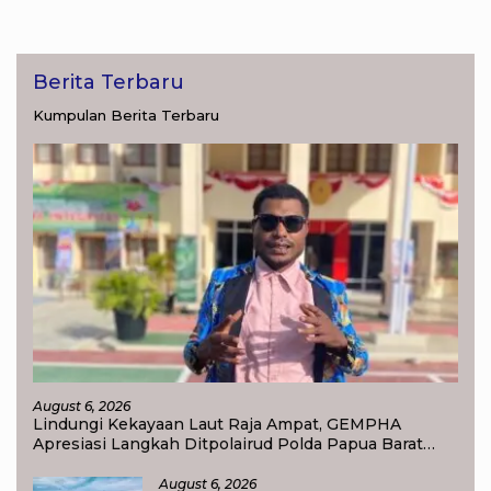
Berita Terbaru
Kumpulan Berita Terbaru
August 6, 2026
Lindungi Kekayaan Laut Raja Ampat, GEMPHA
Apresiasi Langkah Ditpolairud Polda Papua Barat
Daya
August 6, 2026