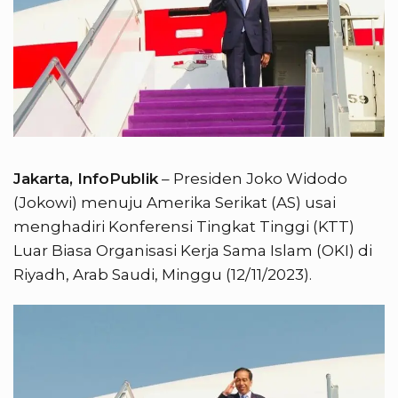
Jakarta, InfoPublik
– Presiden Joko Widodo
(Jokowi) menuju Amerika Serikat (AS) usai
menghadiri Konferensi Tingkat Tinggi (KTT)
Luar Biasa Organisasi Kerja Sama Islam (OKI) di
Riyadh, Arab Saudi, Minggu (12/11/2023).