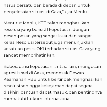
harus bersatu dan berada di depan untuk
penyelesaian situasi di Gaza,” ujar Menlu.
Menurut Menlu, KTT telah menghasilkan
resolusi yang berisi 31 keputusan dengan
pesan-pesan yang sangat kuat dan sangat
keras. Resolusi tersebut juga menunjukkan
kesatuan posisi OKI terhadap situasi Gaza yang
sangat memprihatinkan.
Beberapa isi keputusan, antara lain, mengecam
agresi Israel di Gaza, mendesak Dewan
Keamanan PBB untuk bertindak menghasilkan
resolusi sehingga kekejaman dapat segera
diakhiri, bantuan dapat masuk, dan pentingnya
mematuhi hukum internasional.