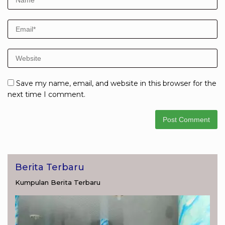
Save my name, email, and website in this browser for the
next time I comment.
Berita Terbaru
Kumpulan Berita Terbaru