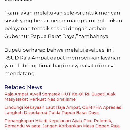
“Kami akan melakukan seleksi untuk mencari
sosok yang benar-benar mampu memberikan
pelayanan terbaik sesuai dengan arahan
Gubernur Papua Barat Daya,” tambahnya.
Bupati berharap bahwa melalui evaluasi ini,
RSUD Raja Ampat dapat memberikan layanan
yang lebih optimal bagi masyarakat di masa
mendatang.
Related News
Raja Ampat Awali Semarak HUT Ke-81 RI, Bupati Ajak
Masyarakat Perkuat Nasionalisme
Lindungi Kekayaan Laut Raja Ampat, GEMPHA Apresiasi
Langkah Ditpolairud Polda Papua Barat Daya
Penangkapan Hiu di Kepulauan Ayau Picu Polemik,
Pemandu Wisata: Jangan Korbankan Masa Depan Raja