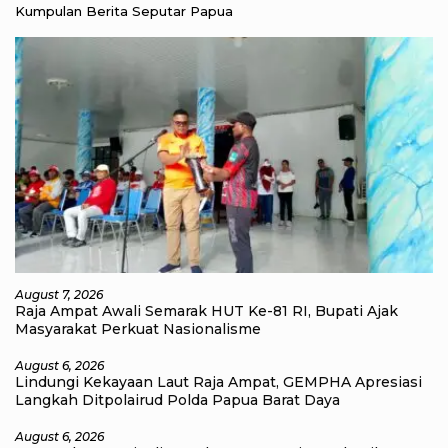
Kumpulan Berita Seputar Papua
August 7, 2026
Raja Ampat Awali Semarak HUT Ke-81 RI, Bupati Ajak
Masyarakat Perkuat Nasionalisme
August 6, 2026
Lindungi Kekayaan Laut Raja Ampat, GEMPHA Apresiasi
Langkah Ditpolairud Polda Papua Barat Daya
August 6, 2026