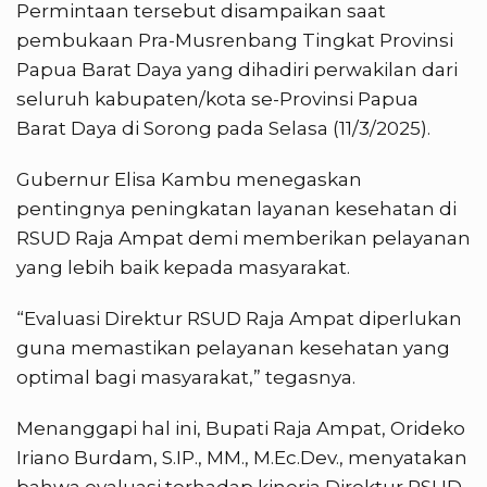
Permintaan tersebut disampaikan saat
pembukaan Pra-Musrenbang Tingkat Provinsi
Papua Barat Daya yang dihadiri perwakilan dari
seluruh kabupaten/kota se-Provinsi Papua
Barat Daya di Sorong pada Selasa (11/3/2025).
Gubernur Elisa Kambu menegaskan
pentingnya peningkatan layanan kesehatan di
RSUD Raja Ampat demi memberikan pelayanan
yang lebih baik kepada masyarakat.
“Evaluasi Direktur RSUD Raja Ampat diperlukan
guna memastikan pelayanan kesehatan yang
optimal bagi masyarakat,” tegasnya.
Menanggapi hal ini, Bupati Raja Ampat, Orideko
Iriano Burdam, S.IP., MM., M.Ec.Dev., menyatakan