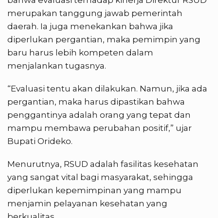
bahwa evaluasi terhadap kinerja Direktur RSUD
merupakan tanggung jawab pemerintah
daerah. Ia juga menekankan bahwa jika
diperlukan pergantian, maka pemimpin yang
baru harus lebih kompeten dalam
menjalankan tugasnya.
“Evaluasi tentu akan dilakukan. Namun, jika ada
pergantian, maka harus dipastikan bahwa
penggantinya adalah orang yang tepat dan
mampu membawa perubahan positif,” ujar
Bupati Orideko.
Menurutnya, RSUD adalah fasilitas kesehatan
yang sangat vital bagi masyarakat, sehingga
diperlukan kepemimpinan yang mampu
menjamin pelayanan kesehatan yang
berkualitas.