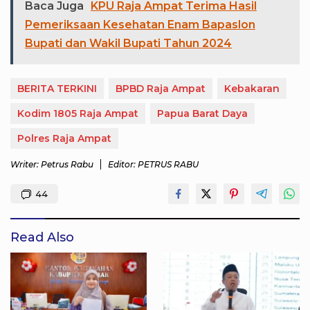
Baca Juga
KPU Raja Ampat Terima Hasil
Pemeriksaan Kesehatan Enam Bapaslon
Bupati dan Wakil Bupati Tahun 2024
BERITA TERKINI
BPBD Raja Ampat
Kebakaran
Kodim 1805 Raja Ampat
Papua Barat Daya
Polres Raja Ampat
Writer: Petrus Rabu
Editor: PETRUS RABU
44
Read Also