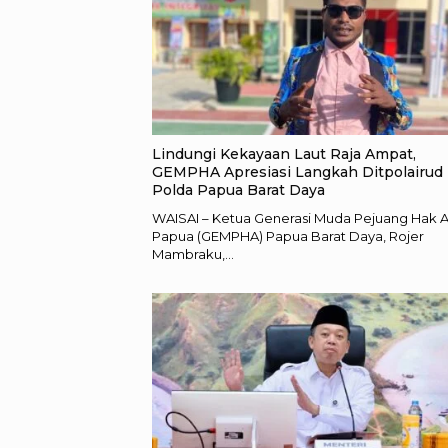
Lindungi Kekayaan Laut Raja Ampat,
GEMPHA Apresiasi Langkah Ditpolairud
Polda Papua Barat Daya
WAISAI – Ketua Generasi Muda Pejuang Hak 
Papua (GEMPHA) Papua Barat Daya, Rojer
Mambraku,…