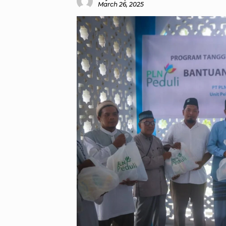
March 26, 2025