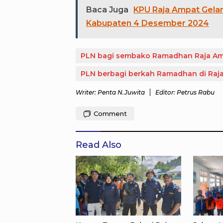
Baca Juga
KPU Raja Ampat Gelar 
Kabupaten 4 Desember 2024
PLN bagi sembako Ramadhan Raja A
PLN berbagi berkah Ramadhan di Raj
Writer: Penta N.Juwita
Editor: Petrus Rabu
Comment
Read Also