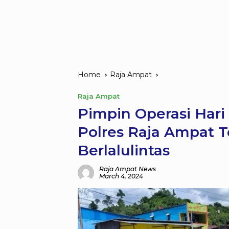
Home
Raja Ampat
Raja Ampat
Pimpin Operasi Hari
Polres Raja Ampat 
Berlalulintas
Raja Ampat News
March 4, 2024