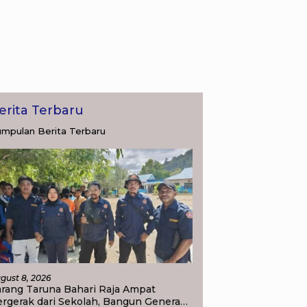
erita Terbaru
mpulan Berita Terbaru
gust 8, 2026
arang Taruna Bahari Raja Ampat
rgerak dari Sekolah, Bangun Generasi