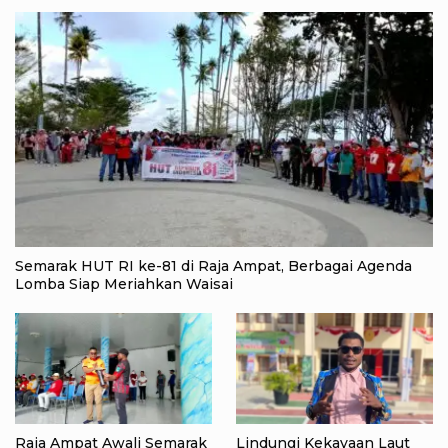
Semarak HUT RI ke-81 di Raja Ampat, Berbagai Agenda
Lomba Siap Meriahkan Waisai
Raja Ampat Awali Semarak
Lindungi Kekayaan Laut