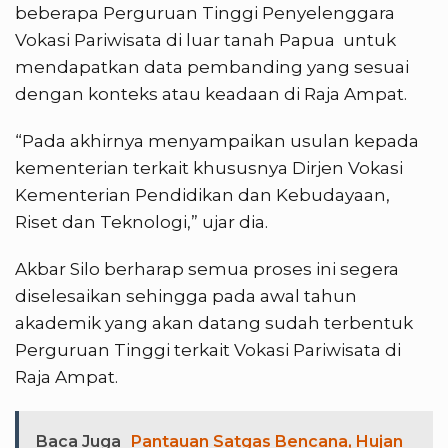
beberapa Perguruan Tinggi Penyelenggara
Vokasi Pariwisata di luar tanah Papua untuk
mendapatkan data pembanding yang sesuai
dengan konteks atau keadaan di Raja Ampat.
“Pada akhirnya menyampaikan usulan kepada
kementerian terkait khususnya Dirjen Vokasi
Kementerian Pendidikan dan Kebudayaan,
Riset dan Teknologi,” ujar dia.
Akbar Silo berharap semua proses ini segera
diselesaikan sehingga pada awal tahun
akademik yang akan datang sudah terbentuk
Perguruan Tinggi terkait Vokasi Pariwisata di
Raja Ampat.
Baca Juga
Pantauan Satgas Bencana, Hujan