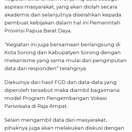
aspirasi masyarakat, yang akan diolah secara
akademis dan selanjutnya diserahkan kepada
pembuat kebijakan dalam hal ini Pemerintah
Provinsi Papua Barat Daya.
“Kegiatan ini juga bersamaan berlangsung di
Kota Sorong dan Kabupatyen Sorong dengan
mekanisme yang sama mulai dari penginputan
data dari responden” terangnya.
Diakuinya dari hasil FGD dan data-data yang
diperoleh tersebut maka diambil bagaimana
model Program Pengembangan Vokasi
Pariwisata di Raja Ampat.
Selain mengambil data dari masyarakat,
pihaknya juga akan melakukan diskusi dengan