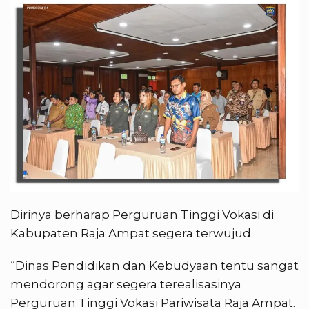
Dirinya berharap Perguruan Tinggi Vokasi di
Kabupaten Raja Ampat segera terwujud.
“Dinas Pendidikan dan Kebudyaan tentu sangat
mendorong agar segera terealisasinya
Perguruan Tinggi Vokasi Pariwisata Raja Ampat.