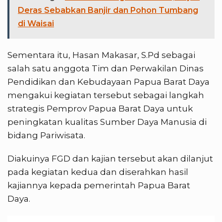
Deras Sebabkan Banjir dan Pohon Tumbang
di Waisai
Sementara itu, Hasan Makasar, S.Pd sebagai
salah satu anggota Tim dan Perwakilan Dinas
Pendidikan dan Kebudayaan Papua Barat Daya
mengakui kegiatan tersebut sebagai langkah
strategis Pemprov Papua Barat Daya untuk
peningkatan kualitas Sumber Daya Manusia di
bidang Pariwisata.
Diakuinya FGD dan kajian tersebut akan dilanjut
pada kegiatan kedua dan diserahkan hasil
kajiannya kepada pemerintah Papua Barat
Daya.