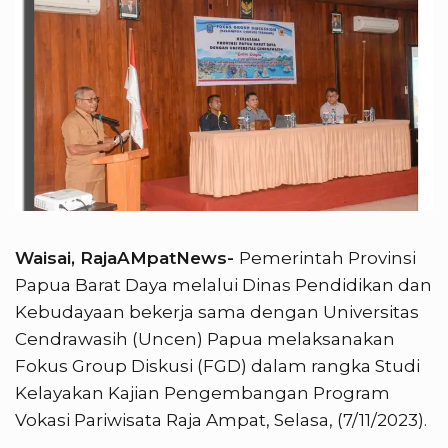
Waisai, RajaAMpatNews-
Pemerintah Provinsi
Papua Barat Daya melalui Dinas Pendidikan dan
Kebudayaan bekerja sama dengan Universitas
Cendrawasih (Uncen) Papua melaksanakan
Fokus Group Diskusi (FGD) dalam rangka Studi
Kelayakan Kajian Pengembangan Program
Vokasi Pariwisata Raja Ampat, Selasa, (7/11/2023).