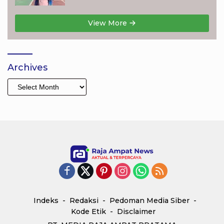
View More
Archives
Archives
Indeks
Redaksi
Pedoman Media Siber
Kode Etik
Disclaimer