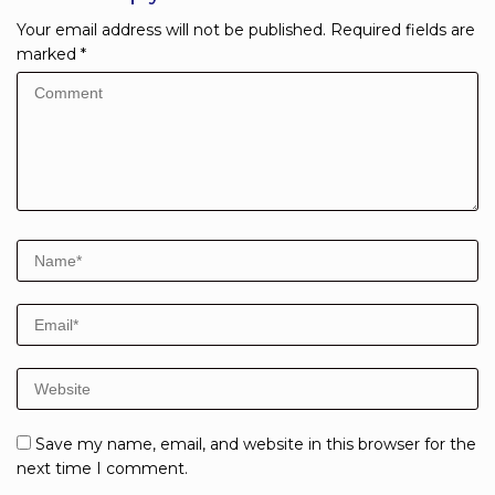
Your email address will not be published.
Required fields are
marked
*
Save my name, email, and website in this browser for the
next time I comment.