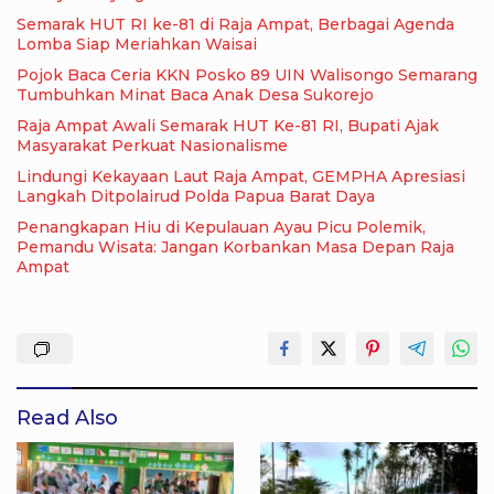
Semarak HUT RI ke-81 di Raja Ampat, Berbagai Agenda
Lomba Siap Meriahkan Waisai
Pojok Baca Ceria KKN Posko 89 UIN Walisongo Semarang
Tumbuhkan Minat Baca Anak Desa Sukorejo
Raja Ampat Awali Semarak HUT Ke-81 RI, Bupati Ajak
Masyarakat Perkuat Nasionalisme
Lindungi Kekayaan Laut Raja Ampat, GEMPHA Apresiasi
Langkah Ditpolairud Polda Papua Barat Daya
Penangkapan Hiu di Kepulauan Ayau Picu Polemik,
Pemandu Wisata: Jangan Korbankan Masa Depan Raja
Ampat
Read Also