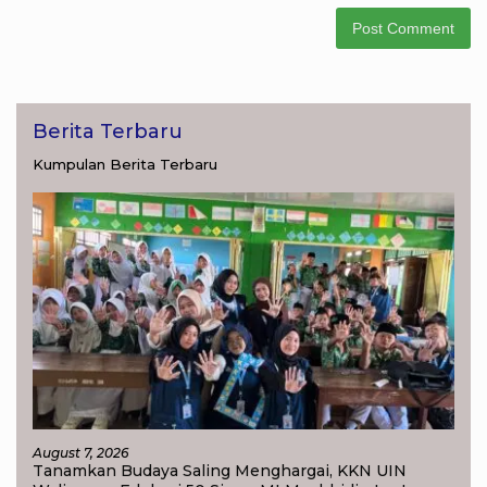
Berita Terbaru
Kumpulan Berita Terbaru
August 7, 2026
Tanamkan Budaya Saling Menghargai, KKN UIN