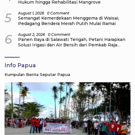
Hukum hingga Rehabilitasi Mangrove
5
August 1, 2026
0 Comment
Semangat Kemerdekaan Menggema di Waisai,
Pedagang Bendera Merah Putih Mulai Ramai
6
August 2, 2026
0 Comment
Panen Raya di Salawati Tengah, Petani Harapkan
Solusi Irigasi dan Air Bersih dari Pemkab Raja
Ampat
Info Papua
Kumpulan Berita Seputar Papua