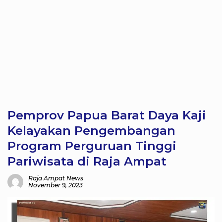
Pemprov Papua Barat Daya Kaji
Kelayakan Pengembangan
Program Perguruan Tinggi
Pariwisata di Raja Ampat
Raja Ampat News
November 9, 2023