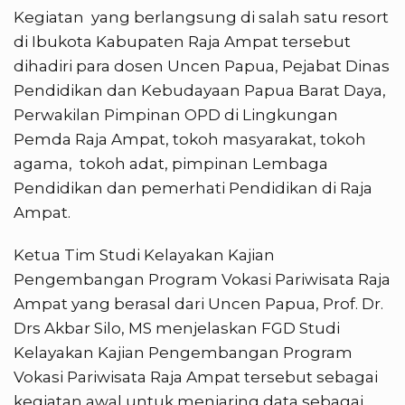
Kegiatan yang berlangsung di salah satu resort
di Ibukota Kabupaten Raja Ampat tersebut
dihadiri para dosen Uncen Papua, Pejabat Dinas
Pendidikan dan Kebudayaan Papua Barat Daya,
Perwakilan Pimpinan OPD di Lingkungan
Pemda Raja Ampat, tokoh masyarakat, tokoh
agama, tokoh adat, pimpinan Lembaga
Pendidikan dan pemerhati Pendidikan di Raja
Ampat.
Ketua Tim Studi Kelayakan Kajian
Pengembangan Program Vokasi Pariwisata Raja
Ampat yang berasal dari Uncen Papua, Prof. Dr.
Drs Akbar Silo, MS menjelaskan FGD Studi
Kelayakan Kajian Pengembangan Program
Vokasi Pariwisata Raja Ampat tersebut sebagai
kegiatan awal untuk menjaring data sebagai