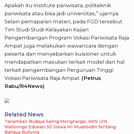
Apakah itu institute pariwisata, politeknik
pariwisata atau bisa jadi universitas,” ujarnya.
Selain pemaparan materi, pada FGD tersebut
Tim Studi Studi Kelayakan Kajian
Pengembangan Program Vokasi Pariwisata Raja
Ampat juga melakukan wawancara dengan
peserta dan menyebarkan kuisioner untuk
mendapatkan masukan terkait model dan hal
terkait pengembangan Perguruan Tinggi
Vokasi Pariwisata Raja Ampat.
(Petrus
Rabu/R4News)
Related News
Tanamkan Budaya Saling Menghargai, KKN UIN
Walisongo Edukasi 50 Siswa MI Muabbidin tentang
Bahaya Bullying