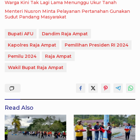
Warga Kini Tak Lagi Lama Menunggu Ukur Tanah
Menteri Nusron Minta Pelayanan Pertanahan Gunakan
Sudut Pandang Masyarakat
Bupati AFU
Dandim Raja Ampat
Kapolres Raja Ampat
Pemilihan Presiden RI 2024
Pemilu 2024
Raja Ampat
Wakil Bupat Raja Ampat
Read Also