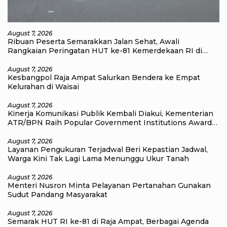
August 7, 2026
Ribuan Peserta Semarakkan Jalan Sehat, Awali
Rangkaian Peringatan HUT ke-81 Kemerdekaan RI di
Raja Ampat
August 7, 2026
Kesbangpol Raja Ampat Salurkan Bendera ke Empat
Kelurahan di Waisai
August 7, 2026
Kinerja Komunikasi Publik Kembali Diakui, Kementerian
ATR/BPN Raih Popular Government Institutions Award
2026
August 7, 2026
Layanan Pengukuran Terjadwal Beri Kepastian Jadwal,
Warga Kini Tak Lagi Lama Menunggu Ukur Tanah
August 7, 2026
Menteri Nusron Minta Pelayanan Pertanahan Gunakan
Sudut Pandang Masyarakat
August 7, 2026
Semarak HUT RI ke-81 di Raja Ampat, Berbagai Agenda