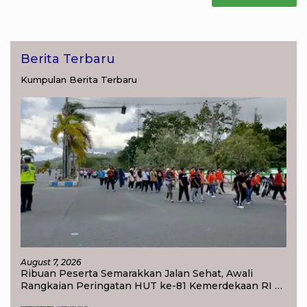
Berita Terbaru
Kumpulan Berita Terbaru
August 7, 2026
Ribuan Peserta Semarakkan Jalan Sehat, Awali
Rangkaian Peringatan HUT ke-81 Kemerdekaan RI di
Raja Ampat