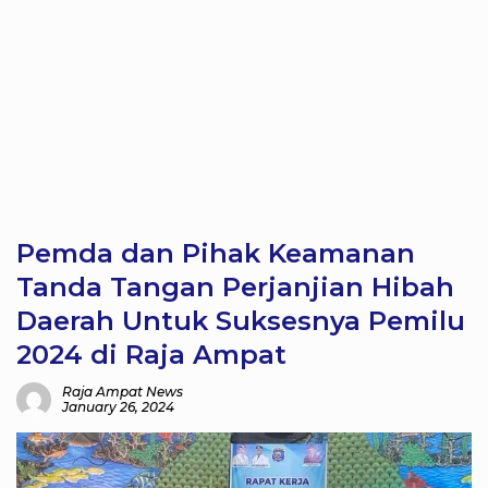
Pemda dan Pihak Keamanan
Tanda Tangan Perjanjian Hibah
Daerah Untuk Suksesnya Pemilu
2024 di Raja Ampat
Raja Ampat News
January 26, 2024