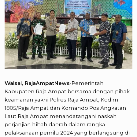
Waisai, RajaAmpatNews
-Pemerintah
Kabupaten Raja Ampat bersama dengan pihak
keamanan yakni Polres Raja Ampat, Kodim
1805/Raja Ampat dan Komando Pos Angkatan
Laut Raja Ampat menandatangani naskah
perjanjian hibah daerah dalam rangka
pelaksanaan pemilu 2024 yang berlangsung di