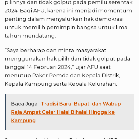
pilihnya dan tidak golput pada pemilu serentak
2024. Bagi AFU, karena ini menjadi momentum
penting dalam menyalurkan hak demokrasi
untuk memilih pemimpin bangsa untuk lima
tahun mendatang.
“Saya berharap dan minta masyarakat
menggunakan hak pilih dan tidak golput pada
tanggal 14 Februari 2024,” ujar AFU saat
menutup Raker Pemda dan Kepala Distrik,
Kepala Kampung serta Kepala Kelurahan.
Baca Juga
Tradisi Baru! Bupati dan Wabup
Raja Ampat Gelar Halal Bihalal Hingga ke
Kampung