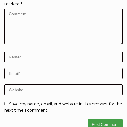
marked
*
Save my name, email, and website in this browser for the
next time I comment.