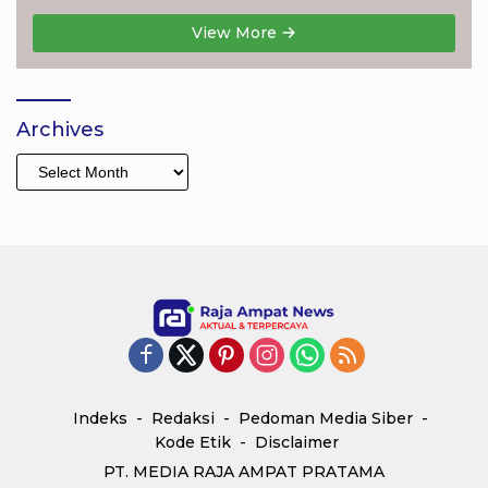
View More
Archives
Archives
Indeks
Redaksi
Pedoman Media Siber
Kode Etik
Disclaimer
PT. MEDIA RAJA AMPAT PRATAMA