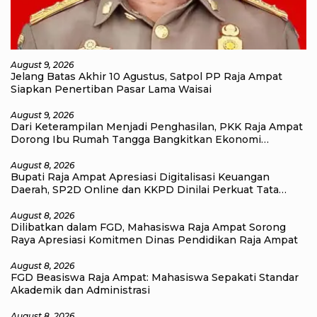
August 9, 2026
Jelang Batas Akhir 10 Agustus, Satpol PP Raja Ampat
Siapkan Penertiban Pasar Lama Waisai
August 9, 2026
Dari Keterampilan Menjadi Penghasilan, PKK Raja Ampat
Dorong Ibu Rumah Tangga Bangkitkan Ekonomi
Keluarga
August 8, 2026
Bupati Raja Ampat Apresiasi Digitalisasi Keuangan
Daerah, SP2D Online dan KKPD Dinilai Perkuat Tata
Kelola APBD
August 8, 2026
Dilibatkan dalam FGD, Mahasiswa Raja Ampat Sorong
Raya Apresiasi Komitmen Dinas Pendidikan Raja Ampat
August 8, 2026
FGD Beasiswa Raja Ampat: Mahasiswa Sepakati Standar
Akademik dan Administrasi
August 8, 2026