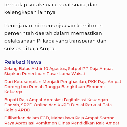
terhadap kotak suara, surat suara, dan
kelengkapan lainnya.
Peninjauan ini menunjukkan komitmen
pemerintah daerah dalam memastikan
pelaksanaan Pilkada yang transparan dan
sukses di Raja Ampat.
Related News
Jelang Batas Akhir 10 Agustus, Satpol PP Raja Ampat
Siapkan Penertiban Pasar Lama Waisai
Dari Keterampilan Menjadi Penghasilan, PKK Raja Ampat
Dorong Ibu Rumah Tangga Bangkitkan Ekonomi
Keluarga
Bupati Raja Ampat Apresiasi Digitalisasi Keuangan
Daerah, SP2D Online dan KKPD Dinilai Perkuat Tata
Kelola APBD
Dilibatkan dalam FGD, Mahasiswa Raja Ampat Sorong
Raya Apresiasi Komitmen Dinas Pendidikan Raja Ampat