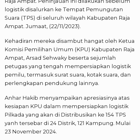
Raja Ampat. Peninjauan ini dilakukan sebelum
logistik disalurkan ke Tempat Pemungutan
Suara (TPS) di seluruh wilayah Kabupaten Raja
Ampat. Jumaat, (22/11/2023).
Kehadiran mereka disambut hangat oleh Ketua
Komisi Pemilihan Umum (KPU) Kabupaten Raja
Ampat, Arsad Sehwaky beserta sejumlah
petugas yang tengah mempersiapkan logistik
pemilu, termasuk surat suara, kotak suara, dan
perlengkapan pendukung lainnya.
Anhar Hakib menyampaikan apresiasinya atas
kesiapan KPU dalam mempersiapkan logistik
Pilkada yang akan di Distribusikan ke 154 TPS
yanh tersebar di 24 Distrik, 121 Kampung. Mulai
23 November 2024.