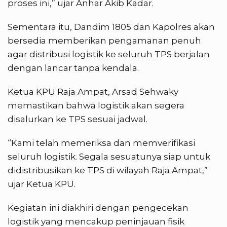
proses ini,” ujar Anhar Akib Kadar.
Sementara itu, Dandim 1805 dan Kapolres akan
bersedia memberikan pengamanan penuh
agar distribusi logistik ke seluruh TPS berjalan
dengan lancar tanpa kendala.
Ketua KPU Raja Ampat, Arsad Sehwaky
memastikan bahwa logistik akan segera
disalurkan ke TPS sesuai jadwal.
“Kami telah memeriksa dan memverifikasi
seluruh logistik. Segala sesuatunya siap untuk
didistribusikan ke TPS di wilayah Raja Ampat,”
ujar Ketua KPU.
Kegiatan ini diakhiri dengan pengecekan
logistik yang mencakup peninjauan fisik