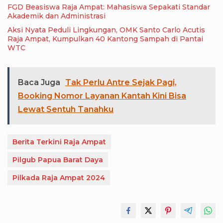
FGD Beasiswa Raja Ampat: Mahasiswa Sepakati Standar
Akademik dan Administrasi
Aksi Nyata Peduli Lingkungan, OMK Santo Carlo Acutis
Raja Ampat, Kumpulkan 40 Kantong Sampah di Pantai
WTC
Baca Juga
Tak Perlu Antre Sejak Pagi,
Booking Nomor Layanan Kantah Kini Bisa
Lewat Sentuh Tanahku
Berita Terkini Raja Ampat
Pilgub Papua Barat Daya
Pilkada Raja Ampat 2024