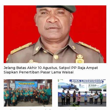
Jelang Batas Akhir 10 Agustus, Satpol PP Raja Ampat
Siapkan Penertiban Pasar Lama Waisai