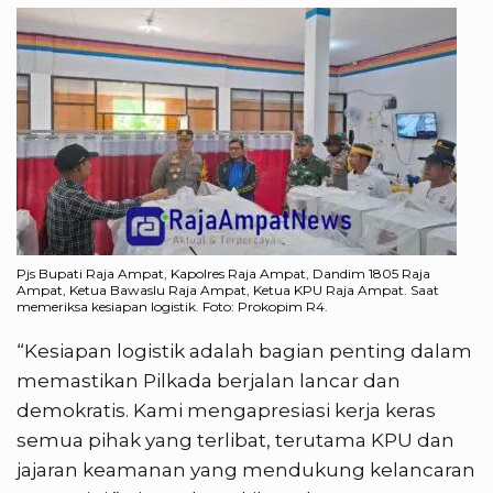
Pjs Bupati Raja Ampat, Kapolres Raja Ampat, Dandim 1805 Raja
Ampat, Ketua Bawaslu Raja Ampat, Ketua KPU Raja Ampat. Saat
memeriksa kesiapan logistik. Foto: Prokopim R4.
“Kesiapan logistik adalah bagian penting dalam
memastikan Pilkada berjalan lancar dan
demokratis. Kami mengapresiasi kerja keras
semua pihak yang terlibat, terutama KPU dan
jajaran keamanan yang mendukung kelancaran