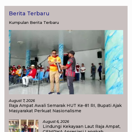
Berita Terbaru
Kumpulan Berita Terbaru
August 7, 2026
Raja Ampat Awali Semarak HUT Ke-81 RI, Bupati Ajak
Masyarakat Perkuat Nasionalisme
August 6, 2026
Lindungi Kekayaan Laut Raja Ampat,
GEMPHA Apresiasi Langkah