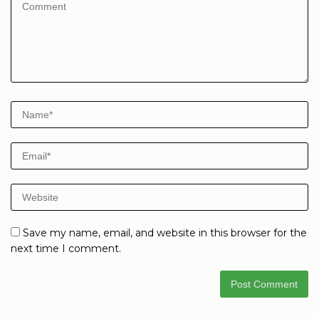
Save my name, email, and website in this browser for the
next time I comment.