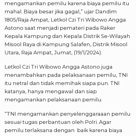
mengamankan pemilu karena biaya pemilu itu
mahal. Biaya besar jika gagal,” ujar Dandim
1805/Raja Ampat, Letkol Czi Tri Wibowo Angga
Astono saat menjadi pemateri pada Raker
Kepala Kampung dan Kepala Distrik Se-Wilayah
Misool Raya di Kampung Salafen, Distrik Misool
Utara, Raja Ampat, Jumat, (19/1/2024).
Letkol Czi Tri Wibowo Angga Astono juga
menambahkan pada pelaksanaan pemilu, TNI
itu netral dan tidak memihak siapa pun. TNI
katanya, hanya mengawal dan siap
mengamankan pelaksanaan pemilu.
“TNI mengamankan penyelenggaraaan pemilu
sesuai tugas perbantuan oleh Polri. Agar
pemilu terlaksana dengan baik karena biaya