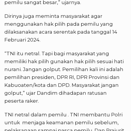
pemilu sangat besar,” ujarnya.
Dirinya juga meminta masyarakat agar
menggunakan hak pilih pada pemilu yang
dilaksanakan acara serentak pada tanggal 14
Februari 2024.
“TNI itu netral. Tapi bagi masyarakat yang
memiliki hak pilih gunakan hak pilih sesuai hati
nurani. Jangan golput. Pemilihan kali ini adalah
pemilihan presiden, DPR RI, DPR Provinsi dan
Kabuoaten/kota dan DPD. Masyarakat jangan
golput,” ujar Dandim dihadapan ratusan
peserta raker.
TNI netral dalam pemilu . TNI membantu Polri
untuk menjaga keamanan pemilu sebelum,
pelaksanaan sampai pasca pemilu. Dan Prajurit