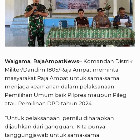
Waigama, RajaAmpatNews
– Komandan Distrik
Militer/Dandim 1805/Raja Ampat meminta
masyarakat Raja Ampat untuk sama-sama
menjaga keamanan dalam pelaksanaan
Pemilihan Umum baik Pilpres maupun Pileg
atau Pemilihan DPD tahun 2024.
“Untuk pelaksanaan pemilu diharapkan
dijauhkan dari gangguan. Kita punya
tanggungjawab untuk sama-sama