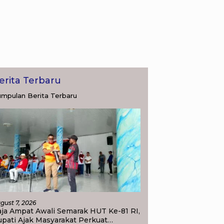
erita Terbaru
mpulan Berita Terbaru
gust 7, 2026
ja Ampat Awali Semarak HUT Ke-81 RI,
pati Ajak Masyarakat Perkuat