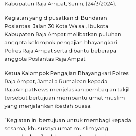
Kabupaten Raja Ampat, Senin, (24/3/2024).
Kegiatan yang dipusatkan di Bundaran
Poslantas, Jalan 30 Kota Waisai, Ibukota
Kabupaten Raja Ampat melibatkan puluhan
anggota kelompok pengajian bhayangkari
Polres Raja Ampat serta dibantu beberapa
anggota Poslantas Raja Ampat.
Ketua Kalompok Pengajian Bhayangkari Polres
Raja Ampat, Jamalia Rumalean kepada
RajaAmpatNews menjelaskan pembagian takjil
tersebut bertujuan membantu umat muslim
yang menjalankan ibadah puasa.
“Kegiatan ini bertujuan untuk membagi kepada
sesama, khususnya umat muslim yang