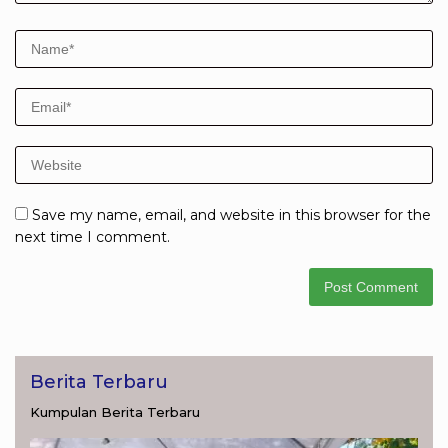
Save my name, email, and website in this browser for the
next time I comment.
Berita Terbaru
Kumpulan Berita Terbaru