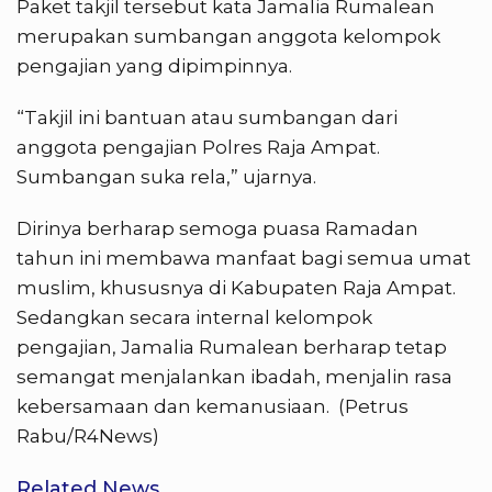
Paket takjil tersebut kata Jamalia Rumalean
merupakan sumbangan anggota kelompok
pengajian yang dipimpinnya.
“Takjil ini bantuan atau sumbangan dari
anggota pengajian Polres Raja Ampat.
Sumbangan suka rela,” ujarnya.
Dirinya berharap semoga puasa Ramadan
tahun ini membawa manfaat bagi semua umat
muslim, khususnya di Kabupaten Raja Ampat.
Sedangkan secara internal kelompok
pengajian, Jamalia Rumalean berharap tetap
semangat menjalankan ibadah, menjalin rasa
kebersamaan dan kemanusiaan. (Petrus
Rabu/R4News)
Related News