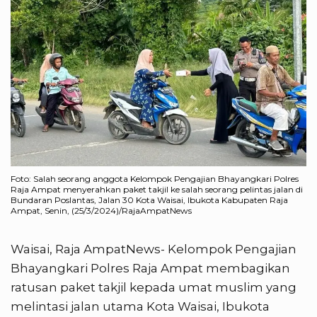
Foto: Salah seorang anggota Kelompok Pengajian Bhayangkari Polres
Raja Ampat menyerahkan paket takjil ke salah seorang pelintas jalan di
Bundaran Poslantas, Jalan 30 Kota Waisai, Ibukota Kabupaten Raja
Ampat, Senin, (25/3/2024)/RajaAmpatNews
Waisai, Raja AmpatNews- Kelompok Pengajian
Bhayangkari Polres Raja Ampat membagikan
ratusan paket takjil kepada umat muslim yang
melintasi jalan utama Kota Waisai, Ibukota