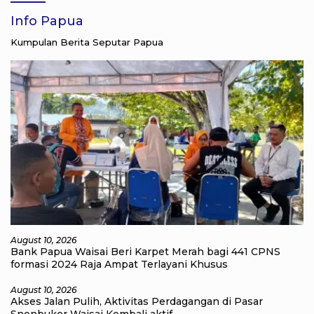
Info Papua
Kumpulan Berita Seputar Papua
August 10, 2026
Bank Papua Waisai Beri Karpet Merah bagi 441 CPNS
formasi 2024 Raja Ampat Terlayani Khusus
August 10, 2026
Akses Jalan Pulih, Aktivitas Perdagangan di Pasar