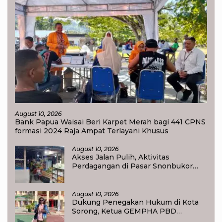
August 10, 2026
Bank Papua Waisai Beri Karpet Merah bagi 441 CPNS
formasi 2024 Raja Ampat Terlayani Khusus
August 10, 2026
Akses Jalan Pulih, Aktivitas
Perdagangan di Pasar Snonbukor
Waisai Kembali aktif
August 10, 2026
Dukung Penegakan Hukum di Kota
Sorong, Ketua GEMPHA PBD
Apresiasi Polsek Sorong Barat