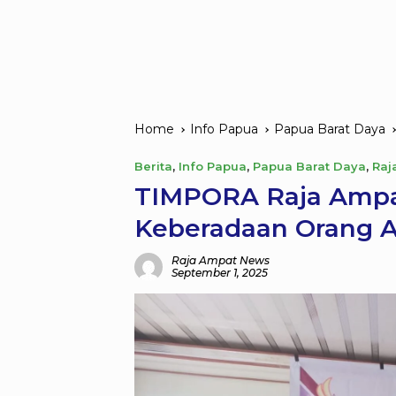
Home
Info Papua
Papua Barat Daya
Berita
,
Info Papua
,
Papua Barat Daya
,
Raj
TIMPORA Raja Ampat
Keberadaan Orang A
Raja Ampat News
September 1, 2025