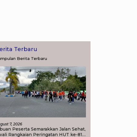
erita Terbaru
mpulan Berita Terbaru
gust 7, 2026
buan Peserta Semarakkan Jalan Sehat,
wali Rangkaian Peringatan HUT ke-81