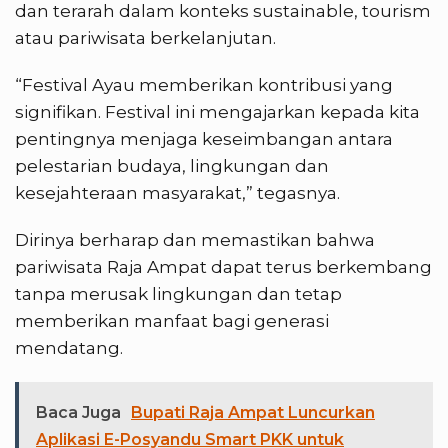
dan terarah dalam konteks sustainable, tourism
atau pariwisata berkelanjutan.
“Festival Ayau memberikan kontribusi yang
signifikan. Festival ini mengajarkan kepada kita
pentingnya menjaga keseimbangan antara
pelestarian budaya, lingkungan dan
kesejahteraan masyarakat,” tegasnya.
Dirinya berharap dan memastikan bahwa
pariwisata Raja Ampat dapat terus berkembang
tanpa merusak lingkungan dan tetap
memberikan manfaat bagi generasi
mendatang.
Baca Juga
Bupati Raja Ampat Luncurkan
Aplikasi E-Posyandu Smart PKK untuk