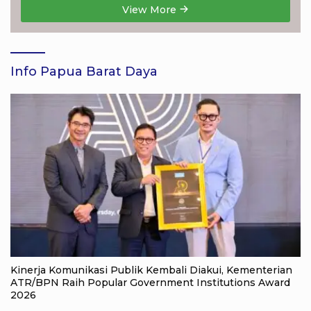
View More
Info Papua Barat Daya
Kinerja Komunikasi Publik Kembali Diakui, Kementerian
ATR/BPN Raih Popular Government Institutions Award
2026