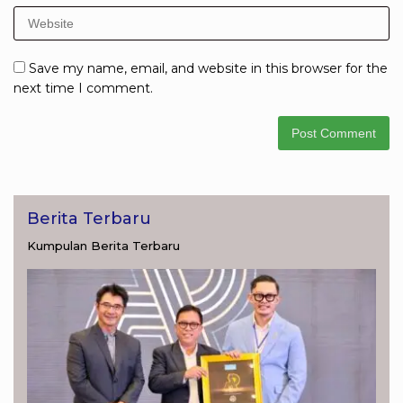
Save my name, email, and website in this browser for the
next time I comment.
Berita Terbaru
Kumpulan Berita Terbaru