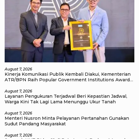
August 7, 2026
Kinerja Komunikasi Publik Kembali Diakui, Kementerian
ATR/BPN Raih Popular Government Institutions Award
2026
August 7, 2026
Layanan Pengukuran Terjadwal Beri Kepastian Jadwal,
Warga Kini Tak Lagi Lama Menunggu Ukur Tanah
August 7, 2026
Menteri Nusron Minta Pelayanan Pertanahan Gunakan
Sudut Pandang Masyarakat
August 7, 2026