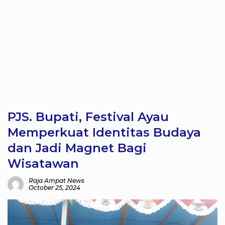
PJS. Bupati, Festival Ayau
Memperkuat Identitas Budaya
dan Jadi Magnet Bagi
Wisatawan
Raja Ampat News
October 25, 2024