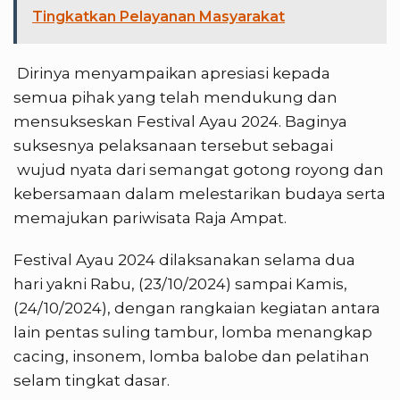
Tingkatkan Pelayanan Masyarakat
Dirinya menyampaikan apresiasi kepada
semua pihak yang telah mendukung dan
mensukseskan Festival Ayau 2024. Baginya
suksesnya pelaksanaan tersebut sebagai
wujud nyata dari semangat gotong royong dan
kebersamaan dalam melestarikan budaya serta
memajukan pariwisata Raja Ampat.
Festival Ayau 2024 dilaksanakan selama dua
hari yakni Rabu, (23/10/2024) sampai Kamis,
(24/10/2024), dengan rangkaian kegiatan antara
lain pentas suling tambur, lomba menangkap
cacing, insonem, lomba balobe dan pelatihan
selam tingkat dasar.