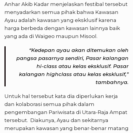
Anhar Akib Kadar menjelaskan festibal tersebut
menyadarkan semua pihak bahwa Kawasan
Ayau adalah kawasan yang eksklusif karena
harga berbeda dengan kawasan lainnya baik
yang ada di Waigeo maupun Misool.
“Kedepan ayau akan ditemukan oleh
pangsa pasarnya sendiri, Pasar kalangan
hi-class atau kelas eksklusif. Pasar
kalangan highclass atau kelas eksklusif,”
tambahnya.
Untuk hal tersebut kata dia diperlukan kerja
dan kolaborasi semua pihak dalam
pengembangan Pariwisata di Utara-Raja Ampat
tersebut. Diakunya, Ayau dan sekitarnya
merupakan kawasan yang benar-benar matang