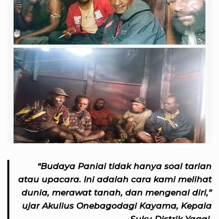
“Budaya Paniai tidak hanya soal tarian
atau upacara. Ini adalah cara kami melihat
dunia, merawat tanah, dan mengenal diri,”
ujar Akulius Onebagodagi Kayama, Kepala
Suku Distrik Yagai.