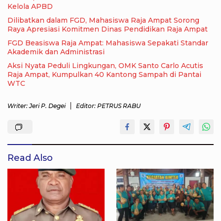
Kelola APBD
Dilibatkan dalam FGD, Mahasiswa Raja Ampat Sorong
Raya Apresiasi Komitmen Dinas Pendidikan Raja Ampat
FGD Beasiswa Raja Ampat: Mahasiswa Sepakati Standar
Akademik dan Administrasi
Aksi Nyata Peduli Lingkungan, OMK Santo Carlo Acutis
Raja Ampat, Kumpulkan 40 Kantong Sampah di Pantai
WTC
Writer: Jeri P. Degei
Editor: PETRUS RABU
Read Also