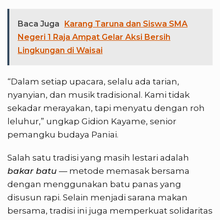
Baca Juga
Karang Taruna dan Siswa SMA
Negeri 1 Raja Ampat Gelar Aksi Bersih
Lingkungan di Waisai
“Dalam setiap upacara, selalu ada tarian,
nyanyian, dan musik tradisional. Kami tidak
sekadar merayakan, tapi menyatu dengan roh
leluhur,” ungkap Gidion Kayame, senior
pemangku budaya Paniai.
Salah satu tradisi yang masih lestari adalah
bakar batu
— metode memasak bersama
dengan menggunakan batu panas yang
disusun rapi. Selain menjadi sarana makan
bersama, tradisi ini juga memperkuat solidaritas