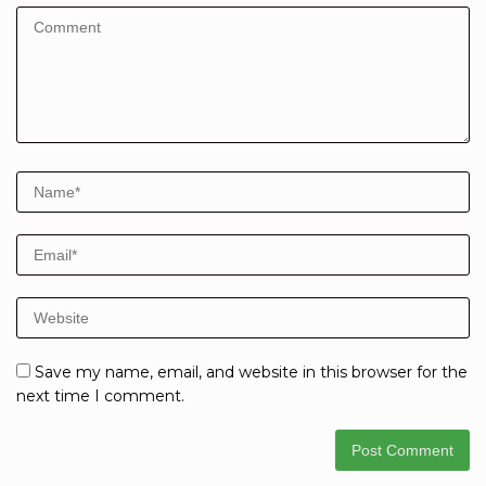
Save my name, email, and website in this browser for the
next time I comment.