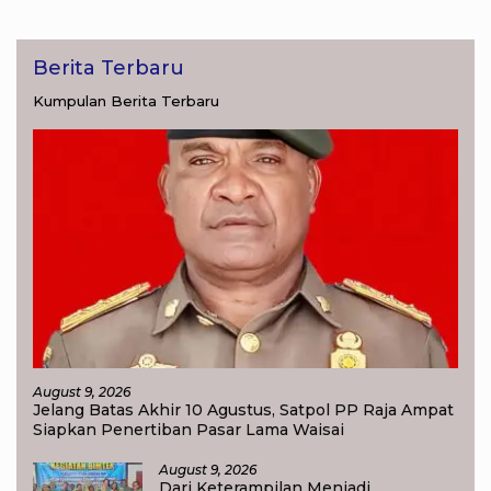
Berita Terbaru
Kumpulan Berita Terbaru
August 9, 2026
Jelang Batas Akhir 10 Agustus, Satpol PP Raja Ampat
Siapkan Penertiban Pasar Lama Waisai
August 9, 2026
Dari Keterampilan Menjadi