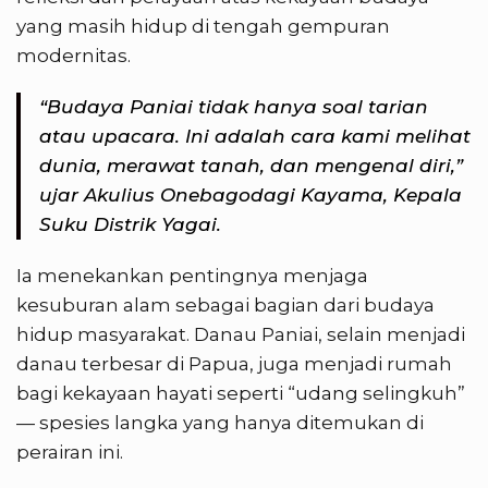
yang masih hidup di tengah gempuran
modernitas.
“Budaya Paniai tidak hanya soal tarian
atau upacara. Ini adalah cara kami melihat
dunia, merawat tanah, dan mengenal diri,”
ujar Akulius Onebagodagi Kayama, Kepala
Suku Distrik Yagai.
Ia menekankan pentingnya menjaga
kesuburan alam sebagai bagian dari budaya
hidup masyarakat. Danau Paniai, selain menjadi
danau terbesar di Papua, juga menjadi rumah
bagi kekayaan hayati seperti “udang selingkuh”
— spesies langka yang hanya ditemukan di
perairan ini.