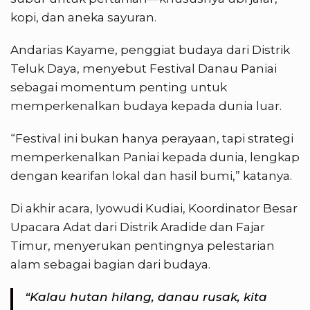
kopi, dan aneka sayuran.
Andarias Kayame, penggiat budaya dari Distrik
Teluk Daya, menyebut Festival Danau Paniai
sebagai momentum penting untuk
memperkenalkan budaya kepada dunia luar.
“Festival ini bukan hanya perayaan, tapi strategi
memperkenalkan Paniai kepada dunia, lengkap
dengan kearifan lokal dan hasil bumi,” katanya.
Di akhir acara, Iyowudi Kudiai, Koordinator Besar
Upacara Adat dari Distrik Aradide dan Fajar
Timur, menyerukan pentingnya pelestarian
alam sebagai bagian dari budaya.
“Kalau hutan hilang, danau rusak, kita