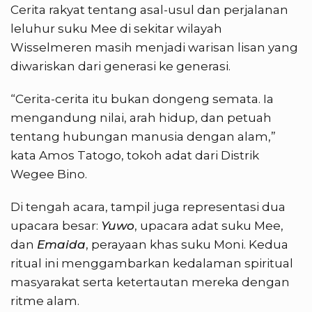
Cerita rakyat tentang asal-usul dan perjalanan
leluhur suku Mee di sekitar wilayah
Wisselmeren masih menjadi warisan lisan yang
diwariskan dari generasi ke generasi.
“Cerita-cerita itu bukan dongeng semata. Ia
mengandung nilai, arah hidup, dan petuah
tentang hubungan manusia dengan alam,”
kata Amos Tatogo, tokoh adat dari Distrik
Wegee Bino.
Di tengah acara, tampil juga representasi dua
upacara besar:
Yuwo
, upacara adat suku Mee,
dan
Emaida
, perayaan khas suku Moni. Kedua
ritual ini menggambarkan kedalaman spiritual
masyarakat serta ketertautan mereka dengan
ritme alam.