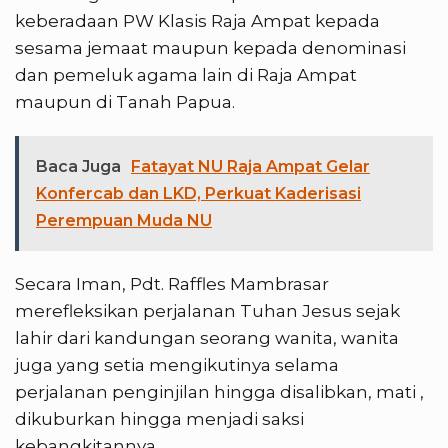
keberadaan PW Klasis Raja Ampat kepada
sesama jemaat maupun kepada denominasi
dan pemeluk agama lain di Raja Ampat
maupun di Tanah Papua.
Baca Juga
Fatayat NU Raja Ampat Gelar
Konfercab dan LKD, Perkuat Kaderisasi
Perempuan Muda NU
Secara Iman, Pdt. Raffles Mambrasar
merefleksikan perjalanan Tuhan Jesus sejak
lahir dari kandungan seorang wanita, wanita
juga yang setia mengikutinya selama
perjalanan penginjilan hingga disalibkan, mati ,
dikuburkan hingga menjadi saksi
kebangkitannya.