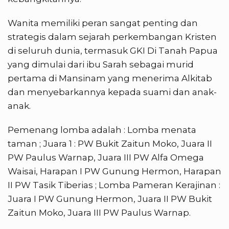
Wanita memiliki peran sangat penting dan
strategis dalam sejarah perkembangan Kristen
di seluruh dunia, termasuk GKI Di Tanah Papua
yang dimulai dari ibu Sarah sebagai murid
pertama di Mansinam yang menerima Alkitab
dan menyebarkannya kepada suami dan anak-
anak.
Pemenang lomba adalah : Lomba menata
taman ; Juara 1 : PW Bukit Zaitun Moko, Juara II
PW Paulus Warnap, Juara III PW Alfa Omega
Waisai, Harapan I PW Gunung Hermon, Harapan
II PW Tasik Tiberias ; Lomba Pameran Kerajinan :
Juara I PW Gunung Hermon, Juara II PW Bukit
Zaitun Moko, Juara III PW Paulus Warnap.