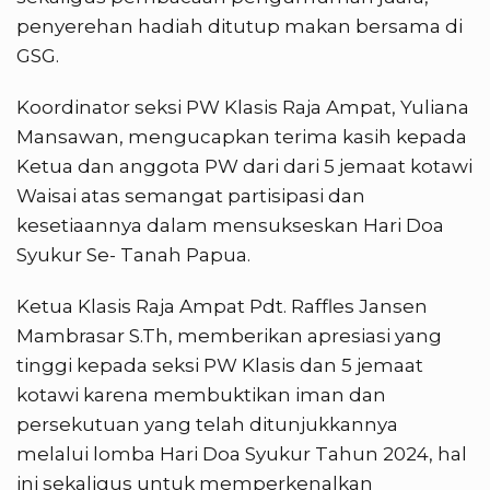
penyerehan hadiah ditutup makan bersama di
GSG.
Koordinator seksi PW Klasis Raja Ampat, Yuliana
Mansawan, mengucapkan terima kasih kepada
Ketua dan anggota PW dari dari 5 jemaat kotawi
Waisai atas semangat partisipasi dan
kesetiaannya dalam mensukseskan Hari Doa
Syukur Se- Tanah Papua.
Ketua Klasis Raja Ampat Pdt. Raffles Jansen
Mambrasar S.Th, memberikan apresiasi yang
tinggi kepada seksi PW Klasis dan 5 jemaat
kotawi karena membuktikan iman dan
persekutuan yang telah ditunjukkannya
melalui lomba Hari Doa Syukur Tahun 2024, hal
ini sekaligus untuk memperkenalkan