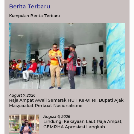
Berita Terbaru
Kumpulan Berita Terbaru
August 7, 2026
Raja Ampat Awali Semarak HUT Ke-81 RI, Bupati Ajak
Masyarakat Perkuat Nasionalisme
August 6, 2026
Lindungi Kekayaan Laut Raja Ampat,
GEMPHA Apresiasi Langkah
Ditpolairud Polda Papua Barat Daya