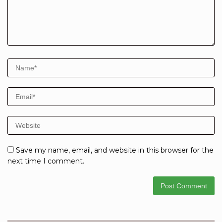
Save my name, email, and website in this browser for the
next time I comment.