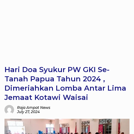
Hari Doa Syukur PW GKI Se-
Tanah Papua Tahun 2024 ,
Dimeriahkan Lomba Antar Lima
Jemaat Kotawi Waisai
Raja Ampat News
July 27, 2024