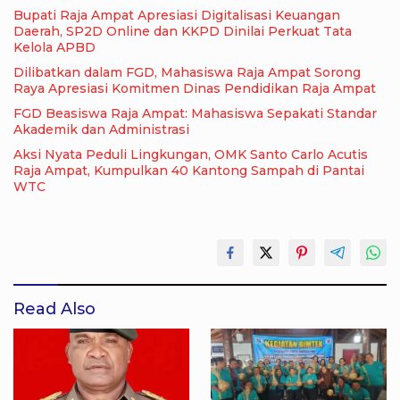
Bupati Raja Ampat Apresiasi Digitalisasi Keuangan
Daerah, SP2D Online dan KKPD Dinilai Perkuat Tata
Kelola APBD
Dilibatkan dalam FGD, Mahasiswa Raja Ampat Sorong
Raya Apresiasi Komitmen Dinas Pendidikan Raja Ampat
FGD Beasiswa Raja Ampat: Mahasiswa Sepakati Standar
Akademik dan Administrasi
Aksi Nyata Peduli Lingkungan, OMK Santo Carlo Acutis
Raja Ampat, Kumpulkan 40 Kantong Sampah di Pantai
WTC
Read Also