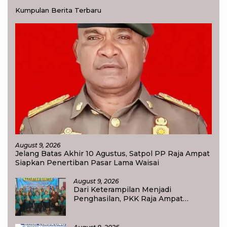
Kumpulan Berita Terbaru
August 9, 2026
Jelang Batas Akhir 10 Agustus, Satpol PP Raja Ampat
Siapkan Penertiban Pasar Lama Waisai
August 9, 2026
Dari Keterampilan Menjadi
Penghasilan, PKK Raja Ampat
Dorong Ibu Rumah Tangga
Bangkitkan Ekonomi Keluarga