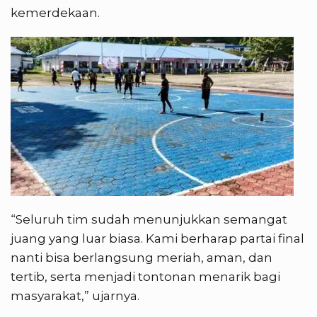
kemerdekaan.
“Seluruh tim sudah menunjukkan semangat
juang yang luar biasa. Kami berharap partai final
nanti bisa berlangsung meriah, aman, dan
tertib, serta menjadi tontonan menarik bagi
masyarakat,” ujarnya.