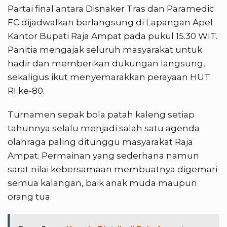
Partai final antara Disnaker Tras dan Paramedic
FC dijadwalkan berlangsung di Lapangan Apel
Kantor Bupati Raja Ampat pada pukul 15.30 WIT.
Panitia mengajak seluruh masyarakat untuk
hadir dan memberikan dukungan langsung,
sekaligus ikut menyemarakkan perayaan HUT
RI ke-80.
Turnamen sepak bola patah kaleng setiap
tahunnya selalu menjadi salah satu agenda
olahraga paling ditunggu masyarakat Raja
Ampat. Permainan yang sederhana namun
sarat nilai kebersamaan membuatnya digemari
semua kalangan, baik anak muda maupun
orang tua.