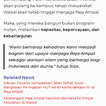
akan pulang ke kampus, tetapi masyarakat
Waisai akan tetap tinggal menjaga Raja Ampat.
Maka, yang mereka bangun bukan program
instan, melainkan
kapasitas, kepercayaan, dan
keberlanjutan
.
“Kami berharap kehadiran kami menjadi
bagian dari upaya menjaga Raja Ampat
sebagai warisan alam yang berharga bagi
Indonesia dan dunia,” tutup Ihza.
Related News
Ribuan Peserta Semarakkan Jalan Sehat, Awali
Rangkaian Peringatan HUT ke-81 Kemerdekaan RI di
Raja Ampat
Kesbangpol Raja Ampat Salurkan Bendera ke Empat
Kelurahan di Waisai