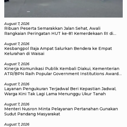
August 7, 2026
Ribuan Peserta Semarakkan Jalan Sehat, Awali
Rangkaian Peringatan HUT ke-81 Kemerdekaan RI di
Raja Ampat
August 7, 2026
Kesbangpol Raja Ampat Salurkan Bendera ke Empat
Kelurahan di Waisai
August 7, 2026
Kinerja Komunikasi Publik Kembali Diakui, Kementerian
ATR/BPN Raih Popular Government Institutions Award
2026
August 7, 2026
Layanan Pengukuran Terjadwal Beri Kepastian Jadwal,
Warga Kini Tak Lagi Lama Menunggu Ukur Tanah
August 7, 2026
Menteri Nusron Minta Pelayanan Pertanahan Gunakan
Sudut Pandang Masyarakat
August 7, 2026