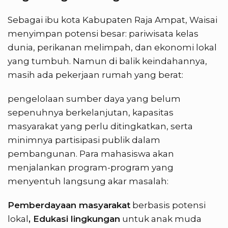
Sebagai ibu kota Kabupaten Raja Ampat, Waisai
menyimpan potensi besar: pariwisata kelas
dunia, perikanan melimpah, dan ekonomi lokal
yang tumbuh. Namun di balik keindahannya,
masih ada pekerjaan rumah yang berat:
pengelolaan sumber daya yang belum
sepenuhnya berkelanjutan, kapasitas
masyarakat yang perlu ditingkatkan, serta
minimnya partisipasi publik dalam
pembangunan. Para mahasiswa akan
menjalankan program-program yang
menyentuh langsung akar masalah:
Pemberdayaan masyarakat
berbasis potensi
lokal
, Edukasi lingkungan
untuk anak muda