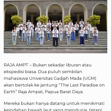
RAJA AMPT – Bukan sekadar liburan atau
ekspedisi biasa. Dua puluh sembilan
mahasiswa Universitas Gadjah Mada (UGM)
akan bertolak ke jantung “The Last Paradise on
Earth” Raja Ampat, Papua Barat Daya.
Mereka bukan hanya datang untuk menikmati
keindahan bawah laut yang mendunia, tetapi