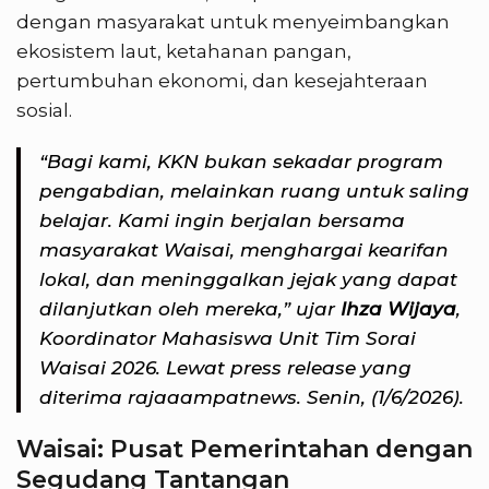
dengan masyarakat untuk menyeimbangkan
ekosistem laut, ketahanan pangan,
pertumbuhan ekonomi, dan kesejahteraan
sosial.
“Bagi kami, KKN bukan sekadar program
pengabdian, melainkan ruang untuk saling
belajar. Kami ingin berjalan bersama
masyarakat Waisai, menghargai kearifan
lokal, dan meninggalkan jejak yang dapat
dilanjutkan oleh mereka,” ujar
Ihza Wijaya
,
Koordinator Mahasiswa Unit Tim Sorai
Waisai 2026. Lewat press release yang
diterima rajaaampatnews. Senin, (1/6/2026).
Waisai: Pusat Pemerintahan dengan
Segudang Tantangan