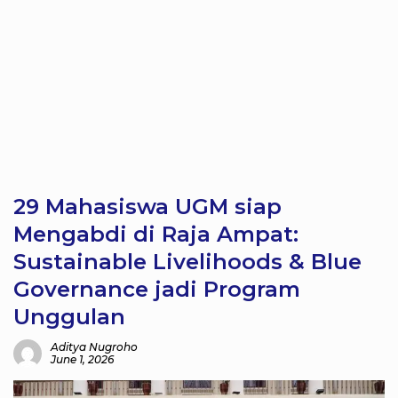
29 Mahasiswa UGM siap
Mengabdi di Raja Ampat:
Sustainable Livelihoods & Blue
Governance jadi Program
Unggulan
Aditya Nugroho
June 1, 2026