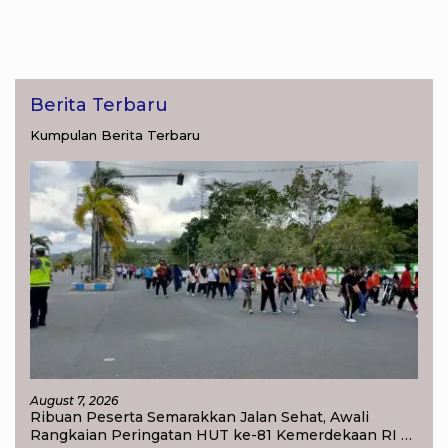
Tanah
Berita Terbaru
Kumpulan Berita Terbaru
August 7, 2026
Ribuan Peserta Semarakkan Jalan Sehat, Awali
Rangkaian Peringatan HUT ke-81 Kemerdekaan RI di