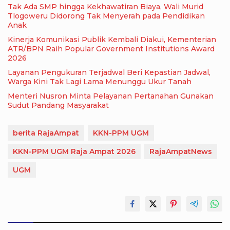
Tak Ada SMP hingga Kekhawatiran Biaya, Wali Murid
Tlogoweru Didorong Tak Menyerah pada Pendidikan
Anak
Kinerja Komunikasi Publik Kembali Diakui, Kementerian
ATR/BPN Raih Popular Government Institutions Award
2026
Layanan Pengukuran Terjadwal Beri Kepastian Jadwal,
Warga Kini Tak Lagi Lama Menunggu Ukur Tanah
Menteri Nusron Minta Pelayanan Pertanahan Gunakan
Sudut Pandang Masyarakat
berita RajaAmpat
KKN-PPM UGM
KKN-PPM UGM Raja Ampat 2026
RajaAmpatNews
UGM