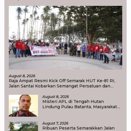
August 8, 2026
Raja Ampat Resmi Kick Off Semarak HUT Ke-81 RI,
Jalan Santai Kobarkan Semangat Persatuan dan
Nasionalisme
August 8, 2026
Misteri APL di Tengah Hutan
Lindung Pulau Batanta, Masyarakat
Pertanyakan Status Tata Ruang di
Raja Ampat
August 7, 2026
Ribuan Peserta Semarakkan Jalan