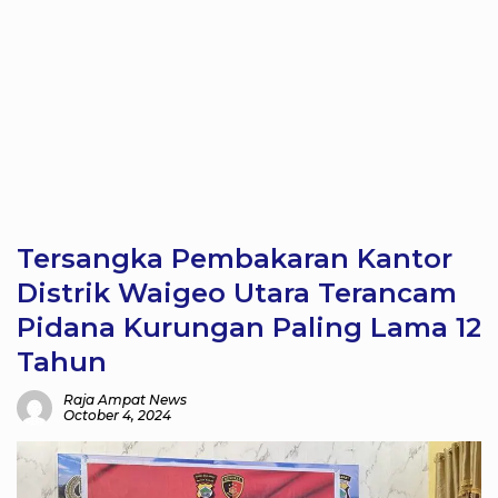
Tersangka Pembakaran Kantor
Distrik Waigeo Utara Terancam
Pidana Kurungan Paling Lama 12
Tahun
Raja Ampat News
October 4, 2024