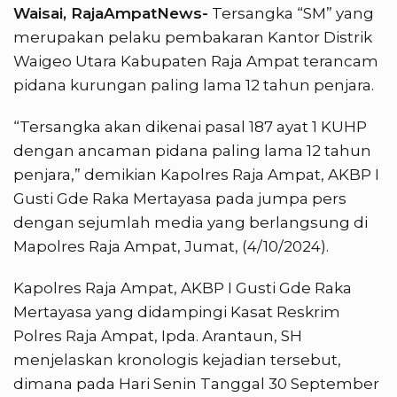
Waisai, RajaAmpatNews-
Tersangka “SM” yang
merupakan pelaku pembakaran Kantor Distrik
Waigeo Utara Kabupaten Raja Ampat terancam
pidana kurungan paling lama 12 tahun penjara.
“Tersangka akan dikenai pasal 187 ayat 1 KUHP
dengan ancaman pidana paling lama 12 tahun
penjara,” demikian Kapolres Raja Ampat, AKBP I
Gusti Gde Raka Mertayasa pada jumpa pers
dengan sejumlah media yang berlangsung di
Mapolres Raja Ampat, Jumat, (4/10/2024).
Kapolres Raja Ampat, AKBP I Gusti Gde Raka
Mertayasa yang didampingi Kasat Reskrim
Polres Raja Ampat, Ipda. Arantaun, SH
menjelaskan kronologis kejadian tersebut,
dimana pada Hari Senin Tanggal 30 September