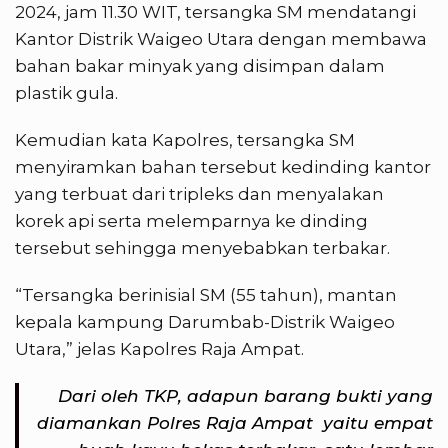
2024, jam 11.30 WIT, tersangka SM mendatangi
Kantor Distrik Waigeo Utara dengan membawa
bahan bakar minyak yang disimpan dalam
plastik gula.
Kemudian kata Kapolres, tersangka SM
menyiramkan bahan tersebut kedinding kantor
yang terbuat dari tripleks dan menyalakan
korek api serta melemparnya ke dinding
tersebut sehingga menyebabkan terbakar.
“Tersangka berinisial SM (55 tahun), mantan
kepala kampung Darumbab-Distrik Waigeo
Utara,” jelas Kapolres Raja Ampat.
Dari oleh TKP, adapun barang bukti yang
diamankan Polres Raja Ampat yaitu empat