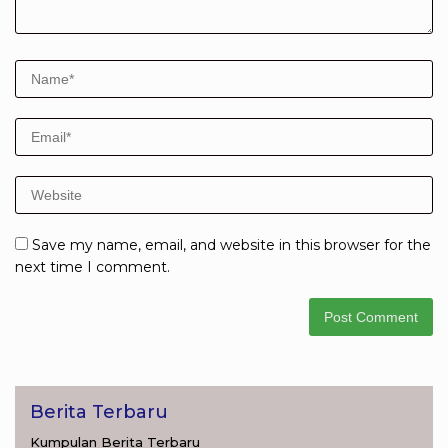
Save my name, email, and website in this browser for the
next time I comment.
Berita Terbaru
Kumpulan Berita Terbaru