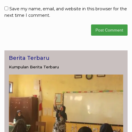
Save my name, email, and website in this browser for the
next time I comment.
Berita Terbaru
Kumpulan Berita Terbaru