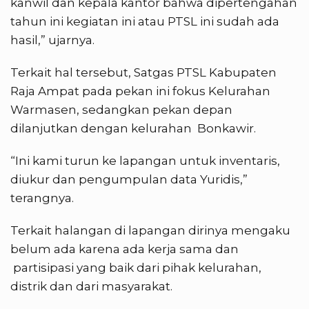
kanwil dan kepala kantor bahwa dipertengahan
tahun ini kegiatan ini atau PTSL ini sudah ada
hasil,” ujarnya.
Terkait hal tersebut, Satgas PTSL Kabupaten
Raja Ampat pada pekan ini fokus Kelurahan
Warmasen, sedangkan pekan depan
dilanjutkan dengan kelurahan Bonkawir.
“Ini kami turun ke lapangan untuk inventaris,
diukur dan pengumpulan data Yuridis,”
terangnya.
Terkait halangan di lapangan dirinya mengaku
belum ada karena ada kerja sama dan
partisipasi yang baik dari pihak kelurahan,
distrik dan dari masyarakat.