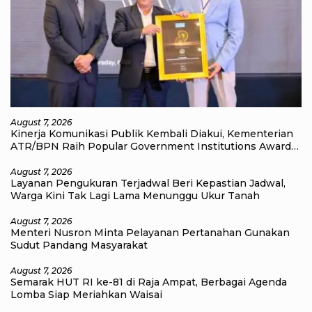
August 7, 2026
Kinerja Komunikasi Publik Kembali Diakui, Kementerian
ATR/BPN Raih Popular Government Institutions Award
2026
August 7, 2026
Layanan Pengukuran Terjadwal Beri Kepastian Jadwal,
Warga Kini Tak Lagi Lama Menunggu Ukur Tanah
August 7, 2026
Menteri Nusron Minta Pelayanan Pertanahan Gunakan
Sudut Pandang Masyarakat
August 7, 2026
Semarak HUT RI ke-81 di Raja Ampat, Berbagai Agenda
Lomba Siap Meriahkan Waisai