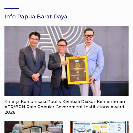
Info Papua Barat Daya
Kinerja Komunikasi Publik Kembali Diakui, Kementerian
ATR/BPN Raih Popular Government Institutions Award
2026