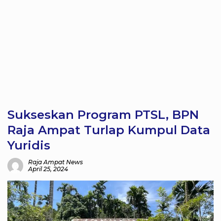
Sukseskan Program PTSL, BPN
Raja Ampat Turlap Kumpul Data
Yuridis
Raja Ampat News
April 25, 2024