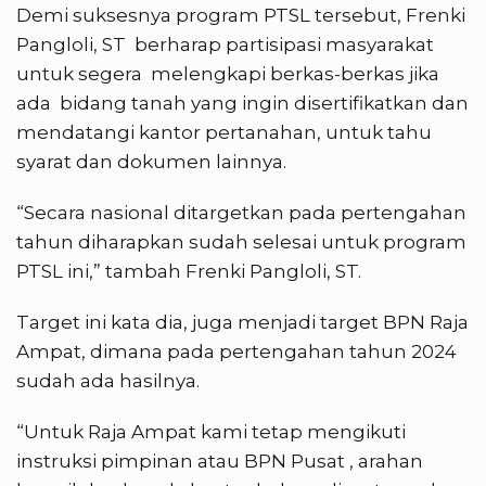
Demi suksesnya program PTSL tersebut, Frenki
Pangloli, ST berharap partisipasi masyarakat
untuk segera melengkapi berkas-berkas jika
ada bidang tanah yang ingin disertifikatkan dan
mendatangi kantor pertanahan, untuk tahu
syarat dan dokumen lainnya.
“Secara nasional ditargetkan pada pertengahan
tahun diharapkan sudah selesai untuk program
PTSL ini,” tambah Frenki Pangloli, ST.
Target ini kata dia, juga menjadi target BPN Raja
Ampat, dimana pada pertengahan tahun 2024
sudah ada hasilnya.
“Untuk Raja Ampat kami tetap mengikuti
instruksi pimpinan atau BPN Pusat , arahan