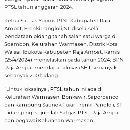
PTSL tahun anggaran 2024.
Ketua Satgas Yuridis PTSL Kabupaten Raja
Ampat, Frenki Pangloli, ST disela-sela
pendataan bidang tanah salah satu warga di
Soembon, Kelurahan Warmasen, Distrik Kota
Waisai, Ibukota Kabupaten Raja Ampat, Kamis
(25/4/2024) menjelaskan pada tahun 2024, BPN
Raja Ampat mendapat alokasi SHT sebanyak
sebanyak 200 bidang.
“Untuk lokasinya , PTSL tahun ini ada di
Kelurahan Warmasen, Bonkawir, Sapordanco
dan Kampung Saunek,” ujar Frenki Pangloli, ST
didampingi sejumlah Satgas PTSL Raja Ampat
dan pegawai Kelurahan Warmasen.