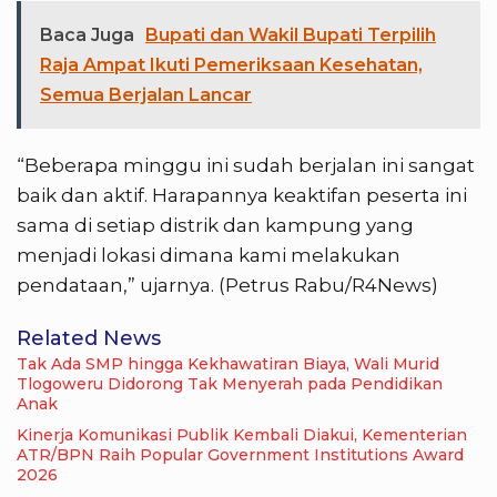
Baca Juga
Bupati dan Wakil Bupati Terpilih
Raja Ampat Ikuti Pemeriksaan Kesehatan,
Semua Berjalan Lancar
“Beberapa minggu ini sudah berjalan ini sangat
baik dan aktif. Harapannya keaktifan peserta ini
sama di setiap distrik dan kampung yang
menjadi lokasi dimana kami melakukan
pendataan,” ujarnya. (Petrus Rabu/R4News)
Related News
Tak Ada SMP hingga Kekhawatiran Biaya, Wali Murid
Tlogoweru Didorong Tak Menyerah pada Pendidikan
Anak
Kinerja Komunikasi Publik Kembali Diakui, Kementerian
ATR/BPN Raih Popular Government Institutions Award
2026