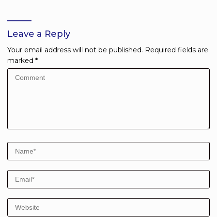
Melanjutkan Pendidikan
tentang Bahaya Bullying
Leave a Reply
Your email address will not be published.
Required fields are
marked
*