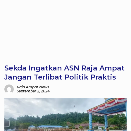
Sekda Ingatkan ASN Raja Ampat
Jangan Terlibat Politik Praktis
Raja Ampat News
September 2, 2024