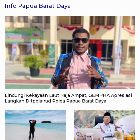
Info Papua Barat Daya
Lindungi Kekayaan Laut Raja Ampat, GEMPHA Apresiasi
Langkah Ditpolairud Polda Papua Barat Daya