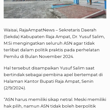
Waisai, RajaAmpatNews – Sekretaris Daerah
(Sekda) Kabupaten Raja Ampat, Dr. Yusuf Salim,
M.Si mengingatkan seluruh ASN agar tidak
terlibat dalam politik praktis pada perhelatan
Pemilu di Bulan November 2024.
Hal tersebut disampaikan Yusuf Salim saat
bertindak sebagai pembina apel bertempat di
Halaman Kantor Bupati Raja Ampat, Senin
(2/9/2024).
“ASN harus memiliki sikap netral. Meski memiliki
hak pilih, namun ASN tidak boleh berpolitik