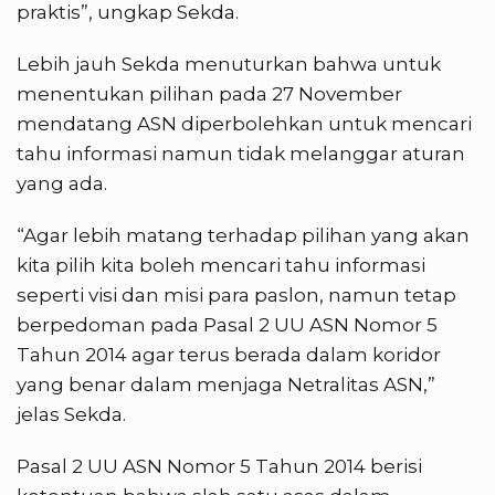
praktis”, ungkap Sekda.
Lebih jauh Sekda menuturkan bahwa untuk
menentukan pilihan pada 27 November
mendatang ASN diperbolehkan untuk mencari
tahu informasi namun tidak melanggar aturan
yang ada.
“Agar lebih matang terhadap pilihan yang akan
kita pilih kita boleh mencari tahu informasi
seperti visi dan misi para paslon, namun tetap
berpedoman pada Pasal 2 UU ASN Nomor 5
Tahun 2014 agar terus berada dalam koridor
yang benar dalam menjaga Netralitas ASN,”
jelas Sekda.
Pasal 2 UU ASN Nomor 5 Tahun 2014 berisi