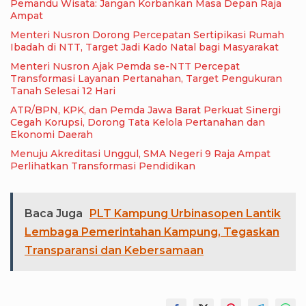
Pemandu Wisata: Jangan Korbankan Masa Depan Raja
Ampat
Menteri Nusron Dorong Percepatan Sertipikasi Rumah
Ibadah di NTT, Target Jadi Kado Natal bagi Masyarakat
Menteri Nusron Ajak Pemda se-NTT Percepat
Transformasi Layanan Pertanahan, Target Pengukuran
Tanah Selesai 12 Hari
ATR/BPN, KPK, dan Pemda Jawa Barat Perkuat Sinergi
Cegah Korupsi, Dorong Tata Kelola Pertanahan dan
Ekonomi Daerah
Menuju Akreditasi Unggul, SMA Negeri 9 Raja Ampat
Perlihatkan Transformasi Pendidikan
Baca Juga
PLT Kampung Urbinasopen Lantik
Lembaga Pemerintahan Kampung, Tegaskan
Transparansi dan Kebersamaan