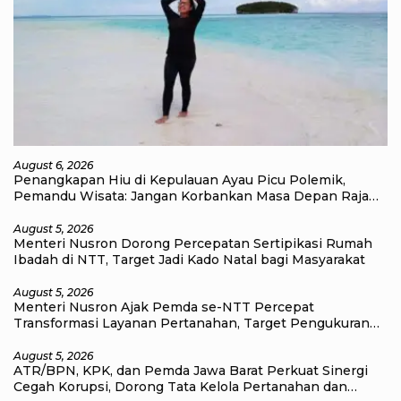
August 6, 2026
Penangkapan Hiu di Kepulauan Ayau Picu Polemik,
Pemandu Wisata: Jangan Korbankan Masa Depan Raja
Ampat
August 5, 2026
Menteri Nusron Dorong Percepatan Sertipikasi Rumah
Ibadah di NTT, Target Jadi Kado Natal bagi Masyarakat
August 5, 2026
Menteri Nusron Ajak Pemda se-NTT Percepat
Transformasi Layanan Pertanahan, Target Pengukuran
Tanah Selesai 12 Hari
August 5, 2026
ATR/BPN, KPK, dan Pemda Jawa Barat Perkuat Sinergi
Cegah Korupsi, Dorong Tata Kelola Pertanahan dan