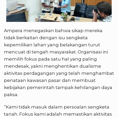
Ampera menegaskan bahwa sikap mereka
tidak berkaitan dengan isu sengketa
kepemilikan lahan yang belakangan turut
mencuat di tengah masyarakat. Organisasi ini
memilih fokus pada satu hal yang paling
mendesak, yakni menghentikan dualisme
aktivitas perdagangan yang telah menghambat
penataan kawasan pasar dan membuat
kebijakan pemerintah tampak kehilangan daya
paksa.
“Kami tidak masuk dalam persoalan sengketa
tanah. Fokus kami adalah memastikan aktivitas