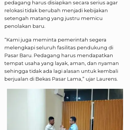
pedagang harus disiapkan secara serius agar
relokasi tidak berubah menjadi kebijakan
setengah matang yang justru memicu
penolakan baru.
“Kami juga meminta pemerintah segera
melengkapi seluruh fasilitas pendukung di
Pasar Baru. Pedagang harus mendapatkan
tempat usaha yang layak, aman, dan nyaman
sehingga tidak ada lagi alasan untuk kembali
berjualan di Bekas Pasar Lama,” ujar Laurens.