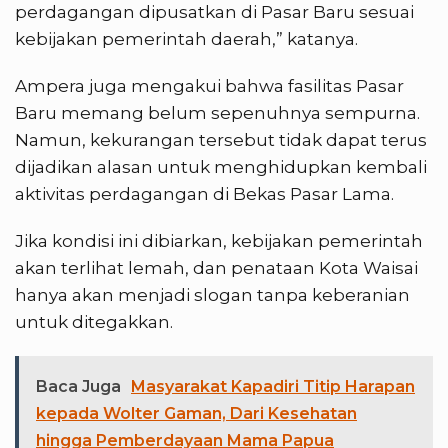
perdagangan dipusatkan di Pasar Baru sesuai
kebijakan pemerintah daerah,” katanya.
Ampera juga mengakui bahwa fasilitas Pasar
Baru memang belum sepenuhnya sempurna.
Namun, kekurangan tersebut tidak dapat terus
dijadikan alasan untuk menghidupkan kembali
aktivitas perdagangan di Bekas Pasar Lama.
Jika kondisi ini dibiarkan, kebijakan pemerintah
akan terlihat lemah, dan penataan Kota Waisai
hanya akan menjadi slogan tanpa keberanian
untuk ditegakkan.
Baca Juga
Masyarakat Kapadiri Titip Harapan
kepada Wolter Gaman, Dari Kesehatan
hingga Pemberdayaan Mama Papua