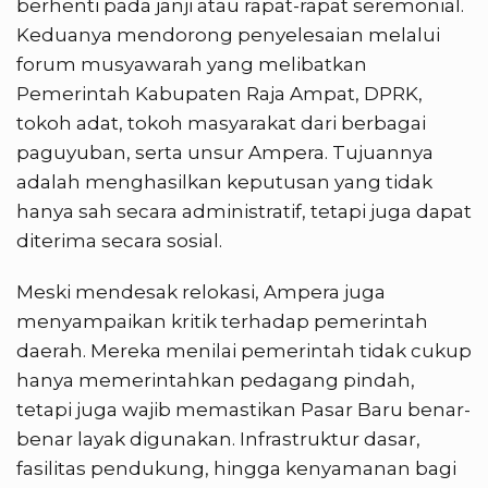
berhenti pada janji atau rapat-rapat seremonial.
Keduanya mendorong penyelesaian melalui
forum musyawarah yang melibatkan
Pemerintah Kabupaten Raja Ampat, DPRK,
tokoh adat, tokoh masyarakat dari berbagai
paguyuban, serta unsur Ampera. Tujuannya
adalah menghasilkan keputusan yang tidak
hanya sah secara administratif, tetapi juga dapat
diterima secara sosial.
Meski mendesak relokasi, Ampera juga
menyampaikan kritik terhadap pemerintah
daerah. Mereka menilai pemerintah tidak cukup
hanya memerintahkan pedagang pindah,
tetapi juga wajib memastikan Pasar Baru benar-
benar layak digunakan. Infrastruktur dasar,
fasilitas pendukung, hingga kenyamanan bagi