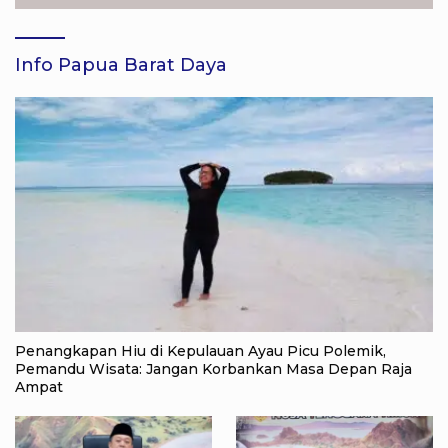
Info Papua Barat Daya
Penangkapan Hiu di Kepulauan Ayau Picu Polemik,
Pemandu Wisata: Jangan Korbankan Masa Depan Raja
Ampat