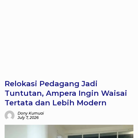
Relokasi Pedagang Jadi
Tuntutan, Ampera Ingin Waisai
Tertata dan Lebih Modern
Dony Kumuai
July 7, 2026