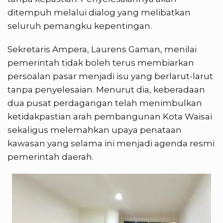
ditempuh melalui dialog yang melibatkan
seluruh pemangku kepentingan.
Sekretaris Ampera, Laurens Gaman, menilai
pemerintah tidak boleh terus membiarkan
persoalan pasar menjadi isu yang berlarut-larut
tanpa penyelesaian. Menurut dia, keberadaan
dua pusat perdagangan telah menimbulkan
ketidakpastian arah pembangunan Kota Waisai
sekaligus melemahkan upaya penataan
kawasan yang selama ini menjadi agenda resmi
pemerintah daerah.