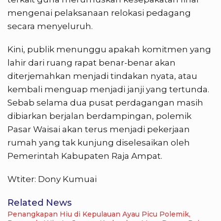
mengenai pelaksanaan relokasi pedagang
secara menyeluruh.
Kini, publik menunggu apakah komitmen yang
lahir dari ruang rapat benar-benar akan
diterjemahkan menjadi tindakan nyata, atau
kembali menguap menjadi janji yang tertunda.
Sebab selama dua pusat perdagangan masih
dibiarkan berjalan berdampingan, polemik
Pasar Waisai akan terus menjadi pekerjaan
rumah yang tak kunjung diselesaikan oleh
Pemerintah Kabupaten Raja Ampat.
Wtiter: Dony Kumuai
Related News
Penangkapan Hiu di Kepulauan Ayau Picu Polemik,