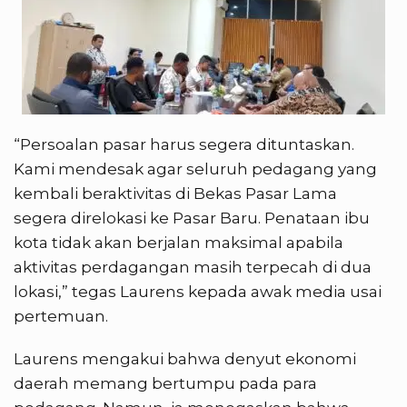
“Persoalan pasar harus segera dituntaskan.
Kami mendesak agar seluruh pedagang yang
kembali beraktivitas di Bekas Pasar Lama
segera direlokasi ke Pasar Baru. Penataan ibu
kota tidak akan berjalan maksimal apabila
aktivitas perdagangan masih terpecah di dua
lokasi,” tegas Laurens kepada awak media usai
pertemuan.
Laurens mengakui bahwa denyut ekonomi
daerah memang bertumpu pada para