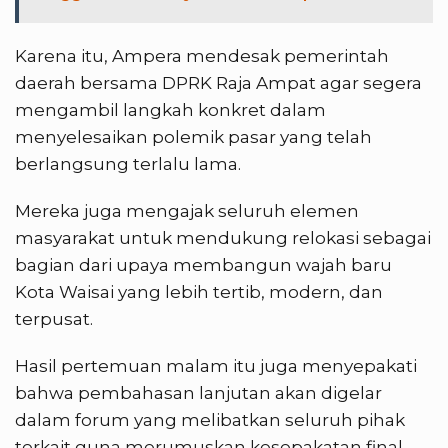
Karena itu, Ampera mendesak pemerintah
daerah bersama DPRK Raja Ampat agar segera
mengambil langkah konkret dalam
menyelesaikan polemik pasar yang telah
berlangsung terlalu lama.
Mereka juga mengajak seluruh elemen
masyarakat untuk mendukung relokasi sebagai
bagian dari upaya membangun wajah baru
Kota Waisai yang lebih tertib, modern, dan
terpusat.
Hasil pertemuan malam itu juga menyepakati
bahwa pembahasan lanjutan akan digelar
dalam forum yang melibatkan seluruh pihak
terkait guna merumuskan kesepakatan final