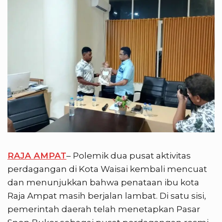
RAJA AMPAT
– Polemik dua pusat aktivitas
perdagangan di Kota Waisai kembali mencuat
dan menunjukkan bahwa penataan ibu kota
Raja Ampat masih berjalan lambat. Di satu sisi,
pemerintah daerah telah menetapkan Pasar