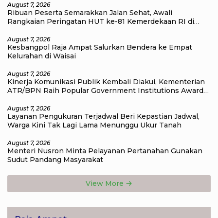
August 7, 2026
Ribuan Peserta Semarakkan Jalan Sehat, Awali
Rangkaian Peringatan HUT ke-81 Kemerdekaan RI di
Raja Ampat
August 7, 2026
Kesbangpol Raja Ampat Salurkan Bendera ke Empat
Kelurahan di Waisai
August 7, 2026
Kinerja Komunikasi Publik Kembali Diakui, Kementerian
ATR/BPN Raih Popular Government Institutions Award
2026
August 7, 2026
Layanan Pengukuran Terjadwal Beri Kepastian Jadwal,
Warga Kini Tak Lagi Lama Menunggu Ukur Tanah
August 7, 2026
Menteri Nusron Minta Pelayanan Pertanahan Gunakan
Sudut Pandang Masyarakat
View More