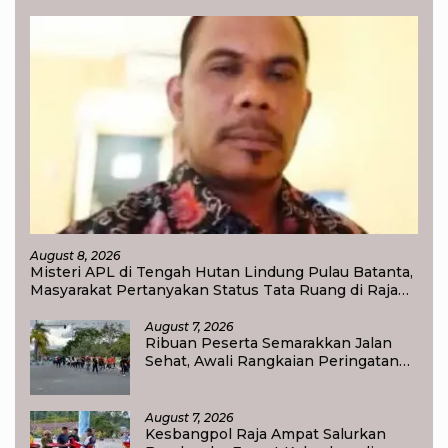
August 8, 2026
Misteri APL di Tengah Hutan Lindung Pulau Batanta,
Masyarakat Pertanyakan Status Tata Ruang di Raja
Ampat
August 7, 2026
Ribuan Peserta Semarakkan Jalan
Sehat, Awali Rangkaian Peringatan
HUT ke-81 Kemerdekaan RI di Raja
Ampat
August 7, 2026
Kesbangpol Raja Ampat Salurkan