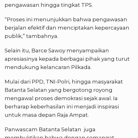
pengawasan hingga tingkat TPS.
“Proses ini menunjukkan bahwa pengawasan
berjalan efektif dan menciptakan kepercayaan
publik,” tambahnya.
Selain itu, Barce Sawoy menyampaikan
apresiasinya kepada berbagai pihak yang turut
mendukung kelancaran Pilkada.
Mulai dari PPD, TNI-Polri, hingga masyarakat
Batanta Selatan yang bergotong royong
mengawal proses demokrasi sejak awal. Ia
berharap keberhasilan ini menjadi inspirasi
untuk masa depan Raja Ampat.
Panwascam Batanta Selatan juga
membuktikan bahwa dengan semangat