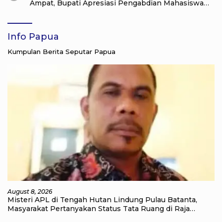
Ampat, Bupati Apresiasi Pengabdian Mahasiswa
untuk Masyarakat
Info Papua
Kumpulan Berita Seputar Papua
August 8, 2026
Misteri APL di Tengah Hutan Lindung Pulau Batanta,
Masyarakat Pertanyakan Status Tata Ruang di Raja
Ampat