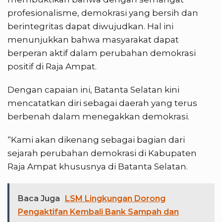
profesionalisme, demokrasi yang bersih dan
berintegritas dapat diwujudkan. Hal ini
menunjukkan bahwa masyarakat dapat
berperan aktif dalam perubahan demokrasi
positif di Raja Ampat.
Dengan capaian ini, Batanta Selatan kini
mencatatkan diri sebagai daerah yang terus
berbenah dalam menegakkan demokrasi.
“Kami akan dikenang sebagai bagian dari
sejarah perubahan demokrasi di Kabupaten
Raja Ampat khususnya di Batanta Selatan.
Baca Juga
LSM Lingkungan Dorong
Pengaktifan Kembali Bank Sampah dan