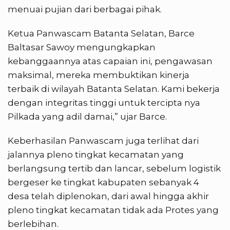
menuai pujian dari berbagai pihak.
Ketua Panwascam Batanta Selatan, Barce
Baltasar Sawoy mengungkapkan
kebanggaannya atas capaian ini, pengawasan
maksimal, mereka membuktikan kinerja
terbaik di wilayah Batanta Selatan. Kami bekerja
dengan integritas tinggi untuk tercipta nya
Pilkada yang adil damai,” ujar Barce.
Keberhasilan Panwascam juga terlihat dari
jalannya pleno tingkat kecamatan yang
berlangsung tertib dan lancar, sebelum logistik
bergeser ke tingkat kabupaten sebanyak 4
desa telah diplenokan, dari awal hingga akhir
pleno tingkat kecamatan tidak ada Protes yang
berlebihan.