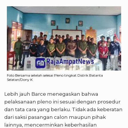
Foto Bersama setelah selesai Pleno tingkat Distrik Batanta
Selatan/Dony K
Lebih jauh Barce menegaskan bahwa
pelaksanaan pleno ini sesuai dengan prosedur
dan tata cara yang berlaku. Tidak ada keberatan
dari saksi pasangan calon maupun pihak
lainnya, mencerminkan keberhasilan