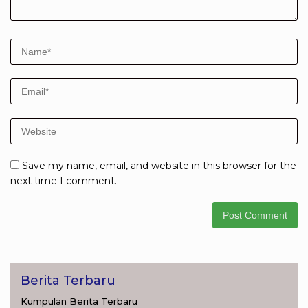
Save my name, email, and website in this browser for the
next time I comment.
Berita Terbaru
Kumpulan Berita Terbaru