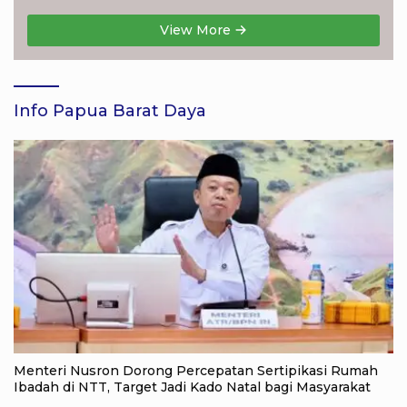
View More
Info Papua Barat Daya
Menteri Nusron Dorong Percepatan Sertipikasi Rumah
Ibadah di NTT, Target Jadi Kado Natal bagi Masyarakat