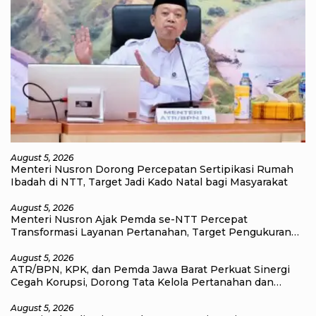
August 5, 2026
Menteri Nusron Dorong Percepatan Sertipikasi Rumah
Ibadah di NTT, Target Jadi Kado Natal bagi Masyarakat
August 5, 2026
Menteri Nusron Ajak Pemda se-NTT Percepat
Transformasi Layanan Pertanahan, Target Pengukuran
Tanah Selesai 12 Hari
August 5, 2026
ATR/BPN, KPK, dan Pemda Jawa Barat Perkuat Sinergi
Cegah Korupsi, Dorong Tata Kelola Pertanahan dan
Ekonomi Daerah
August 5, 2026