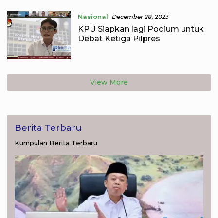
Nasional
December 28, 2023
KPU Siapkan lagi Podium untuk
Debat Ketiga Pilpres
View More
Berita Terbaru
Kumpulan Berita Terbaru