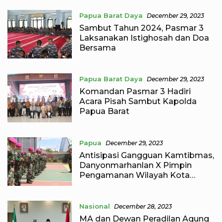
Papua Barat Daya
December 29, 2023
Sambut Tahun 2024, Pasmar 3
Laksanakan Istighosah dan Doa
Bersama
Papua Barat Daya
December 29, 2023
Komandan Pasmar 3 Hadiri
Acara Pisah Sambut Kapolda
Papua Barat
Papua
December 29, 2023
Antisipasi Gangguan Kamtibmas,
Danyonmarhanlan X Pimpin
Pengamanan Wilayah Kota
Jayapura
Nasional
December 28, 2023
MA dan Dewan Peradilan Agung