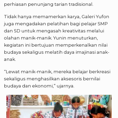
perhiasan penunjang tarian tradisional.
Tidak hanya memamerkan karya, Galeri Yufon
juga mengadakan pelatihan bagi pelajar SMP
dan SD untuk mengasah kreativitas melalui
olahan manik-manik. Yunin menuturkan,
kegiatan ini bertujuan memperkenalkan nilai
budaya sekaligus melatih daya imajinasi anak-
anak.
“Lewat manik-manik, mereka belajar berkreasi
sekaligus menghasilkan aksesoris bernilai
budaya dan ekonomi,” ujarnya.