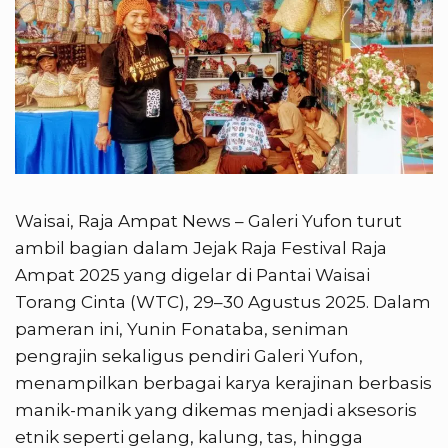
Waisai, Raja Ampat News – Galeri Yufon turut
ambil bagian dalam Jejak Raja Festival Raja
Ampat 2025 yang digelar di Pantai Waisai
Torang Cinta (WTC), 29–30 Agustus 2025. Dalam
pameran ini, Yunin Fonataba, seniman
pengrajin sekaligus pendiri Galeri Yufon,
menampilkan berbagai karya kerajinan berbasis
manik-manik yang dikemas menjadi aksesoris
etnik seperti gelang, kalung, tas, hingga