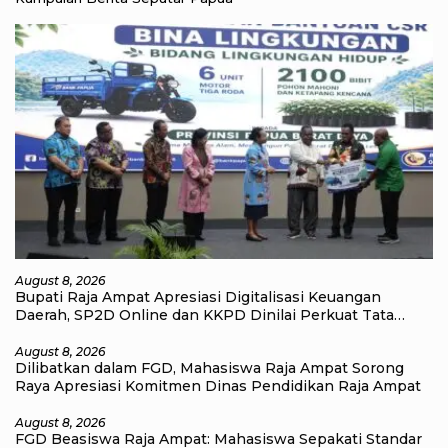
August 8, 2026
Bupati Raja Ampat Apresiasi Digitalisasi Keuangan
Daerah, SP2D Online dan KKPD Dinilai Perkuat Tata
Kelola APBD
August 8, 2026
Dilibatkan dalam FGD, Mahasiswa Raja Ampat Sorong
Raya Apresiasi Komitmen Dinas Pendidikan Raja Ampat
August 8, 2026
FGD Beasiswa Raja Ampat: Mahasiswa Sepakati Standar