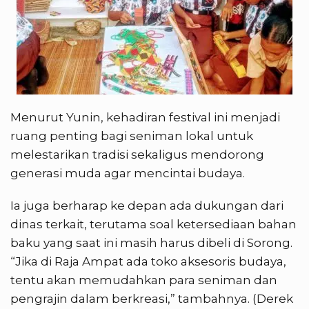
Menurut Yunin, kehadiran festival ini menjadi
ruang penting bagi seniman lokal untuk
melestarikan tradisi sekaligus mendorong
generasi muda agar mencintai budaya.
Ia juga berharap ke depan ada dukungan dari
dinas terkait, terutama soal ketersediaan bahan
baku yang saat ini masih harus dibeli di Sorong.
“Jika di Raja Ampat ada toko aksesoris budaya,
tentu akan memudahkan para seniman dan
pengrajin dalam berkreasi,” tambahnya. (Derek