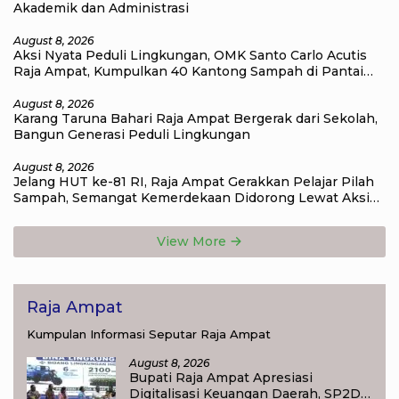
Akademik dan Administrasi
August 8, 2026
Aksi Nyata Peduli Lingkungan, OMK Santo Carlo Acutis
Raja Ampat, Kumpulkan 40 Kantong Sampah di Pantai
WTC
August 8, 2026
Karang Taruna Bahari Raja Ampat Bergerak dari Sekolah,
Bangun Generasi Peduli Lingkungan
August 8, 2026
Jelang HUT ke-81 RI, Raja Ampat Gerakkan Pelajar Pilah
Sampah, Semangat Kemerdekaan Didorong Lewat Aksi
Lingkungan
View More
Raja Ampat
Kumpulan Informasi Seputar Raja Ampat
August 8, 2026
Bupati Raja Ampat Apresiasi
Digitalisasi Keuangan Daerah, SP2D