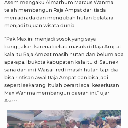
Asem mengaku Almarhum Marcus Wanma
telah membangun Raja Ampat dari tiada
menjadi ada dan mengubah hutan belatara
menjadi tujuan wisata dunia.
“Pak Max ini menjadi sosok yang saya
banggakan karena beliau masuk di Raja Ampat
kala itu Raja Ampat masih hutan dan belum ada
apa-apa. Ibukota kabupaten kala itu di Saunek
sana dan ini ( Waisai, red) masih hutan tapi dia
bisa rintisan awal Raja Ampat dan bisa jadi
seperti sekarang. Itulah berarti soal keseriusan
Max Wanma membangun daerah ini,” ujar
Asem.