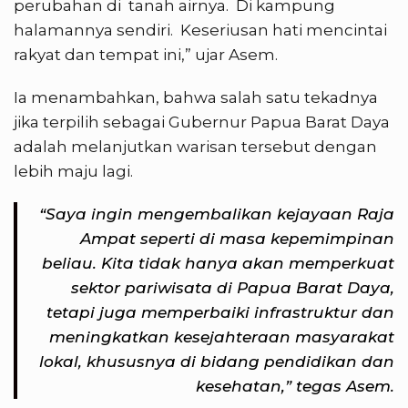
perubahan di tanah airnya. Di kampung
halamannya sendiri. Keseriusan hati mencintai
rakyat dan tempat ini,” ujar Asem.
Ia menambahkan, bahwa salah satu tekadnya
jika terpilih sebagai Gubernur Papua Barat Daya
adalah melanjutkan warisan tersebut dengan
lebih maju lagi.
“Saya ingin mengembalikan kejayaan Raja
Ampat seperti di masa kepemimpinan
beliau. Kita tidak hanya akan memperkuat
sektor pariwisata di Papua Barat Daya,
tetapi juga memperbaiki infrastruktur dan
meningkatkan kesejahteraan masyarakat
lokal, khususnya di bidang pendidikan dan
kesehatan,” tegas Asem.