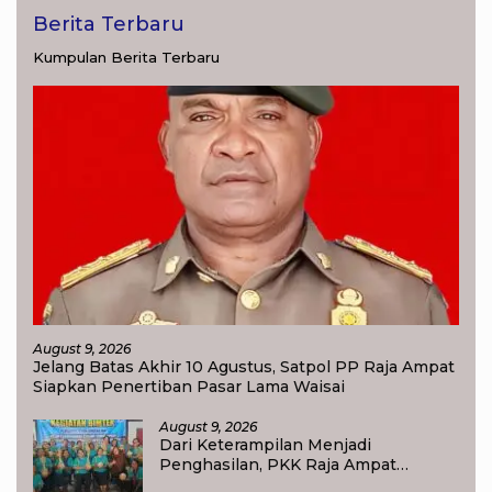
Berita Terbaru
Kumpulan Berita Terbaru
August 9, 2026
Jelang Batas Akhir 10 Agustus, Satpol PP Raja Ampat
Siapkan Penertiban Pasar Lama Waisai
August 9, 2026
Dari Keterampilan Menjadi
Penghasilan, PKK Raja Ampat
Dorong Ibu Rumah Tangga