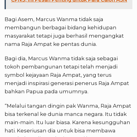
Bagi Asem, Marcus Wanma tidak saja
membangun berbagai bidang kehidupan
masyarakat tetapi juga berhasil mengangkat
nama Raja Ampat ke pentas dunia.
Bagi dia, Marcus Wanma tidak saja sebagai
tokoh pembangunan tetapi telah menjadi
symbol kejayaan Raja Ampat, yang terus
menjadi inspirasi generasi penerus Raja Ampat
bahkan Papua pada umumnya.
“Melalui tangan dingin pak Wanma, Raja Ampat
bisa terkenal ke dunia manca negara. Itu tidak
main-main. Itu luar biasa. Karena kesungguhan
hati. Keseriusan dia untuk bisa membawa