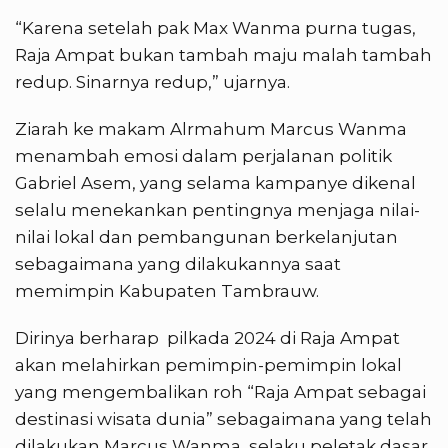
“Karena setelah pak Max Wanma purna tugas,
Raja Ampat bukan tambah maju malah tambah
redup. Sinarnya redup,” ujarnya.
Ziarah ke makam Alrmahum Marcus Wanma
menambah emosi dalam perjalanan politik
Gabriel Asem, yang selama kampanye dikenal
selalu menekankan pentingnya menjaga nilai-
nilai lokal dan pembangunan berkelanjutan
sebagaimana yang dilakukannya saat
memimpin Kabupaten Tambrauw.
Dirinya berharap pilkada 2024 di Raja Ampat
akan melahirkan pemimpin-pemimpin lokal
yang mengembalikan roh “Raja Ampat sebagai
destinasi wisata dunia” sebagaimana yang telah
dilakukan Marcus Wanma selaku peletak dasar