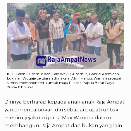
KET: Calon Gubernur dan Calo Wakil Gubernur, Gabriel Asem dan
Lukman Wugaje berziarah dimakam Alm. Marcus Wanma sebagai
simbol memohon restu untuk maju Pilkada Papua Barat Daya
2024/John Sole
Dirinya berharap kepada anak-anak Raja Ampat
yang mencalonkan diri sebagai bupati untuk
meniru jejak dari pada Max Wanma dalam
membangun Raja Ampat dan bukan yang lain.