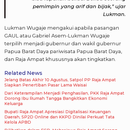
pemimpin yang arif dan bijak,” ujar
Lukman.
Lukman Wugaje mengakui apabila pasangan
GAUL atau Gabriel Asem-Lukman Wugaje
terpilih menjadi gubernur dan wakil gubernur
Papua Barat Daya pariwisata Papua Barat Daya,
dan Raja Ampat khususnya akan tingkatkan.
Related News
Jelang Batas Akhir 10 Agustus, Satpol PP Raja Ampat
Siapkan Penertiban Pasar Lama Waisai
Dari Keterampilan Menjadi Penghasilan, PKK Raja Ampat
Dorong Ibu Rumah Tangga Bangkitkan Ekonomi
Keluarga
Bupati Raja Ampat Apresiasi Digitalisasi Keuangan
Daerah, SP2D Online dan KKPD Dinilai Perkuat Tata
Kelola APBD