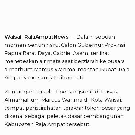
Waisai, RajaAmpatNews –
Dalam sebuah
momen penuh haru, Calon Gubernur Provinsi
Papua Barat Daya, Gabriel Asem, terlihat
meneteskan air mata saat berziarah ke pusara
almarhum Marcus Wanma, mantan Bupati Raja
Ampat yang sangat dihormati.
Kunjungan tersebut berlangsung di Pusara
Almarhahum Marcus Wanma di Kota Waisai,
tempat peristirahatan terakhir tokoh besar yang
dikenal sebagai peletak dasar pembangunan
Kabupaten Raja Ampat tersebut.