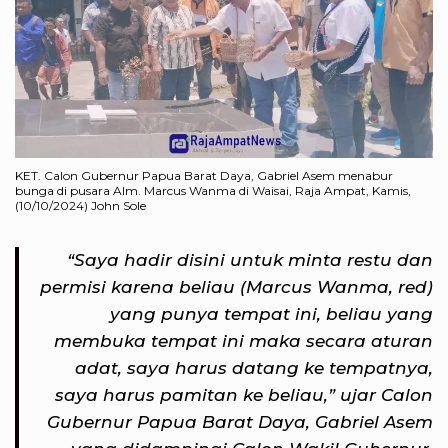
KET. Calon Gubernur Papua Barat Daya, Gabriel Asem menabur
bunga di pusara Alm. Marcus Wanma di Waisai, Raja Ampat, Kamis,
(10/10/2024) John Sole
“Saya hadir disini untuk minta restu dan
permisi karena beliau (Marcus Wanma, red)
yang punya tempat ini, beliau yang
membuka tempat ini maka secara aturan
adat, saya harus datang ke tempatnya,
saya harus pamitan ke beliau,” ujar Calon
Gubernur Papua Barat Daya, Gabriel Asem