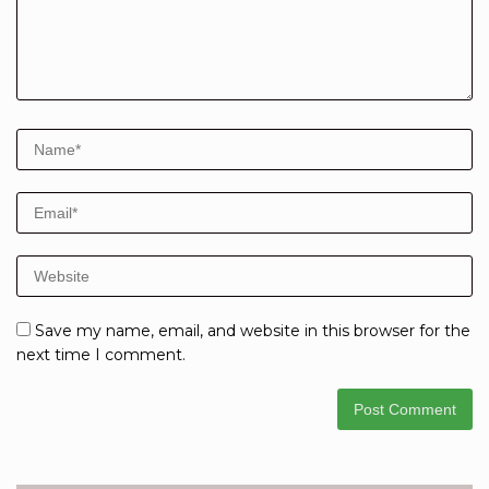
Save my name, email, and website in this browser for the
next time I comment.