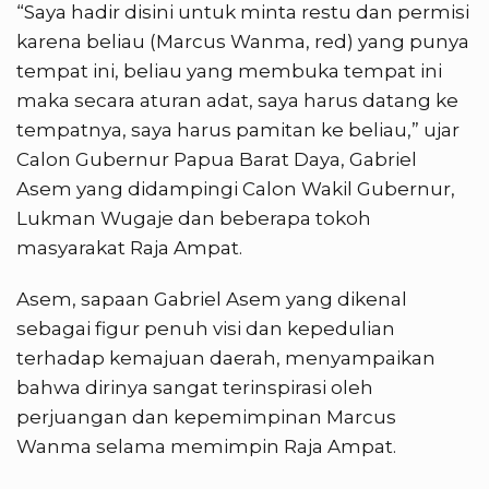
“Saya hadir disini untuk minta restu dan permisi
karena beliau (Marcus Wanma, red) yang punya
tempat ini, beliau yang membuka tempat ini
maka secara aturan adat, saya harus datang ke
tempatnya, saya harus pamitan ke beliau,” ujar
Calon Gubernur Papua Barat Daya, Gabriel
Asem yang didampingi Calon Wakil Gubernur,
Lukman Wugaje dan beberapa tokoh
masyarakat Raja Ampat.
Asem, sapaan Gabriel Asem yang dikenal
sebagai figur penuh visi dan kepedulian
terhadap kemajuan daerah, menyampaikan
bahwa dirinya sangat terinspirasi oleh
perjuangan dan kepemimpinan Marcus
Wanma selama memimpin Raja Ampat.