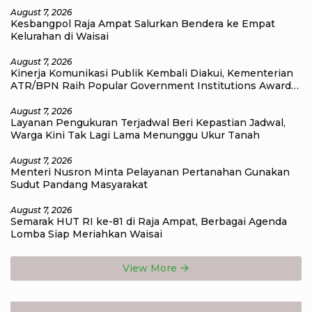
August 7, 2026
Kesbangpol Raja Ampat Salurkan Bendera ke Empat
Kelurahan di Waisai
August 7, 2026
Kinerja Komunikasi Publik Kembali Diakui, Kementerian
ATR/BPN Raih Popular Government Institutions Award
2026
August 7, 2026
Layanan Pengukuran Terjadwal Beri Kepastian Jadwal,
Warga Kini Tak Lagi Lama Menunggu Ukur Tanah
August 7, 2026
Menteri Nusron Minta Pelayanan Pertanahan Gunakan
Sudut Pandang Masyarakat
August 7, 2026
Semarak HUT RI ke-81 di Raja Ampat, Berbagai Agenda
Lomba Siap Meriahkan Waisai
View More