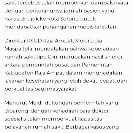
sakit tersebut telah memberikan dampak nyata
dengan berkurangnya jumlah pasien yang
harus dirujuk ke Kota Sorong untuk
mendapatkan penanganan medis lanjutan.
Direktur RSUD Raja Ampat, Meidi Lidia
Maspaitela, mengatakan bahwa keberadaan
rumah sakit tipe C ini merupakan hasil sinergi
antara pemerintah pusat dan Pemerintah
Kabupaten Raja Ampat dalam menghadirkan
layanan kesehatan yang lebih dekat, cepat, dan
berkualitas bagi masyarakat.
Menurut Meidi, dukungan pemerintah yang
dibarengi dengan kehadiran para dokter
spesialis telah memperkuat kapasitas
pelayanan rumah sakit. Berbagai kasus yang