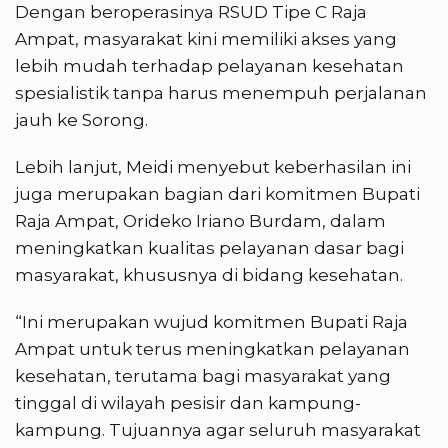
Dengan beroperasinya RSUD Tipe C Raja
Ampat, masyarakat kini memiliki akses yang
lebih mudah terhadap pelayanan kesehatan
spesialistik tanpa harus menempuh perjalanan
jauh ke Sorong.
Lebih lanjut, Meidi menyebut keberhasilan ini
juga merupakan bagian dari komitmen Bupati
Raja Ampat, Orideko Iriano Burdam, dalam
meningkatkan kualitas pelayanan dasar bagi
masyarakat, khususnya di bidang kesehatan.
“Ini merupakan wujud komitmen Bupati Raja
Ampat untuk terus meningkatkan pelayanan
kesehatan, terutama bagi masyarakat yang
tinggal di wilayah pesisir dan kampung-
kampung. Tujuannya agar seluruh masyarakat