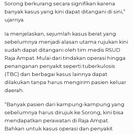
Sorong berkurang secara signifikan karena
banyak kasus yang kini dapat ditangani di sini,”
ujarnya.
Ia menjelaskan, sejumlah kasus berat yang
sebelumnya menjadi alasan utama rujukan kini
sudah dapat ditangani oleh tim medis RSUD
Raja Ampat. Mulai dari tindakan operasi hingga
penanganan penyakit seperti tuberkulosis
(TBC) dan berbagai kasus lainnya dapat
dilakukan tanpa harus mengirim pasien keluar
daerah.
“Banyak pasien dari kampung-kampung yang
sebelumnya harus dirujuk ke Sorong, kini bisa
mendapatkan perawatan di Raja Ampat.
Bahkan untuk kasus operasi dan penyakit