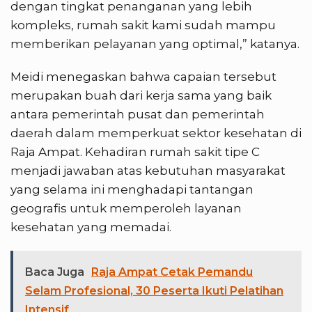
dengan tingkat penanganan yang lebih
kompleks, rumah sakit kami sudah mampu
memberikan pelayanan yang optimal,” katanya.
Meidi menegaskan bahwa capaian tersebut
merupakan buah dari kerja sama yang baik
antara pemerintah pusat dan pemerintah
daerah dalam memperkuat sektor kesehatan di
Raja Ampat. Kehadiran rumah sakit tipe C
menjadi jawaban atas kebutuhan masyarakat
yang selama ini menghadapi tantangan
geografis untuk memperoleh layanan
kesehatan yang memadai.
Baca Juga
Raja Ampat Cetak Pemandu
Selam Profesional, 30 Peserta Ikuti Pelatihan
Intensif