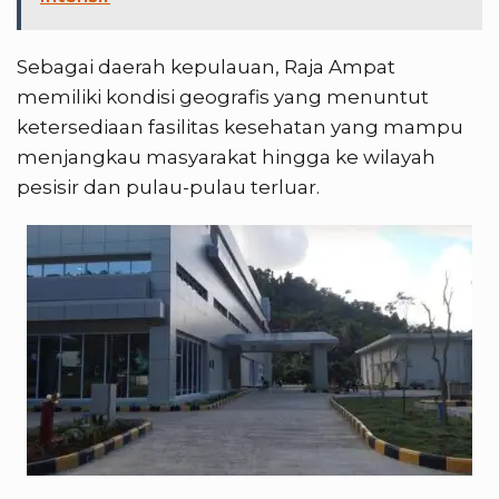
Sebagai daerah kepulauan, Raja Ampat
memiliki kondisi geografis yang menuntut
ketersediaan fasilitas kesehatan yang mampu
menjangkau masyarakat hingga ke wilayah
pesisir dan pulau-pulau terluar.