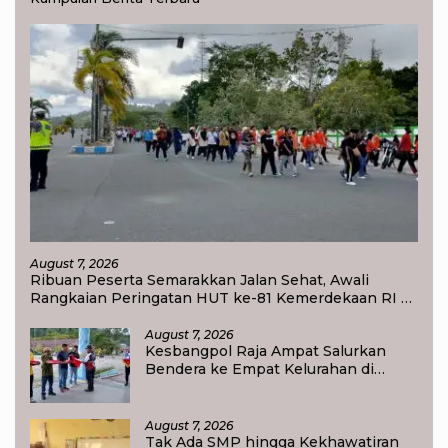
August 7, 2026
Ribuan Peserta Semarakkan Jalan Sehat, Awali
Rangkaian Peringatan HUT ke-81 Kemerdekaan RI di
Raja Ampat
August 7, 2026
Kesbangpol Raja Ampat Salurkan
Bendera ke Empat Kelurahan di
Waisai
August 7, 2026
Tak Ada SMP hingga Kekhawatiran