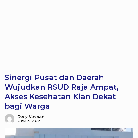
Sinergi Pusat dan Daerah
Wujudkan RSUD Raja Ampat,
Akses Kesehatan Kian Dekat
bagi Warga
Dony Kumuai
June 3, 2026