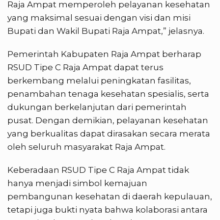
Raja Ampat memperoleh pelayanan kesehatan
yang maksimal sesuai dengan visi dan misi
Bupati dan Wakil Bupati Raja Ampat,” jelasnya.
Pemerintah Kabupaten Raja Ampat berharap
RSUD Tipe C Raja Ampat dapat terus
berkembang melalui peningkatan fasilitas,
penambahan tenaga kesehatan spesialis, serta
dukungan berkelanjutan dari pemerintah
pusat. Dengan demikian, pelayanan kesehatan
yang berkualitas dapat dirasakan secara merata
oleh seluruh masyarakat Raja Ampat.
Keberadaan RSUD Tipe C Raja Ampat tidak
hanya menjadi simbol kemajuan
pembangunan kesehatan di daerah kepulauan,
tetapi juga bukti nyata bahwa kolaborasi antara