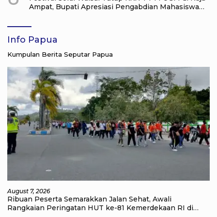
Ampat, Bupati Apresiasi Pengabdian Mahasiswa
untuk Masyarakat
Info Papua
Kumpulan Berita Seputar Papua
August 7, 2026
Ribuan Peserta Semarakkan Jalan Sehat, Awali
Rangkaian Peringatan HUT ke-81 Kemerdekaan RI di
Raja Ampat