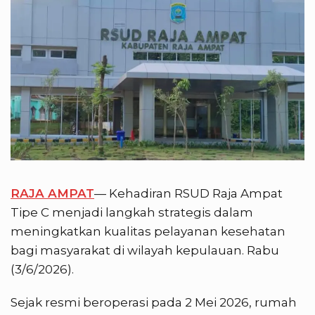
RAJA AMPAT
— Kehadiran RSUD Raja Ampat
Tipe C menjadi langkah strategis dalam
meningkatkan kualitas pelayanan kesehatan
bagi masyarakat di wilayah kepulauan. Rabu
(3/6/2026).
Sejak resmi beroperasi pada 2 Mei 2026, rumah