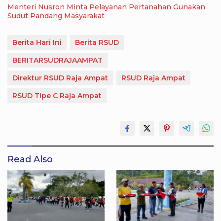
Menteri Nusron Minta Pelayanan Pertanahan Gunakan
Sudut Pandang Masyarakat
Berita Hari Ini
Berita RSUD
BERITARSUDRAJAAMPAT
Direktur RSUD Raja Ampat
RSUD Raja Ampat
RSUD Tipe C Raja Ampat
Read Also