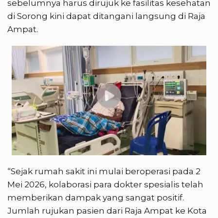
sebelumnya harus dirujuk ke fasilitas kesehatan
di Sorong kini dapat ditangani langsung di Raja
Ampat.
“Sejak rumah sakit ini mulai beroperasi pada 2
Mei 2026, kolaborasi para dokter spesialis telah
memberikan dampak yang sangat positif.
Jumlah rujukan pasien dari Raja Ampat ke Kota