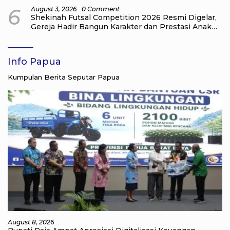
6
August 3, 2026
0 Comment
Shekinah Futsal Competition 2026 Resmi Digelar,
Gereja Hadir Bangun Karakter dan Prestasi Anak
Muda
Info Papua
Kumpulan Berita Seputar Papua
August 8, 2026