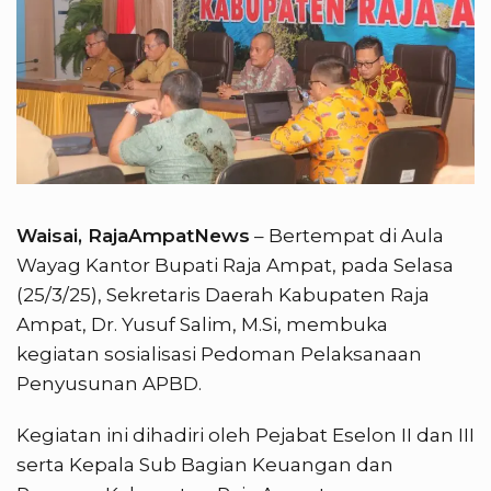
Waisai, RajaAmpatNews
– Bertempat di Aula
Wayag Kantor Bupati Raja Ampat, pada Selasa
(25/3/25), Sekretaris Daerah Kabupaten Raja
Ampat, Dr. Yusuf Salim, M.Si, membuka
kegiatan sosialisasi Pedoman Pelaksanaan
Penyusunan APBD.
Kegiatan ini dihadiri oleh Pejabat Eselon II dan III
serta Kepala Sub Bagian Keuangan dan