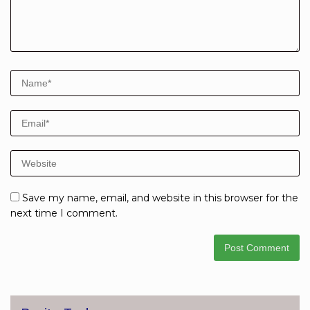
Save my name, email, and website in this browser for the
next time I comment.