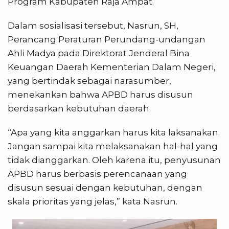
Program Kabupaten Raja Ampat.
Dalam sosialisasi tersebut, Nasrun, SH,
Perancang Peraturan Perundang-undangan
Ahli Madya pada Direktorat Jenderal Bina
Keuangan Daerah Kementerian Dalam Negeri,
yang bertindak sebagai narasumber,
menekankan bahwa APBD harus disusun
berdasarkan kebutuhan daerah.
“Apa yang kita anggarkan harus kita laksanakan.
Jangan sampai kita melaksanakan hal-hal yang
tidak dianggarkan. Oleh karena itu, penyusunan
APBD harus berbasis perencanaan yang
disusun sesuai dengan kebutuhan, dengan
skala prioritas yang jelas,” kata Nasrun.