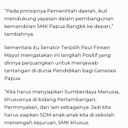
“Pada prinsipnya Pemerintah daerah, ikut
mendukung yayasan dalam pembangunan
kemandirian SMK Papua Bangkit ke depan,”
tambahnya.
Sementara itu Senator Terpilih Paul Finsen
Mayor mengatakan ini langkah Positif yang
dirinya perjuangkan untuk menjawab
tantangan di dunia Pendidikan bagi Generasi
Papua.
“Kita harus menyiapkan Sumberdaya Manusia,
khususnya di bidang Pertambangan,
Perminyakan, dan lain sebagainya. Jadi kita
harus siapkan SDM anak-anak kita di sekolah
menengah kejuruan, SMK khusus