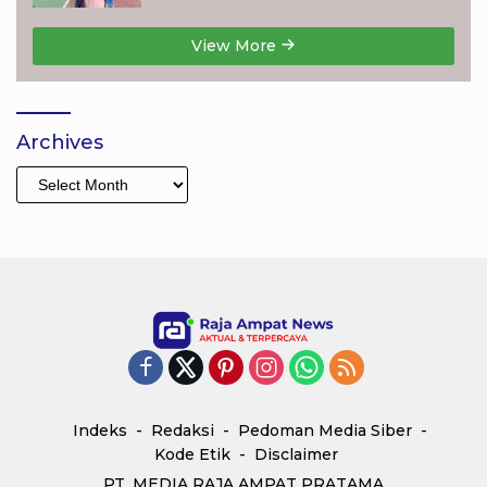
View More
Archives
Archives
Indeks
Redaksi
Pedoman Media Siber
Kode Etik
Disclaimer
PT. MEDIA RAJA AMPAT PRATAMA