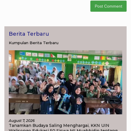
Berita Terbaru
Kumpulan Berita Terbaru
August 7, 2026
Tanamkan Budaya Saling Menghargai, KKN UIN
Walisongo Edukasi 50 Siswa MI Muabbidin tentang