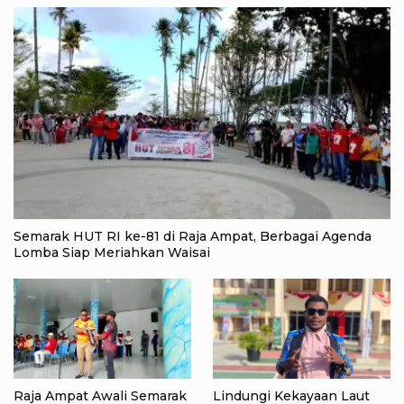
Semarak HUT RI ke-81 di Raja Ampat, Berbagai Agenda
Lomba Siap Meriahkan Waisai
Raja Ampat Awali Semarak
Lindungi Kekayaan Laut