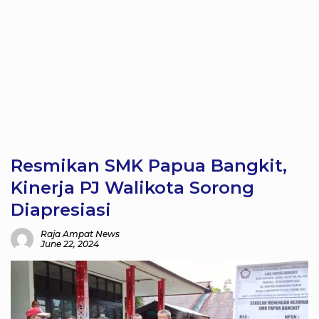
Resmikan SMK Papua Bangkit,
Kinerja PJ Walikota Sorong
Diapresiasi
Raja Ampat News
June 22, 2024