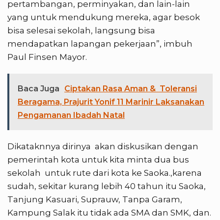
pertambangan, perminyakan, dan lain-lain
yang untuk mendukung mereka, agar besok
bisa selesai sekolah, langsung bisa
mendapatkan lapangan pekerjaan”, imbuh
Paul Finsen Mayor.
Baca Juga
Ciptakan Rasa Aman & Toleransi
Beragama, Prajurit Yonif 11 Marinir Laksanakan
Pengamanan Ibadah Natal
Dikataknnya dirinya akan diskusikan dengan
pemerintah kota untuk kita minta dua bus
sekolah untuk rute dari kota ke Saoka.,karena
sudah, sekitar kurang lebih 40 tahun itu Saoka,
Tanjung Kasuari, Suprauw, Tanpa Garam,
Kampung Salak itu tidak ada SMA dan SMK, dan.