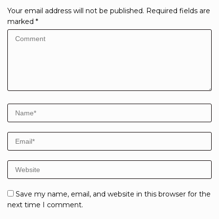
Your email address will not be published.
Required fields are
marked
*
Save my name, email, and website in this browser for the
next time I comment.