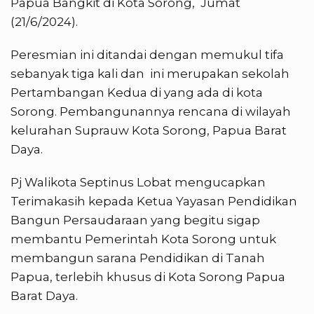
Papua Bangkit di Kota Sorong, Jumat
(21/6/2024).
Peresmian ini ditandai dengan memukul tifa
sebanyak tiga kali dan ini merupakan sekolah
Pertambangan Kedua di yang ada di kota
Sorong. Pembangunannya rencana di wilayah
kelurahan Suprauw Kota Sorong, Papua Barat
Daya.
Pj Walikota Septinus Lobat mengucapkan
Terimakasih kepada Ketua Yayasan Pendidikan
Bangun Persaudaraan yang begitu sigap
membantu Pemerintah Kota Sorong untuk
membangun sarana Pendidikan di Tanah
Papua, terlebih khusus di Kota Sorong Papua
Barat Daya.