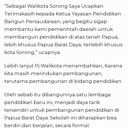
“Sebagai Walikota Sorong Saya Ucapkan
Terimakasih kepada Ketua Yayasan Pendidikan
Bangun Persaudaraan, yang begitu sigap
membantu kami pemerintah daerah untuk
membangun pendidikan di atas tanah Papua,
lebih khusus Papua Barat Daya, terlebih khusus
kota Sorong,” ucapnya.
Lebih lanjut Pj Walikota menambahkan, Karena
kita masih merindukan pembangunan,
terutama pembangunan di bidang pendidikan
Oleh sebab itu dibangunnya satu lembaga
pendidikan baru ini, menjadi daya tarik
tersendiri untuk pembangunan pendidikan di
Papua Barat Daya. Sekolah ini diharapkan bisa
berdiri dan berjalan, secara formal.