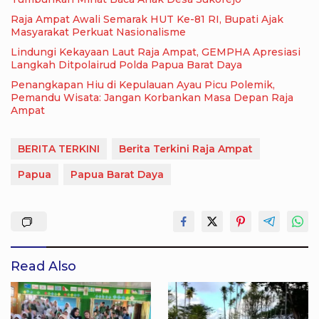
Raja Ampat Awali Semarak HUT Ke-81 RI, Bupati Ajak
Masyarakat Perkuat Nasionalisme
Lindungi Kekayaan Laut Raja Ampat, GEMPHA Apresiasi
Langkah Ditpolairud Polda Papua Barat Daya
Penangkapan Hiu di Kepulauan Ayau Picu Polemik,
Pemandu Wisata: Jangan Korbankan Masa Depan Raja
Ampat
BERITA TERKINI
Berita Terkini Raja Ampat
Papua
Papua Barat Daya
Read Also