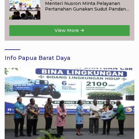
Menteri Nusron Minta Pelayanan
Pertanahan Gunakan Sudut Pandang
Masyarakat
View More
Info Papua Barat Daya