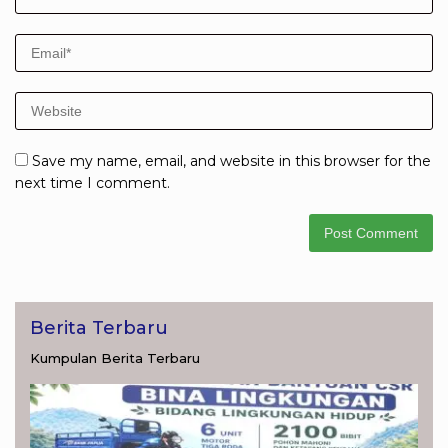
Save my name, email, and website in this browser for the
next time I comment.
Berita Terbaru
Kumpulan Berita Terbaru