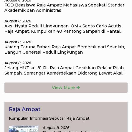
August 8, 2026
FGD Beasiswa Raja Ampat: Mahasiswa Sepakati Standar
Akademik dan Administrasi
August 8, 2026
Aksi Nyata Peduli Lingkungan, OMK Santo Carlo Acutis
Raja Ampat, Kumpulkan 40 Kantong Sampah di Pantai
WTC
August 8, 2026
Karang Taruna Bahari Raja Ampat Bergerak dari Sekolah,
Bangun Generasi Peduli Lingkungan
August 8, 2026
Jelang HUT ke-81 RI, Raja Ampat Gerakkan Pelajar Pilah
Sampah, Semangat Kemerdekaan Didorong Lewat Aksi
Lingkungan
View More
Raja Ampat
Kumpulan Informasi Seputar Raja Ampat
August 8, 2026