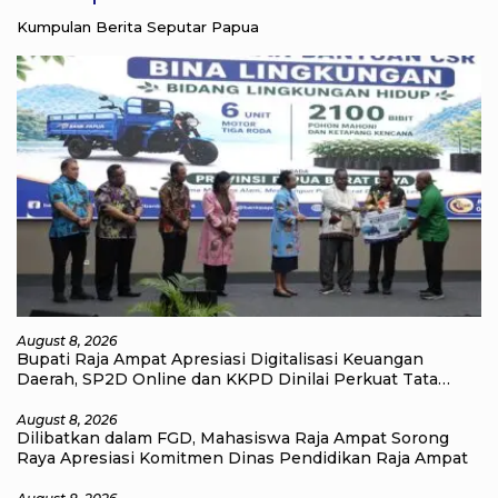
Kumpulan Berita Seputar Papua
August 8, 2026
Bupati Raja Ampat Apresiasi Digitalisasi Keuangan
Daerah, SP2D Online dan KKPD Dinilai Perkuat Tata
Kelola APBD
August 8, 2026
Dilibatkan dalam FGD, Mahasiswa Raja Ampat Sorong
Raya Apresiasi Komitmen Dinas Pendidikan Raja Ampat