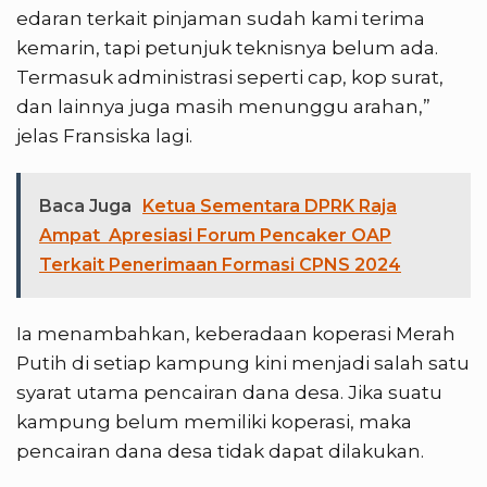
edaran terkait pinjaman sudah kami terima
kemarin, tapi petunjuk teknisnya belum ada.
Termasuk administrasi seperti cap, kop surat,
dan lainnya juga masih menunggu arahan,”
jelas Fransiska lagi.
Baca Juga
Ketua Sementara DPRK Raja
Ampat Apresiasi Forum Pencaker OAP
Terkait Penerimaan Formasi CPNS 2024
Ia menambahkan, keberadaan koperasi Merah
Putih di setiap kampung kini menjadi salah satu
syarat utama pencairan dana desa. Jika suatu
kampung belum memiliki koperasi, maka
pencairan dana desa tidak dapat dilakukan.