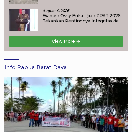
August 4, 2026
Wamen Ossy Buka Ujian PPAT 2026,
Tekankan Pentingnya Integritas dan
Profesionalisme dalam Layanan
Pertanahan
View More
Info Papua Barat Daya