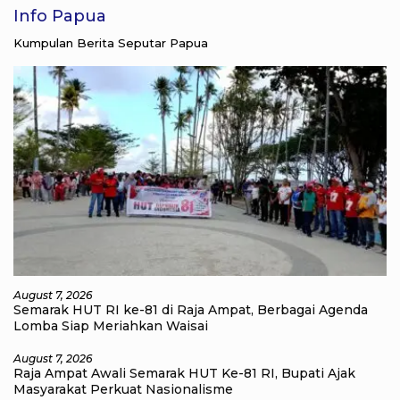
Info Papua
Kumpulan Berita Seputar Papua
August 7, 2026
Semarak HUT RI ke-81 di Raja Ampat, Berbagai Agenda
Lomba Siap Meriahkan Waisai
August 7, 2026
Raja Ampat Awali Semarak HUT Ke-81 RI, Bupati Ajak
Masyarakat Perkuat Nasionalisme