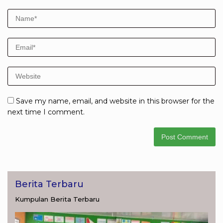
Save my name, email, and website in this browser for the
next time I comment.
Berita Terbaru
Kumpulan Berita Terbaru