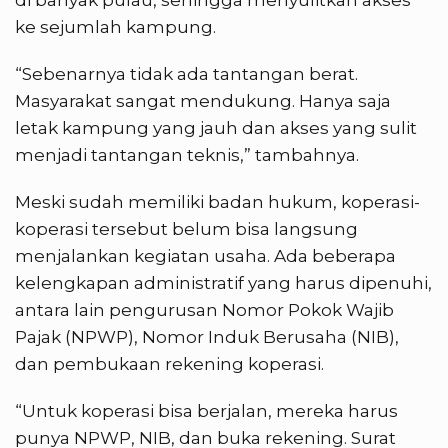
di banyak pulau, sehingga menyulitkan akses
ke sejumlah kampung.
“Sebenarnya tidak ada tantangan berat.
Masyarakat sangat mendukung. Hanya saja
letak kampung yang jauh dan akses yang sulit
menjadi tantangan teknis,” tambahnya.
Meski sudah memiliki badan hukum, koperasi-
koperasi tersebut belum bisa langsung
menjalankan kegiatan usaha. Ada beberapa
kelengkapan administratif yang harus dipenuhi,
antara lain pengurusan Nomor Pokok Wajib
Pajak (NPWP), Nomor Induk Berusaha (NIB),
dan pembukaan rekening koperasi.
“Untuk koperasi bisa berjalan, mereka harus
punya NPWP, NIB, dan buka rekening. Surat