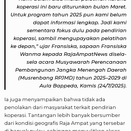
koperasi ini baru diturunkan bulan Maret.
Untuk program tahun 2025 pun kami belum
dapat informasi lengkap. Jadi kami
sementara fokus dulu pada pendirian
koperasi, sambil mengupayakan pelatihan
ke depan,” ujar Fransiska, sapaan Fransiska
Wanma kepada RajaAmpatNews disela-
sela acara Musyawarah Perencanaan
Pembangunan Jangka Menengah Daerah
(Musrenbang RPJMD) tahun 2025–2029 di
Aula Bappeda, Kamis (24/7/2025).
Ia juga menyampaikan bahwa tidak ada
penolakan dari masyarakat terkait pendirian
koperasi. Tantangan lebih banyak bersumber
dari kondisi geografis Raja Ampat yang tersebar