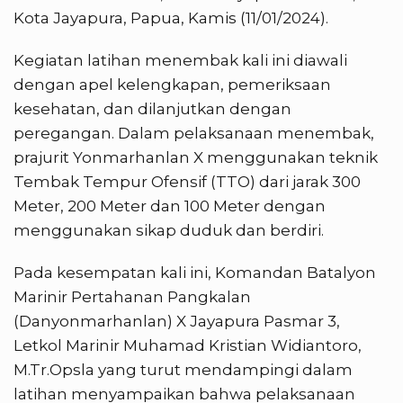
Kota Jayapura, Papua, Kamis (11/01/2024).
Kegiatan latihan menembak kali ini diawali
dengan apel kelengkapan, pemeriksaan
kesehatan, dan dilanjutkan dengan
peregangan. Dalam pelaksanaan menembak,
prajurit Yonmarhanlan X menggunakan teknik
Tembak Tempur Ofensif (TTO) dari jarak 300
Meter, 200 Meter dan 100 Meter dengan
menggunakan sikap duduk dan berdiri.
Pada kesempatan kali ini, Komandan Batalyon
Marinir Pertahanan Pangkalan
(Danyonmarhanlan) X Jayapura Pasmar 3,
Letkol Marinir Muhamad Kristian Widiantoro,
M.Tr.Opsla yang turut mendampingi dalam
latihan menyampaikan bahwa pelaksanaan