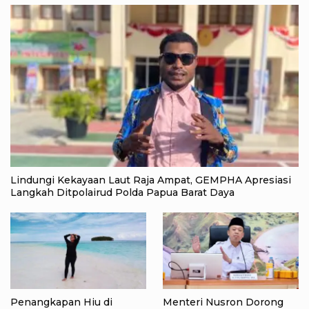
Lindungi Kekayaan Laut Raja Ampat, GEMPHA Apresiasi
Langkah Ditpolairud Polda Papua Barat Daya
Penangkapan Hiu di
Menteri Nusron Dorong