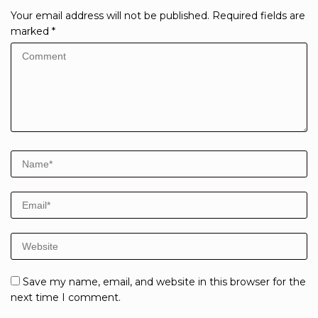
Your email address will not be published.
Required fields are
marked
*
Save my name, email, and website in this browser for the
next time I comment.