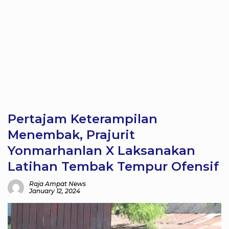
Pertajam Keterampilan
Menembak, Prajurit
Yonmarhanlan X Laksanakan
Latihan Tembak Tempur Ofensif
Raja Ampat News
January 12, 2024