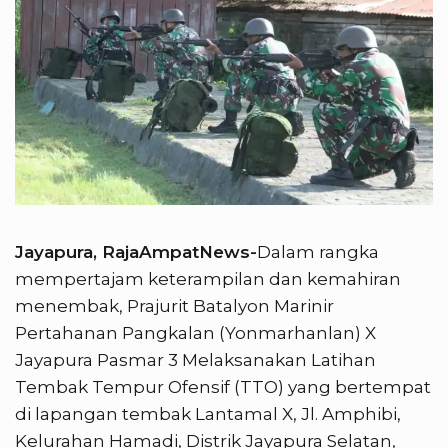
Jayapura, RajaAmpatNews-
Dalam rangka
mempertajam keterampilan dan kemahiran
menembak, Prajurit Batalyon Marinir
Pertahanan Pangkalan (Yonmarhanlan) X
Jayapura Pasmar 3 Melaksanakan Latihan
Tembak Tempur Ofensif (TTO) yang bertempat
di lapangan tembak Lantamal X, Jl. Amphibi,
Kelurahan Hamadi, Distrik Jayapura Selatan,