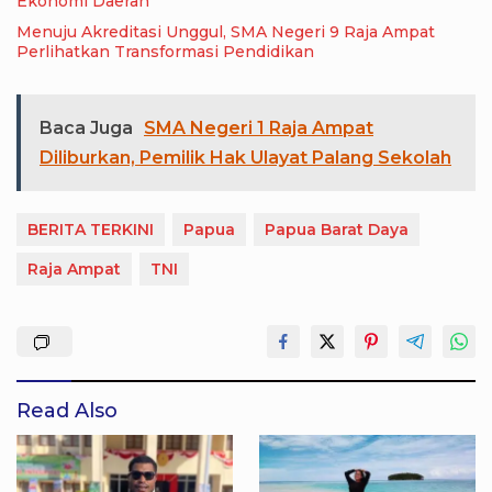
Ekonomi Daerah
Menuju Akreditasi Unggul, SMA Negeri 9 Raja Ampat
Perlihatkan Transformasi Pendidikan
Baca Juga
SMA Negeri 1 Raja Ampat
Diliburkan, Pemilik Hak Ulayat Palang Sekolah
BERITA TERKINI
Papua
Papua Barat Daya
Raja Ampat
TNI
Read Also