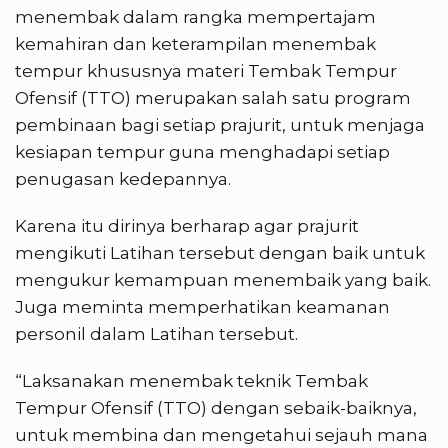
menembak dalam rangka mempertajam
kemahiran dan keterampilan menembak
tempur khususnya materi Tembak Tempur
Ofensif (TTO) merupakan salah satu program
pembinaan bagi setiap prajurit, untuk menjaga
kesiapan tempur guna menghadapi setiap
penugasan kedepannya.
Karena itu dirinya berharap agar prajurit
mengikuti Latihan tersebut dengan baik untuk
mengukur kemampuan menembaik yang baik.
Juga meminta memperhatikan keamanan
personil dalam Latihan tersebut.
“Laksanakan menembak teknik Tembak
Tempur Ofensif (TTO) dengan sebaik-baiknya,
untuk membina dan mengetahui sejauh mana