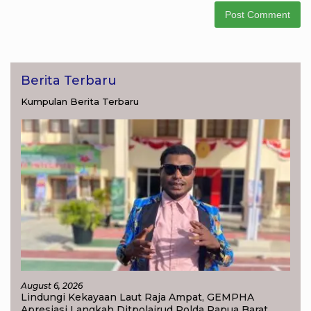
Berita Terbaru
Kumpulan Berita Terbaru
August 6, 2026
Lindungi Kekayaan Laut Raja Ampat, GEMPHA
Apresiasi Langkah Ditpolairud Polda Papua Barat