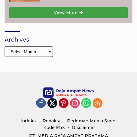
Masyarakat
View More
Archives
Archives
Indeks
Redaksi
Pedoman Media Siber
Kode Etik
Disclaimer
PT. MEDIA RAJA AMPAT PRATAMA