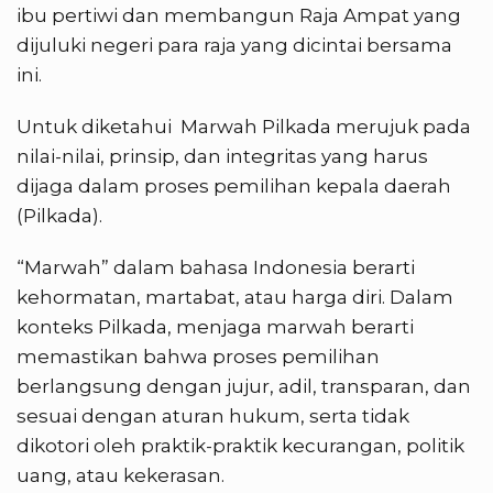
ibu pertiwi dan membangun Raja Ampat yang
dijuluki negeri para raja yang dicintai bersama
ini.
Untuk diketahui Marwah Pilkada merujuk pada
nilai-nilai, prinsip, dan integritas yang harus
dijaga dalam proses pemilihan kepala daerah
(Pilkada).
“Marwah” dalam bahasa Indonesia berarti
kehormatan, martabat, atau harga diri. Dalam
konteks Pilkada, menjaga marwah berarti
memastikan bahwa proses pemilihan
berlangsung dengan jujur, adil, transparan, dan
sesuai dengan aturan hukum, serta tidak
dikotori oleh praktik-praktik kecurangan, politik
uang, atau kekerasan.