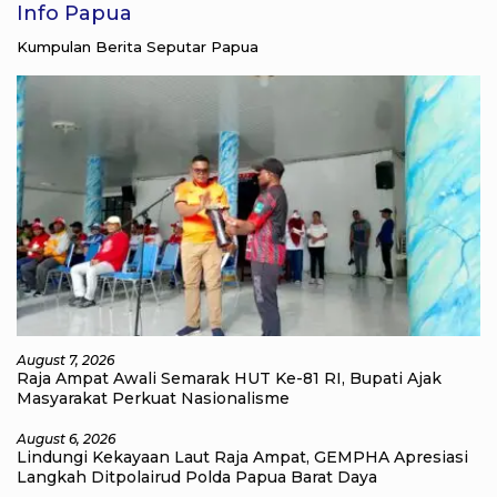
Info Papua
Kumpulan Berita Seputar Papua
August 7, 2026
Raja Ampat Awali Semarak HUT Ke-81 RI, Bupati Ajak
Masyarakat Perkuat Nasionalisme
August 6, 2026
Lindungi Kekayaan Laut Raja Ampat, GEMPHA Apresiasi
Langkah Ditpolairud Polda Papua Barat Daya