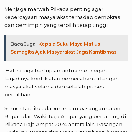
Menjaga marwah Pilkada penting agar
kepercayaan masyarakat terhadap demokrasi
dan pemimpin yang terpilih tetap tinggi.
Baca Juga
Kepala Suku Maya Matius
Samagita Ajak Masyarakat Jaga Kamtibmas
Hal ini juga bertujuan untuk mencegah
terjadinya konflik atau perpecahan di tengah
masyarakat selama dan setelah proses
pemilihan.
Sementara itu adapun enam pasangan calon
Bupati dan Wakil Raja Ampat yang bertarung di
Pilkada Raja Ampat 2024 antara lain: Pasangan