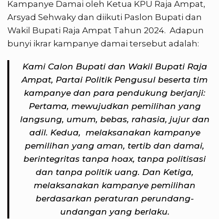
Kampanye Damai oleh Ketua KPU Raja Ampat,
Arsyad Sehwaky dan diikuti Paslon Bupati dan
Wakil Bupati Raja Ampat Tahun 2024. Adapun
bunyi ikrar kampanye damai tersebut adalah:
Kami Calon Bupati dan Wakil Bupati Raja
Ampat, Partai Politik Pengusul beserta tim
kampanye dan para pendukung berjanji:
Pertama, mewujudkan pemilihan yang
langsung, umum, bebas, rahasia, jujur dan
adil. Kedua, melaksanakan kampanye
pemilihan yang aman, tertib dan damai,
berintegritas tanpa hoax, tanpa politisasi
dan tanpa politik uang. Dan Ketiga,
melaksanakan kampanye pemilihan
berdasarkan peraturan perundang-
undangan yang berlaku.