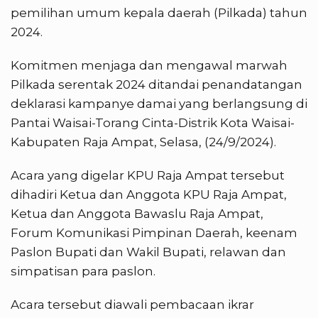
pemilihan umum kepala daerah (Pilkada) tahun
2024.
Komitmen menjaga dan mengawal marwah
Pilkada serentak 2024 ditandai penandatangan
deklarasi kampanye damai yang berlangsung di
Pantai Waisai-Torang Cinta-Distrik Kota Waisai-
Kabupaten Raja Ampat, Selasa, (24/9/2024).
Acara yang digelar KPU Raja Ampat tersebut
dihadiri Ketua dan Anggota KPU Raja Ampat,
Ketua dan Anggota Bawaslu Raja Ampat,
Forum Komunikasi Pimpinan Daerah, keenam
Paslon Bupati dan Wakil Bupati, relawan dan
simpatisan para paslon.
Acara tersebut diawali pembacaan ikrar