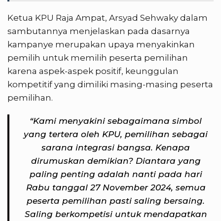
Ketua KPU Raja Ampat, Arsyad Sehwaky dalam
sambutannya menjelaskan pada dasarnya
kampanye merupakan upaya menyakinkan
pemilih untuk memilih peserta pemilihan
karena aspek-aspek positif, keunggulan
kompetitif yang dimiliki masing-masing peserta
pemilihan.
“Kami menyakini sebagaimana simbol
yang tertera oleh KPU, pemilihan sebagai
sarana integrasi bangsa. Kenapa
dirumuskan demikian? Diantara yang
paling penting adalah nanti pada hari
Rabu tanggal 27 November 2024, semua
peserta pemilihan pasti saling bersaing.
Saling berkompetisi untuk mendapatkan