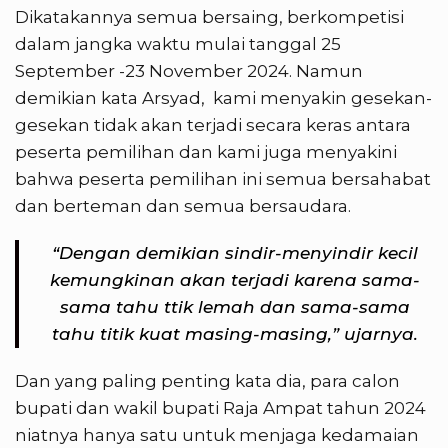
Dikatakannya semua bersaing, berkompetisi
dalam jangka waktu mulai tanggal 25
September -23 November 2024. Namun
demikian kata Arsyad, kami menyakin gesekan-
gesekan tidak akan terjadi secara keras antara
peserta pemilihan dan kami juga menyakini
bahwa peserta pemilihan ini semua bersahabat
dan berteman dan semua bersaudara.
“Dengan demikian sindir-menyindir kecil
kemungkinan akan terjadi karena sama-
sama tahu ttik lemah dan sama-sama
tahu titik kuat masing-masing,” ujarnya.
Dan yang paling penting kata dia, para calon
bupati dan wakil bupati Raja Ampat tahun 2024
niatnya hanya satu untuk menjaga kedamaian