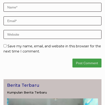
Save my name, email, and website in this browser for the
next time I comment.
Berita Terbaru
Kumpulan Berita Terbaru