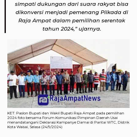
simpati dukungan dari suara rakyat bisa
dikonversi menjadi pemenang Pilkada di
Raja Ampat dalam pemilihan serentak
tahun 2024,” ujarnya.
KET: Paslon Bupati dan Wakil Bupati Raja Ampat pada pemilihan
2024 foto bersama Forum Komunikasi Pimpinan Daerah Usai
menandatangani Deklarasi Kampanye Damai di Pantai WTC, Distrik
Kota Waisai, Selasa (24/9/2024)