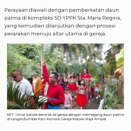
Perayaan diawali dengan pemberkatan daun
palma di kompleks SD YPPK Sta. Maria Regina,
yang kemudian dilanjutkan dengan prosesi
perarakan menuju altar utama di gereja.
KET: Umat katolik berarak ke gereja dengan memegang daun palma
di tangan/sumber foto: Komsos Gereja Katolik-Raja Ampat