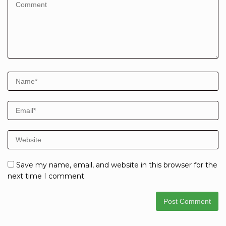
Save my name, email, and website in this browser for the
next time I comment.