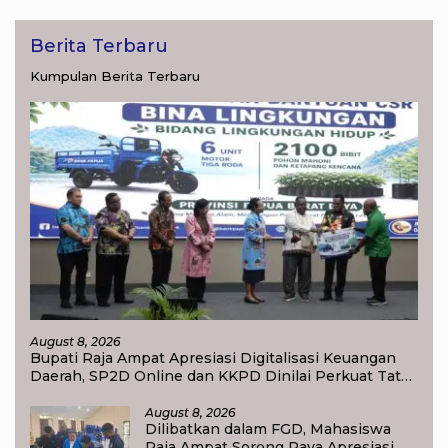
Berita Terbaru
Kumpulan Berita Terbaru
August 8, 2026
Bupati Raja Ampat Apresiasi Digitalisasi Keuangan
Daerah, SP2D Online dan KKPD Dinilai Perkuat Tata
Kelola APBD
August 8, 2026
Dilibatkan dalam FGD, Mahasiswa
Raja Ampat Sorong Raya Apresiasi