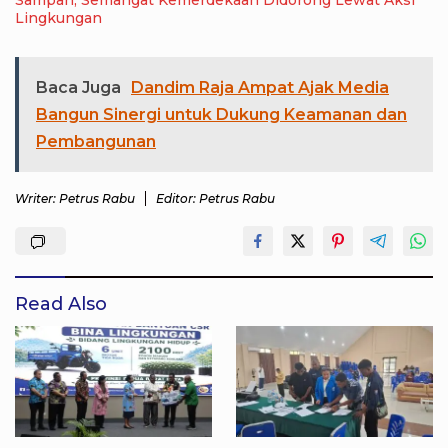
Lingkungan
Baca Juga
Dandim Raja Ampat Ajak Media
Bangun Sinergi untuk Dukung Keamanan dan
Pembangunan
Writer: Petrus Rabu
Editor: Petrus Rabu
Read Also