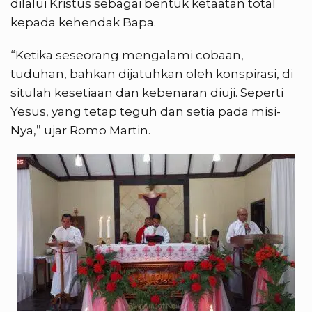
dilalui Kristus sebagai bentuk ketaatan total
kepada kehendak Bapa.
“Ketika seseorang mengalami cobaan,
tuduhan, bahkan dijatuhkan oleh konspirasi, di
situlah kesetiaan dan kebenaran diuji. Seperti
Yesus, yang tetap teguh dan setia pada misi-
Nya,” ujar Romo Martin.