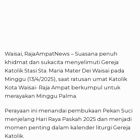
Waisai, RajaAmpatNews – Suasana penuh
khidmat dan sukacita menyelimuti Gereja
Katolik Stasi Sta. Maria Mater Dei Waisai pada
Minggu (13/4/2025), saat ratusan umat Katolik
Kota Waisai- Raja Ampat berkumpul untuk
merayakan Minggu Palma.
Perayaan ini menandai pembukaan Pekan Suci
menjelang Hari Raya Paskah 2025 dan menjadi
momen penting dalam kalender liturgi Gereja
Katolik.