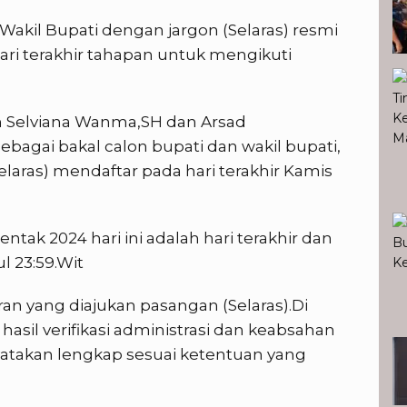
Wakil Bupati dengan jargon (Selaras) resmi
ari terakhir tahapan untuk mengikuti
on Selviana Wanma,SH dan Arsad
bagai bakal calon bupati dan wakil bupati,
elaras) mendaftar pada hari terakhir Kamis
ntak 2024 hari ini adalah hari terakhir dan
 23:59.Wit
an yang diajukan pasangan (Selaras).Di
 hasil verifikasi administrasi dan keabsahan
atakan lengkap sesuai ketentuan yang