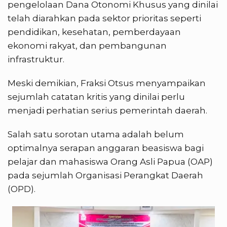
pengelolaan Dana Otonomi Khusus yang dinilai
telah diarahkan pada sektor prioritas seperti
pendidikan, kesehatan, pemberdayaan
ekonomi rakyat, dan pembangunan
infrastruktur.
Meski demikian, Fraksi Otsus menyampaikan
sejumlah catatan kritis yang dinilai perlu
menjadi perhatian serius pemerintah daerah.
Salah satu sorotan utama adalah belum
optimalnya serapan anggaran beasiswa bagi
pelajar dan mahasiswa Orang Asli Papua (OAP)
pada sejumlah Organisasi Perangkat Daerah
(OPD).