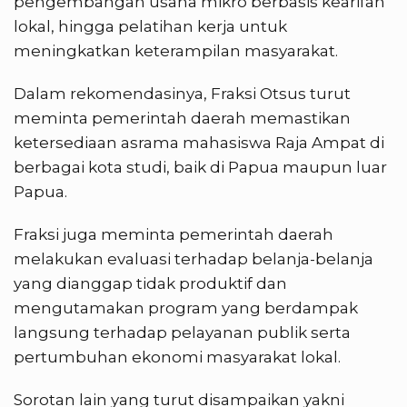
pengembangan usaha mikro berbasis kearifan
lokal, hingga pelatihan kerja untuk
meningkatkan keterampilan masyarakat.
Dalam rekomendasinya, Fraksi Otsus turut
meminta pemerintah daerah memastikan
ketersediaan asrama mahasiswa Raja Ampat di
berbagai kota studi, baik di Papua maupun luar
Papua.
Fraksi juga meminta pemerintah daerah
melakukan evaluasi terhadap belanja-belanja
yang dianggap tidak produktif dan
mengutamakan program yang berdampak
langsung terhadap pelayanan publik serta
pertumbuhan ekonomi masyarakat lokal.
Sorotan lain yang turut disampaikan yakni