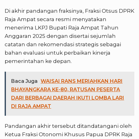
Di akhir pandangan fraksinya, Fraksi Otsus DPRK
Raja Ampat secara resmi menyatakan
menerima LKPJ Bupati Raja Ampat Tahun
Anggaran 2025 dengan disertai sejumlah
catatan dan rekomendasi strategis sebagai
bahan evaluasi untuk perbaikan kinerja
pemerintahan ke depan.
Baca Juga
WAISAI RANS MERIAHKAN HARI
BHAYANGKARA KE-80, RATUSAN PESERTA
DARI BERBAGAI DAERAH IKUTI LOMBA LARI
DI RAJA AMPAT
Pandangan akhir tersebut ditandatangani oleh
Ketua Fraksi Otonomi Khusus Papua DPRK Raja