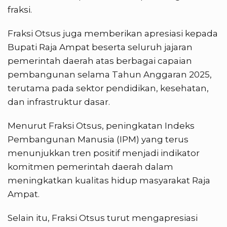
fraksi.
Fraksi Otsus juga memberikan apresiasi kepada
Bupati Raja Ampat beserta seluruh jajaran
pemerintah daerah atas berbagai capaian
pembangunan selama Tahun Anggaran 2025,
terutama pada sektor pendidikan, kesehatan,
dan infrastruktur dasar.
Menurut Fraksi Otsus, peningkatan Indeks
Pembangunan Manusia (IPM) yang terus
menunjukkan tren positif menjadi indikator
komitmen pemerintah daerah dalam
meningkatkan kualitas hidup masyarakat Raja
Ampat.
Selain itu, Fraksi Otsus turut mengapresiasi