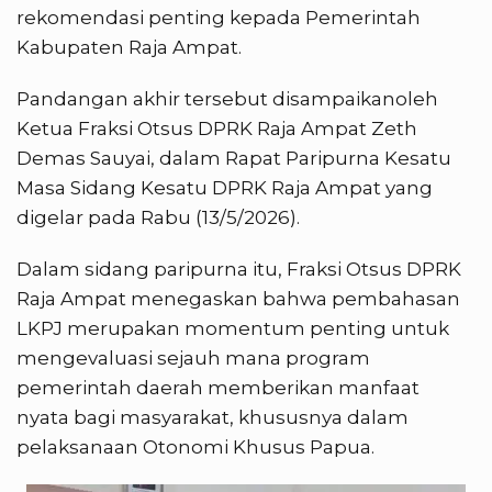
rekomendasi penting kepada Pemerintah
Kabupaten Raja Ampat.
Pandangan akhir tersebut disampaikanoleh
Ketua Fraksi Otsus DPRK Raja Ampat Zeth
Demas Sauyai, dalam Rapat Paripurna Kesatu
Masa Sidang Kesatu DPRK Raja Ampat yang
digelar pada Rabu (13/5/2026).
Dalam sidang paripurna itu, Fraksi Otsus DPRK
Raja Ampat menegaskan bahwa pembahasan
LKPJ merupakan momentum penting untuk
mengevaluasi sejauh mana program
pemerintah daerah memberikan manfaat
nyata bagi masyarakat, khususnya dalam
pelaksanaan Otonomi Khusus Papua.