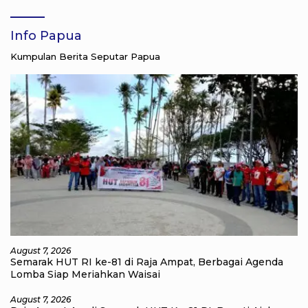
Ampat
Info Papua
Kumpulan Berita Seputar Papua
August 7, 2026
Semarak HUT RI ke-81 di Raja Ampat, Berbagai Agenda
Lomba Siap Meriahkan Waisai
August 7, 2026