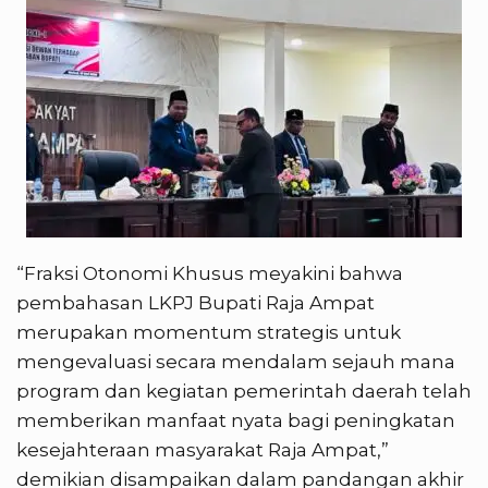
“Fraksi Otonomi Khusus meyakini bahwa
pembahasan LKPJ Bupati Raja Ampat
merupakan momentum strategis untuk
mengevaluasi secara mendalam sejauh mana
program dan kegiatan pemerintah daerah telah
memberikan manfaat nyata bagi peningkatan
kesejahteraan masyarakat Raja Ampat,”
demikian disampaikan dalam pandangan akhir