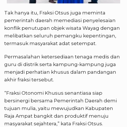
Tak hanya itu, Fraksi Otsus juga meminta
pemerintah daerah memediasi penyelesaian
konflik penutupan objek wisata Wayag dengan
melibatkan seluruh pemangku kepentingan,
termasuk masyarakat adat setempat.
Permasalahan ketersediaan tenaga medis dan
guru di distrik serta kampung-kampung juga
menjadi perhatian khusus dalam pandangan
akhir fraksi tersebut.
“Fraksi Otonomi Khusus senantiasa siap
bersinergi bersama Pemerintah Daerah demi
tujuan mulia, yaitu mewujudkan Kabupaten
Raja Ampat bangkit dan produktif menuju
masyarakat sejahtera,” kata Fraksi Otsus.