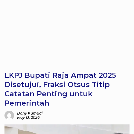
LKPJ Bupati Raja Ampat 2025
Disetujui, Fraksi Otsus Titip
Catatan Penting untuk
Pemerintah
Dony Kumuai
May 13, 2026