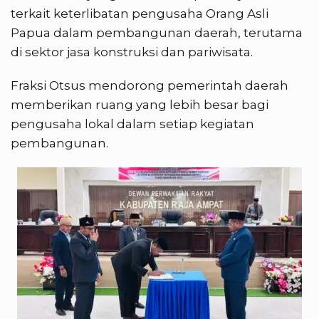
terkait keterlibatan pengusaha Orang Asli
Papua dalam pembangunan daerah, terutama
di sektor jasa konstruksi dan pariwisata.
Fraksi Otsus mendorong pemerintah daerah
memberikan ruang yang lebih besar bagi
pengusaha lokal dalam setiap kegiatan
pembangunan.