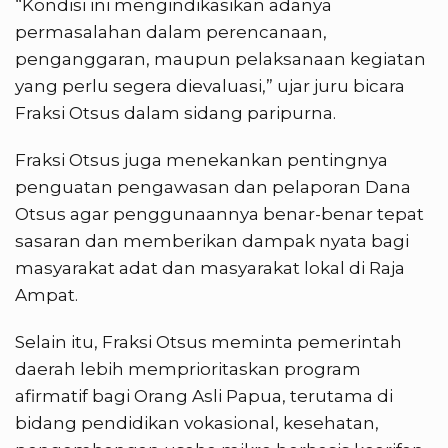
“Kondisi ini mengindikasikan adanya
permasalahan dalam perencanaan,
penganggaran, maupun pelaksanaan kegiatan
yang perlu segera dievaluasi,” ujar juru bicara
Fraksi Otsus dalam sidang paripurna.
Fraksi Otsus juga menekankan pentingnya
penguatan pengawasan dan pelaporan Dana
Otsus agar penggunaannya benar-benar tepat
sasaran dan memberikan dampak nyata bagi
masyarakat adat dan masyarakat lokal di Raja
Ampat.
Selain itu, Fraksi Otsus meminta pemerintah
daerah lebih memprioritaskan program
afirmatif bagi Orang Asli Papua, terutama di
bidang pendidikan vokasional, kesehatan,