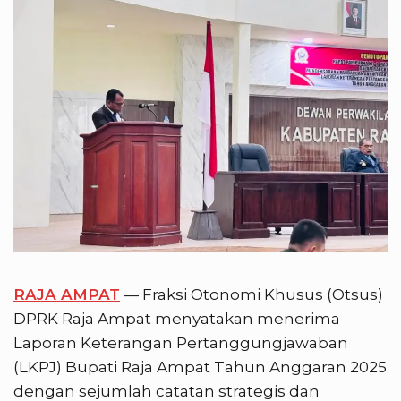
RAJA AMPAT
— Fraksi Otonomi Khusus (Otsus)
DPRK Raja Ampat menyatakan menerima
Laporan Keterangan Pertanggungjawaban
(LKPJ) Bupati Raja Ampat Tahun Anggaran 2025
dengan sejumlah catatan strategis dan