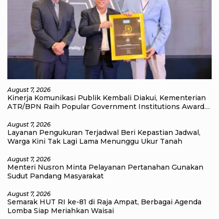
August 7, 2026
Kinerja Komunikasi Publik Kembali Diakui, Kementerian
ATR/BPN Raih Popular Government Institutions Award
2026
August 7, 2026
Layanan Pengukuran Terjadwal Beri Kepastian Jadwal,
Warga Kini Tak Lagi Lama Menunggu Ukur Tanah
August 7, 2026
Menteri Nusron Minta Pelayanan Pertanahan Gunakan
Sudut Pandang Masyarakat
August 7, 2026
Semarak HUT RI ke-81 di Raja Ampat, Berbagai Agenda
Lomba Siap Meriahkan Waisai