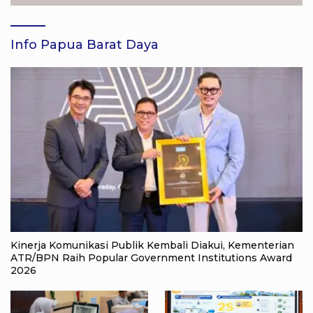
Info Papua Barat Daya
Kinerja Komunikasi Publik Kembali Diakui, Kementerian
ATR/BPN Raih Popular Government Institutions Award
2026