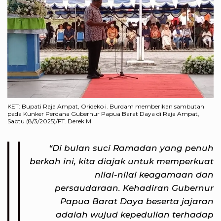
KET: Bupati Raja Ampat, Orideko i. Burdam memberikan sambutan
pada Kunker Perdana Gubernur Papua Barat Daya di Raja Ampat,
Sabtu (8/3/2025)/FT. Derek M
“Di bulan suci Ramadan yang penuh
berkah ini, kita diajak untuk memperkuat
nilai-nilai keagamaan dan
persaudaraan. Kehadiran Gubernur
Papua Barat Daya beserta jajaran
adalah wujud kepedulian terhadap