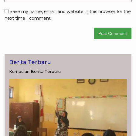
Save my name, email, and website in this browser for the
next time I comment.
Berita Terbaru
Kumpulan Berita Terbaru