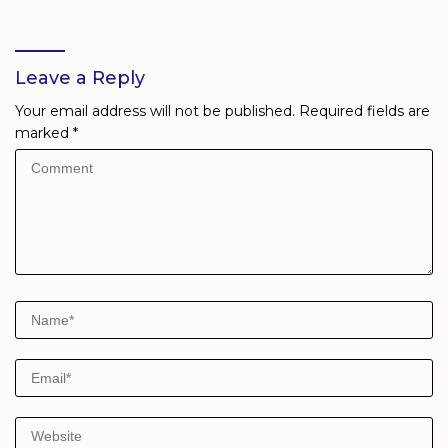
Melanjutkan Pendidikan
tentang Bahaya Bullying
Leave a Reply
Your email address will not be published.
Required fields are
marked
*