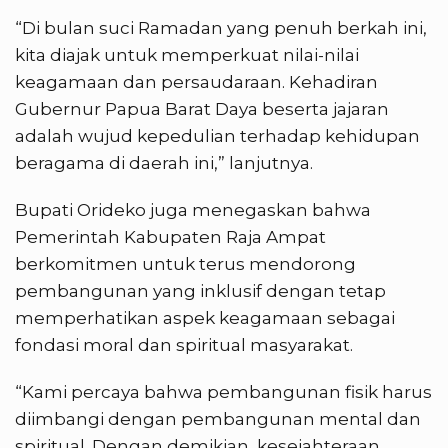
“Di bulan suci Ramadan yang penuh berkah ini,
kita diajak untuk memperkuat nilai-nilai
keagamaan dan persaudaraan. Kehadiran
Gubernur Papua Barat Daya beserta jajaran
adalah wujud kepedulian terhadap kehidupan
beragama di daerah ini,” lanjutnya.
Bupati Orideko juga menegaskan bahwa
Pemerintah Kabupaten Raja Ampat
berkomitmen untuk terus mendorong
pembangunan yang inklusif dengan tetap
memperhatikan aspek keagamaan sebagai
fondasi moral dan spiritual masyarakat.
“Kami percaya bahwa pembangunan fisik harus
diimbangi dengan pembangunan mental dan
spiritual. Dengan demikian, kesejahteraan