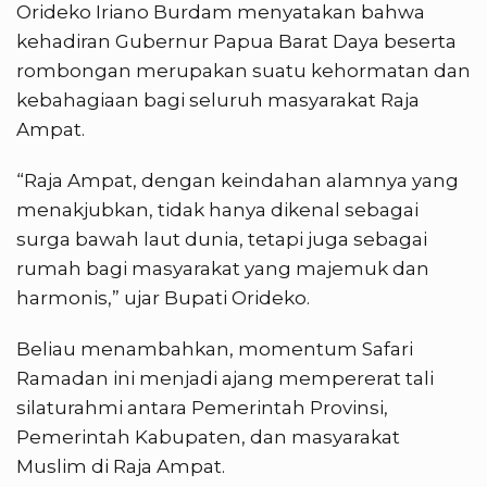
Orideko Iriano Burdam menyatakan bahwa
kehadiran Gubernur Papua Barat Daya beserta
rombongan merupakan suatu kehormatan dan
kebahagiaan bagi seluruh masyarakat Raja
Ampat.
“Raja Ampat, dengan keindahan alamnya yang
menakjubkan, tidak hanya dikenal sebagai
surga bawah laut dunia, tetapi juga sebagai
rumah bagi masyarakat yang majemuk dan
harmonis,” ujar Bupati Orideko.
Beliau menambahkan, momentum Safari
Ramadan ini menjadi ajang mempererat tali
silaturahmi antara Pemerintah Provinsi,
Pemerintah Kabupaten, dan masyarakat
Muslim di Raja Ampat.