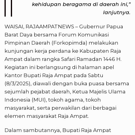
kehidupan beragama di daerah ini,”
lanjutnya.
WAISAI, RAJAAMPATNEWS – Gubernur Papua
Barat Daya bersama Forum Komunikasi
Pimpinan Daerah (Forkopimda) melakukan
kunjungan kerja perdana ke Kabupaten Raja
Ampat dalam rangka Safari Ramadan 1446 H.
Kegiatan ini berlangsung di halaman apel
Kantor Bupati Raja Ampat pada Sabtu
(8/3/2025), diawali dengan buka puasa bersama
sejumlah pejabat daerah, Ketua Majelis Ulama
Indonesia (MUI), tokoh agama, tokoh
masyarakat, serta perwakilan dari berbagai
elemen masyarakat Raja Ampat.
Dalam sambutannya, Bupati Raja Ampat