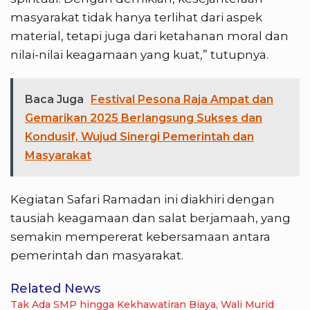
masyarakat tidak hanya terlihat dari aspek
material, tetapi juga dari ketahanan moral dan
nilai-nilai keagamaan yang kuat,” tutupnya.
Baca Juga
Festival Pesona Raja Ampat dan
Gemarikan 2025 Berlangsung Sukses dan
Kondusif, Wujud Sinergi Pemerintah dan
Masyarakat
Kegiatan Safari Ramadan ini diakhiri dengan
tausiah keagamaan dan salat berjamaah, yang
semakin mempererat kebersamaan antara
pemerintah dan masyarakat.
Related News
Tak Ada SMP hingga Kekhawatiran Biaya, Wali Murid