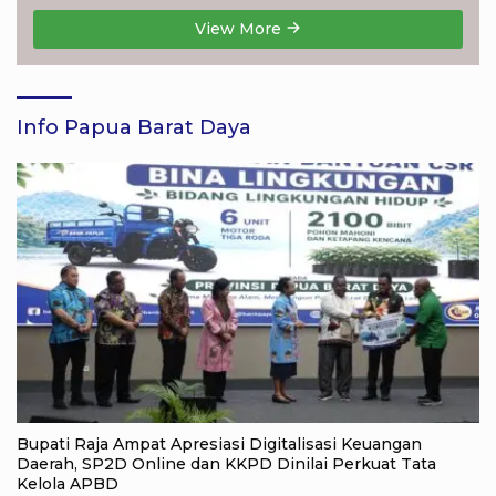
View More
Info Papua Barat Daya
Bupati Raja Ampat Apresiasi Digitalisasi Keuangan
Daerah, SP2D Online dan KKPD Dinilai Perkuat Tata
Kelola APBD