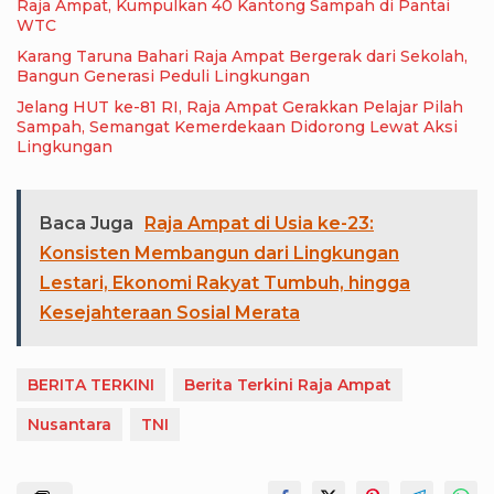
Raja Ampat, Kumpulkan 40 Kantong Sampah di Pantai
WTC
Karang Taruna Bahari Raja Ampat Bergerak dari Sekolah,
Bangun Generasi Peduli Lingkungan
Jelang HUT ke-81 RI, Raja Ampat Gerakkan Pelajar Pilah
Sampah, Semangat Kemerdekaan Didorong Lewat Aksi
Lingkungan
Baca Juga
Raja Ampat di Usia ke-23:
Konsisten Membangun dari Lingkungan
Lestari, Ekonomi Rakyat Tumbuh, hingga
Kesejahteraan Sosial Merata
BERITA TERKINI
Berita Terkini Raja Ampat
Nusantara
TNI