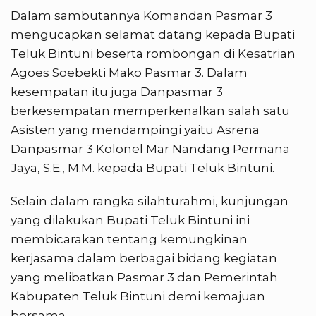
Dalam sambutannya Komandan Pasmar 3
mengucapkan selamat datang kepada Bupati
Teluk Bintuni beserta rombongan di Kesatrian
Agoes Soebekti Mako Pasmar 3. Dalam
kesempatan itu juga Danpasmar 3
berkesempatan memperkenalkan salah satu
Asisten yang mendampingi yaitu Asrena
Danpasmar 3 Kolonel Mar Nandang Permana
Jaya, S.E., M.M. kepada Bupati Teluk Bintuni.
Selain dalam rangka silahturahmi, kunjungan
yang dilakukan Bupati Teluk Bintuni ini
membicarakan tentang kemungkinan
kerjasama dalam berbagai bidang kegiatan
yang melibatkan Pasmar 3 dan Pemerintah
Kabupaten Teluk Bintuni demi kemajuan
bersama.