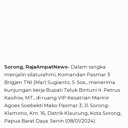
Sorong, RajaAmpatNews-
Dalam rangka
menjalin silaturahmi, Komandan Pasmar 3
Brigjen TNI (Mar) Sugianto, S. Sos., menerima
kunjungan kerja Bupati Teluk Bintuni Ir. Petrus
Kasihiw, MT., di ruang VIP Kesatrian Marinir
Agoes Soebekti Mako Pasmar 3, Jl. Sorong-
Klamono, Km. 16, Distrik Klaurung, Kota Sorong,
Papua Barat Daya. Senin (08/01/2024).