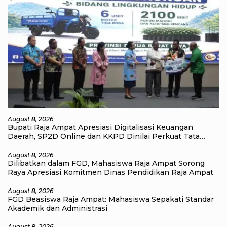
August 8, 2026
Bupati Raja Ampat Apresiasi Digitalisasi Keuangan
Daerah, SP2D Online dan KKPD Dinilai Perkuat Tata
Kelola APBD
August 8, 2026
Dilibatkan dalam FGD, Mahasiswa Raja Ampat Sorong
Raya Apresiasi Komitmen Dinas Pendidikan Raja Ampat
August 8, 2026
FGD Beasiswa Raja Ampat: Mahasiswa Sepakati Standar
Akademik dan Administrasi
August 8, 2026