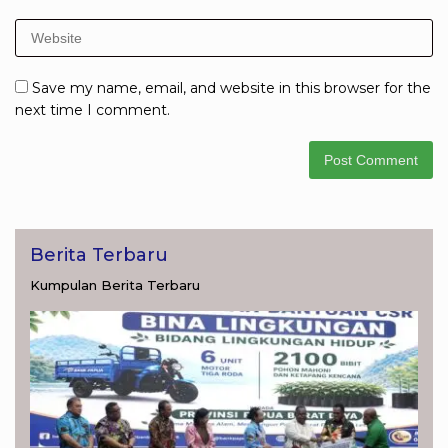
Save my name, email, and website in this browser for the
next time I comment.
Berita Terbaru
Kumpulan Berita Terbaru