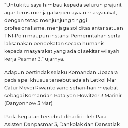
“Untuk itu saya himbau kepada seluruh prajurit
agar terus menjaga kepercayaan masyarakat,
dengan tetap menjunjung tinggi
profesionalisme, menjaga soliditas antar satuan
TNI-Polri maupun instansi Pemerintahan serta
laksanakan pendekatan secara humanis
kepada masyarakat yang ada di sekitar wilayah
kerja Pasmar 3,” ujarnya.
Adapun bertindak selaku Komandan Upacara
pada apel khusus tersebut adalah Letkol Mar
Catur Meydi Riwanto yang sehari-hari mejabat
sebagai Komandan Batalyon Howitzer 3 Marinir
(Danyonhow 3 Mar).
Pada kegiatan tersebut dihadiri oleh Para
Asisten Danpasmar 3, Dankolak dan Dansatlak