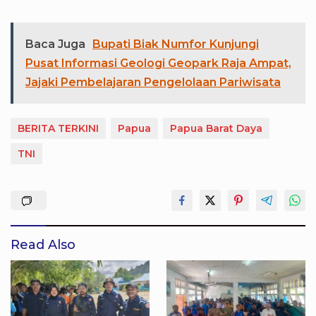
Baca Juga
Bupati Biak Numfor Kunjungi
Pusat Informasi Geologi Geopark Raja Ampat,
Jajaki Pembelajaran Pengelolaan Pariwisata
BERITA TERKINI
Papua
Papua Barat Daya
TNI
Read Also