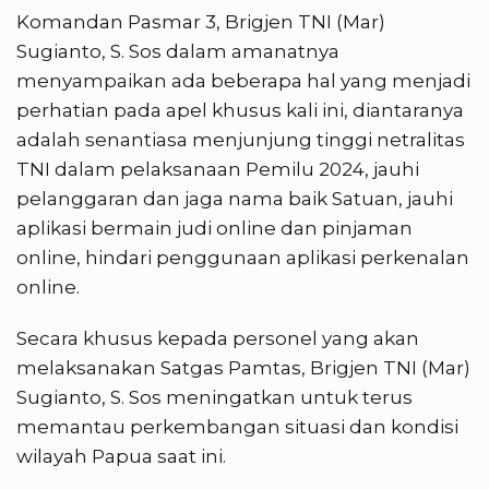
Komandan Pasmar 3, Brigjen TNI (Mar)
Sugianto, S. Sos dalam amanatnya
menyampaikan ada beberapa hal yang menjadi
perhatian pada apel khusus kali ini, diantaranya
adalah senantiasa menjunjung tinggi netralitas
TNI dalam pelaksanaan Pemilu 2024, jauhi
pelanggaran dan jaga nama baik Satuan, jauhi
aplikasi bermain judi online dan pinjaman
online, hindari penggunaan aplikasi perkenalan
online.
Secara khusus kepada personel yang akan
melaksanakan Satgas Pamtas, Brigjen TNI (Mar)
Sugianto, S. Sos meningatkan untuk terus
memantau perkembangan situasi dan kondisi
wilayah Papua saat ini.