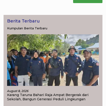
Berita Terbaru
Kumpulan Berita Terbaru
August 8, 2026
Karang Taruna Bahari Raja Ampat Bergerak dari
Sekolah, Bangun Generasi Peduli Lingkungan