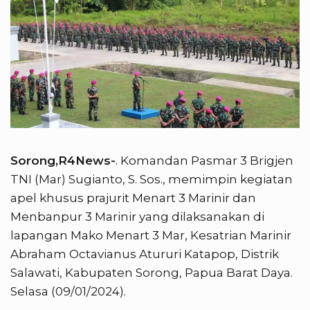
Sorong,R4News-
. Komandan Pasmar 3 Brigjen
TNI (Mar) Sugianto, S. Sos., memimpin kegiatan
apel khusus prajurit Menart 3 Marinir dan
Menbanpur 3 Marinir yang dilaksanakan di
lapangan Mako Menart 3 Mar, Kesatrian Marinir
Abraham Octavianus Atururi Katapop, Distrik
Salawati, Kabupaten Sorong, Papua Barat Daya.
Selasa (09/01/2024).