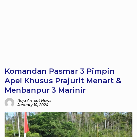
Komandan Pasmar 3 Pimpin
Apel Khusus Prajurit Menart &
Menbanpur 3 Marinir
Raja Ampat News
January 10, 2024