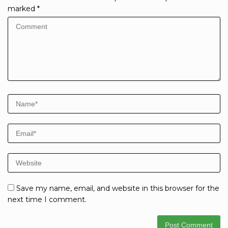
marked
*
Save my name, email, and website in this browser for the
next time I comment.