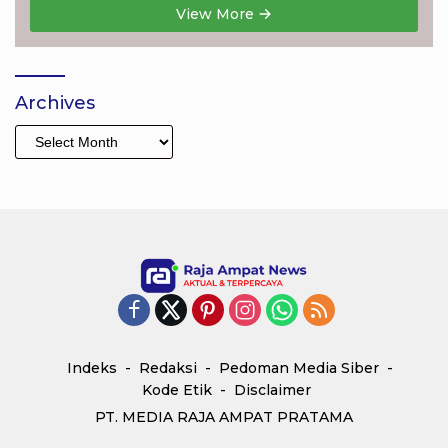
View More
Archives
Archives
Indeks
Redaksi
Pedoman Media Siber
Kode Etik
Disclaimer
PT. MEDIA RAJA AMPAT PRATAMA