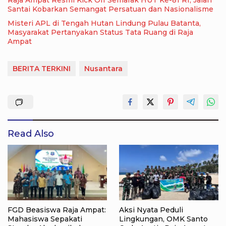
Santai Kobarkan Semangat Persatuan dan Nasionalisme
Misteri APL di Tengah Hutan Lindung Pulau Batanta,
Masyarakat Pertanyakan Status Tata Ruang di Raja
Ampat
BERITA TERKINI
Nusantara
Read Also
FGD Beasiswa Raja Ampat:
Aksi Nyata Peduli
Mahasiswa Sepakati
Lingkungan, OMK Santo