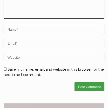
Save my name, email, and website in this browser for the
next time I comment.