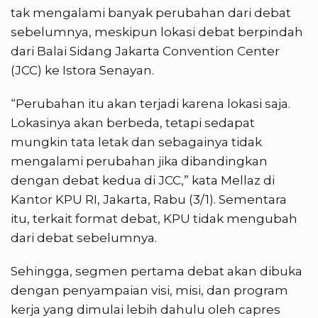
tak mengalami banyak perubahan dari debat
sebelumnya, meskipun lokasi debat berpindah
dari Balai Sidang Jakarta Convention Center
(JCC) ke Istora Senayan.
“Perubahan itu akan terjadi karena lokasi saja.
Lokasinya akan berbeda, tetapi sedapat
mungkin tata letak dan sebagainya tidak
mengalami perubahan jika dibandingkan
dengan debat kedua di JCC,” kata Mellaz di
Kantor KPU RI, Jakarta, Rabu (3/1). Sementara
itu, terkait format debat, KPU tidak mengubah
dari debat sebelumnya.
Sehingga, segmen pertama debat akan dibuka
dengan penyampaian visi, misi, dan program
kerja yang dimulai lebih dahulu oleh capres