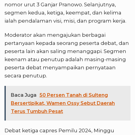
nomor urut 3 Ganjar Pranowo. Selanjutnya,
segmen kedua, ketiga, keempat, dan kelima
ialah pendalaman visi, misi, dan program kerja.
Moderator akan mengajukan berbagai
pertanyaan kepada seorang peserta debat, dan
peserta lain akan saling menanggapi. Segmen
keenam atau penutup adalah masing-masing
peserta debat menyampaikan pernyataan
secara penutup.
Baca Juga
50 Persen Tanah di Sulteng
Bersertipikat, Wamen Ossy Sebut Daerah
Terus Tumbuh Pesat
Debat ketiga capres Pemilu 2024, Minggu