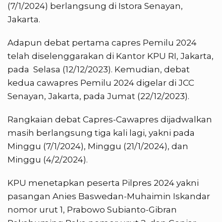
(7/1/2024) berlangsung di Istora Senayan,
Jakarta.
Adapun debat pertama capres Pemilu 2024
telah diselenggarakan di Kantor KPU RI, Jakarta,
pada Selasa (12/12/2023). Kemudian, debat
kedua cawapres Pemilu 2024 digelar di JCC
Senayan, Jakarta, pada Jumat (22/12/2023).
Rangkaian debat Capres-Cawapres dijadwalkan
masih berlangsung tiga kali lagi, yakni pada
Minggu (7/1/2024), Minggu (21/1/2024), dan
Minggu (4/2/2024).
KPU menetapkan peserta Pilpres 2024 yakni
pasangan Anies Baswedan-Muhaimin Iskandar
nomor urut 1, Prabowo Subianto-Gibran