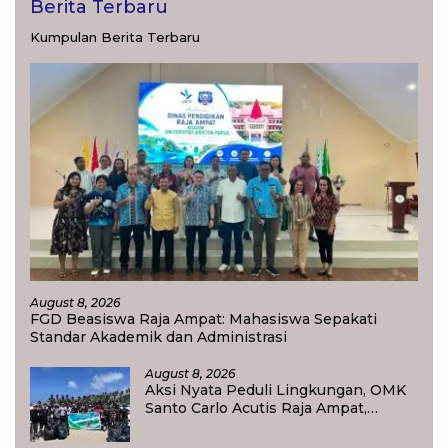
Berita Terbaru
Kumpulan Berita Terbaru
August 8, 2026
FGD Beasiswa Raja Ampat: Mahasiswa Sepakati
Standar Akademik dan Administrasi
August 8, 2026
Aksi Nyata Peduli Lingkungan, OMK
Santo Carlo Acutis Raja Ampat,
Kumpulkan 40 Kantong Sampah di
Pantai WTC