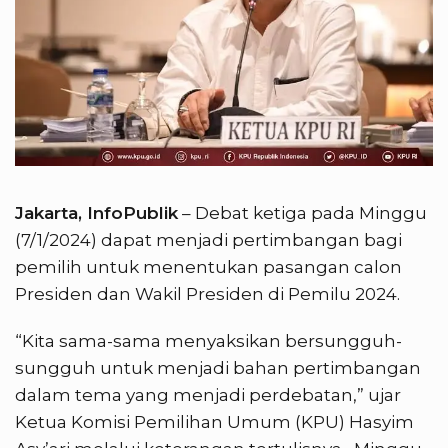
Jakarta, InfoPublik
– Debat ketiga pada Minggu
(7/1/2024) dapat menjadi pertimbangan bagi
pemilih untuk menentukan pasangan calon
Presiden dan Wakil Presiden di Pemilu 2024.
“Kita sama-sama menyaksikan bersungguh-
sungguh untuk menjadi bahan pertimbangan
dalam tema yang menjadi perdebatan,” ujar
Ketua Komisi Pemilihan Umum (KPU) Hasyim