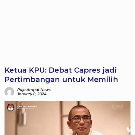
Ketua KPU: Debat Capres jadi
Pertimbangan untuk Memilih
Raja Ampat News
January 8, 2024