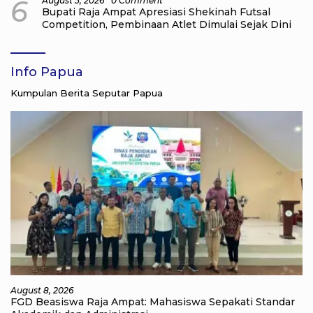
6
August 3, 2026
0 Comment
Bupati Raja Ampat Apresiasi Shekinah Futsal
Competition, Pembinaan Atlet Dimulai Sejak Dini
Info Papua
Kumpulan Berita Seputar Papua
August 8, 2026
FGD Beasiswa Raja Ampat: Mahasiswa Sepakati Standar