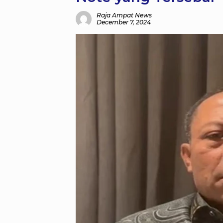
Raja Ampat News
December 7, 2024