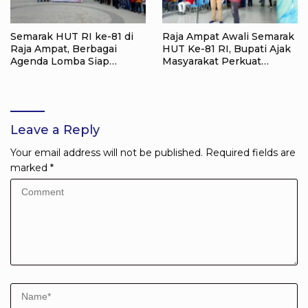
Semarak HUT RI ke-81 di
Raja Ampat Awali Semarak
Raja Ampat, Berbagai
HUT Ke-81 RI, Bupati Ajak
Agenda Lomba Siap
Masyarakat Perkuat
Meriahkan Waisai
Nasionalisme
Leave a Reply
Your email address will not be published.
Required fields are
marked
*