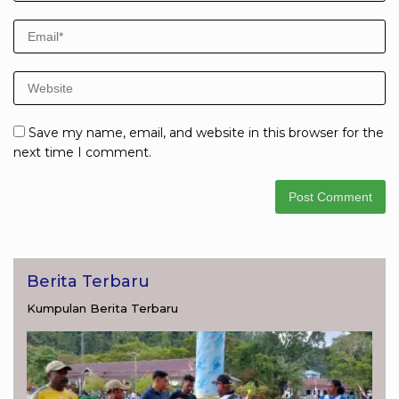
Save my name, email, and website in this browser for the
next time I comment.
Berita Terbaru
Kumpulan Berita Terbaru