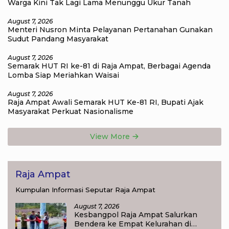
Warga Kini Tak Lagi Lama Menunggu Ukur Tanah
August 7, 2026
Menteri Nusron Minta Pelayanan Pertanahan Gunakan
Sudut Pandang Masyarakat
August 7, 2026
Semarak HUT RI ke-81 di Raja Ampat, Berbagai Agenda
Lomba Siap Meriahkan Waisai
August 7, 2026
Raja Ampat Awali Semarak HUT Ke-81 RI, Bupati Ajak
Masyarakat Perkuat Nasionalisme
View More
Raja Ampat
Kumpulan Informasi Seputar Raja Ampat
August 7, 2026
Kesbangpol Raja Ampat Salurkan
Bendera ke Empat Kelurahan di