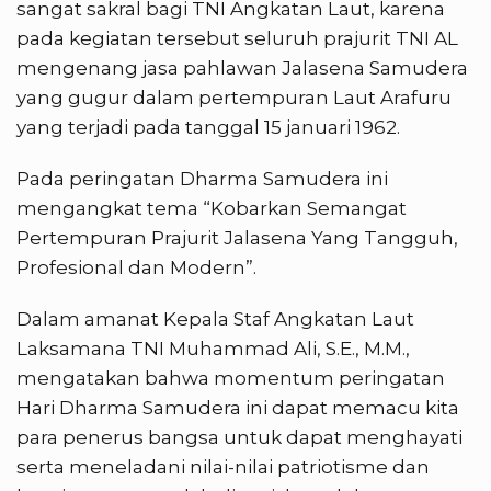
sangat sakral bagi TNI Angkatan Laut, karena
pada kegiatan tersebut seluruh prajurit TNI AL
mengenang jasa pahlawan Jalasena Samudera
yang gugur dalam pertempuran Laut Arafuru
yang terjadi pada tanggal 15 januari 1962.
Pada peringatan Dharma Samudera ini
mengangkat tema “Kobarkan Semangat
Pertempuran Prajurit Jalasena Yang Tangguh,
Profesional dan Modern”.
Dalam amanat Kepala Staf Angkatan Laut
Laksamana TNI Muhammad Ali, S.E., M.M.,
mengatakan bahwa momentum peringatan
Hari Dharma Samudera ini dapat memacu kita
para penerus bangsa untuk dapat menghayati
serta meneladani nilai-nilai patriotisme dan