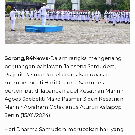
Sorong,R4News-
Dalam rangka mengenang
perjuangan pahlawan Jalasena Samudera,
Prajurit Pasmar 3 melaksanakan upacara
memperingati Hari Dharma Samudera
bertempat di lapangan apel Kesatrian Marinir
Agoes Soebekti Mako Pasmar 3 dan Kesatrian
Marinir Abraham Octavianus Atururi Katapop.
Senin (15/01/2024).
Hari Dharma Samudera merupakan hari yang