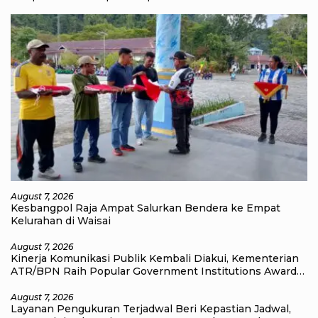
August 7, 2026
Kesbangpol Raja Ampat Salurkan Bendera ke Empat
Kelurahan di Waisai
August 7, 2026
Kinerja Komunikasi Publik Kembali Diakui, Kementerian
ATR/BPN Raih Popular Government Institutions Award
2026
August 7, 2026
Layanan Pengukuran Terjadwal Beri Kepastian Jadwal,