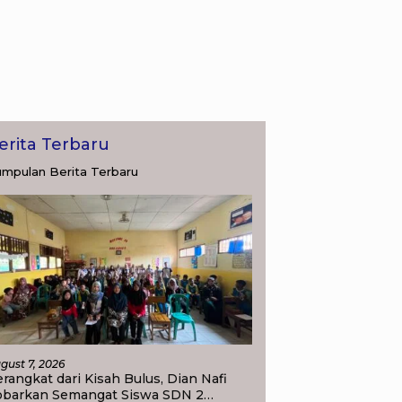
erita Terbaru
mpulan Berita Terbaru
gust 7, 2026
rangkat dari Kisah Bulus, Dian Nafi
obarkan Semangat Siswa SDN 2