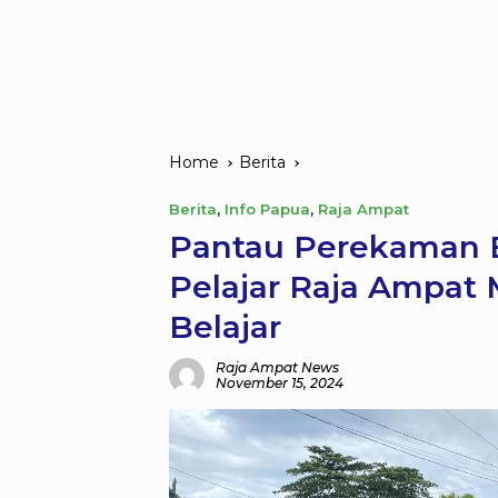
Home
Berita
Berita
,
Info Papua
,
Raja Ampat
Pantau Perekaman E
Pelajar Raja Ampat
Belajar
Raja Ampat News
November 15, 2024