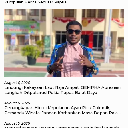
Kumpulan Berita Seputar Papua
August 6, 2026
Lindungi Kekayaan Laut Raja Ampat, GEMPHA Apresiasi
Langkah Ditpolairud Polda Papua Barat Daya
August 6, 2026
Penangkapan Hiu di Kepulauan Ayau Picu Polemik,
Pemandu Wisata: Jangan Korbankan Masa Depan Raja
Ampat
August 5, 2026