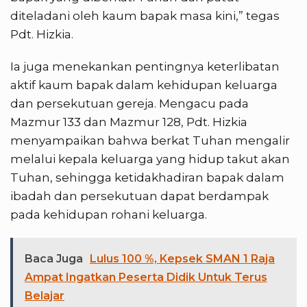
diteladani oleh kaum bapak masa kini,” tegas
Pdt. Hizkia.
Ia juga menekankan pentingnya keterlibatan
aktif kaum bapak dalam kehidupan keluarga
dan persekutuan gereja. Mengacu pada
Mazmur 133 dan Mazmur 128, Pdt. Hizkia
menyampaikan bahwa berkat Tuhan mengalir
melalui kepala keluarga yang hidup takut akan
Tuhan, sehingga ketidakhadiran bapak dalam
ibadah dan persekutuan dapat berdampak
pada kehidupan rohani keluarga.
Baca Juga
Lulus 100 %, Kepsek SMAN 1 Raja
Ampat Ingatkan Peserta Didik Untuk Terus
Belajar