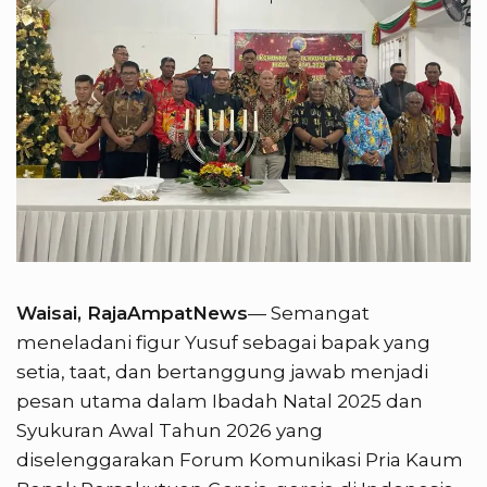
Waisai, RajaAmpatNews
— Semangat
meneladani figur Yusuf sebagai bapak yang
setia, taat, dan bertanggung jawab menjadi
pesan utama dalam Ibadah Natal 2025 dan
Syukuran Awal Tahun 2026 yang
diselenggarakan Forum Komunikasi Pria Kaum