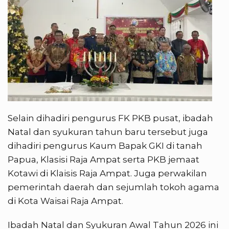
Selain dihadiri pengurus FK PKB pusat, ibadah
Natal dan syukuran tahun baru tersebut juga
dihadiri pengurus Kaum Bapak GKI di tanah
Papua, Klasisi Raja Ampat serta PKB jemaat
Kotawi di Klaisis Raja Ampat. Juga perwakilan
pemerintah daerah dan sejumlah tokoh agama
di Kota Waisai Raja Ampat.
Ibadah Natal dan Syukuran Awal Tahun 2026 ini