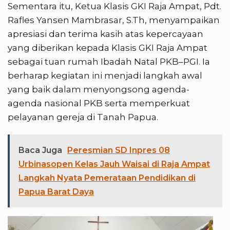
Sementara itu, Ketua Klasis GKI Raja Ampat, Pdt.
Rafles Yansen Mambrasar, S.Th, menyampaikan
apresiasi dan terima kasih atas kepercayaan
yang diberikan kepada Klasis GKI Raja Ampat
sebagai tuan rumah Ibadah Natal PKB–PGI. Ia
berharap kegiatan ini menjadi langkah awal
yang baik dalam menyongsong agenda-
agenda nasional PKB serta memperkuat
pelayanan gereja di Tanah Papua.
Baca Juga
Peresmian SD Inpres 08
Urbinasopen Kelas Jauh Waisai di Raja Ampat
Langkah Nyata Pemerataan Pendidikan di
Papua Barat Daya