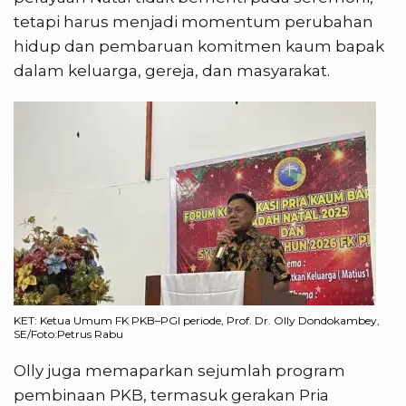
tetapi harus menjadi momentum perubahan
hidup dan pembaruan komitmen kaum bapak
dalam keluarga, gereja, dan masyarakat.
KET: Ketua Umum FK PKB–PGI periode, Prof. Dr. Olly Dondokambey,
SE/Foto:Petrus Rabu
Olly juga memaparkan sejumlah program
pembinaan PKB, termasuk gerakan Pria