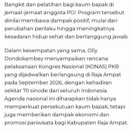
Bangkit dan pelatihan bagi kaum bapak di
jemaat-jemaat anggota PGI. Program tersebut
dinilai membawa dampak positif, mulai dari
perubahan perilaku hingga meningkatnya
kesadaran hidup sehat dan bertanggung jawab.
Dalam kesempatan yang sama, Olly
Dondokambey menyampaikan rencana
pelaksanaan Kongres Nasional (KONAS) PKB
yang dijadwalkan berlangsung di Raja Ampat
pada September 2026, dengan kehadiran
sekitar 70 sinode dari seluruh Indonesia.
Agenda nasional ini diharapkan tidak hanya
memperkuat persekutuan kaum bapak, tetapi
juga memberikan dampak ekonomi dan
promosi pariwisata bagi Kabupaten Raja Ampat.