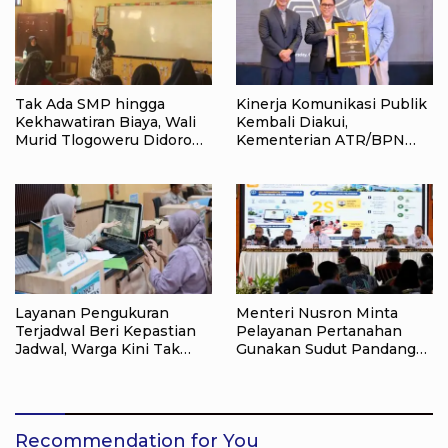
Tak Ada SMP hingga
Kinerja Komunikasi Publik
Kekhawatiran Biaya, Wali
Kembali Diakui,
Murid Tlogoweru Didorong
Kementerian ATR/BPN
Tak Menyerah pada
Raih Popular Government
Pendidikan Anak
Institutions Award 2026
Layanan Pengukuran
Menteri Nusron Minta
Terjadwal Beri Kepastian
Pelayanan Pertanahan
Jadwal, Warga Kini Tak
Gunakan Sudut Pandang
Lagi Lama Menunggu Ukur
Masyarakat
Tanah
Recommendation for You