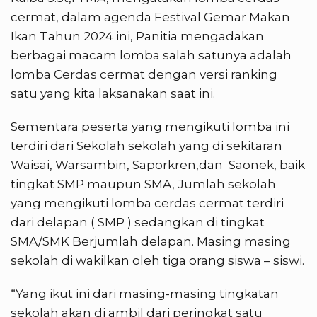
cermat, dalam agenda Festival Gemar Makan
Ikan Tahun 2024 ini, Panitia mengadakan
berbagai macam lomba salah satunya adalah
lomba Cerdas cermat dengan versi ranking
satu yang kita laksanakan saat ini.
Sementara peserta yang mengikuti lomba ini
terdiri dari Sekolah sekolah yang di sekitaran
Waisai, Warsambin, Saporkren,dan Saonek, baik
tingkat SMP maupun SMA, Jumlah sekolah
yang mengikuti lomba cerdas cermat terdiri
dari delapan ( SMP ) sedangkan di tingkat
SMA/SMK Berjumlah delapan. Masing masing
sekolah di wakilkan oleh tiga orang siswa – siswi.
“Yang ikut ini dari masing-masing tingkatan
sekolah akan di ambil dari peringkat satu