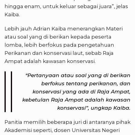
hingga enam, untuk keluar sebagai juara”, jelas
Kaiba.
Lebih jauh Adrian Kaiba menerangkan Materi
atau soal yang di berikan kepada peserta
lomba, lebih berfokus pada pengetahuan
Perikanan dan konservasi laut, sebab Raja
Ampat adalah kawasan konservasi.
“Pertanyaan atau soal yang di berikan
berfokus tentang perikanan, dan
konservasi yang ada di Raja Ampat,
kebetulan Raja Ampat adalah kawasan
konservasi”, ungkap Kaiba.
Panitia memilih beberapa juri di antaranya pihak
Akademisi seperti, dosen Universitas Negeri