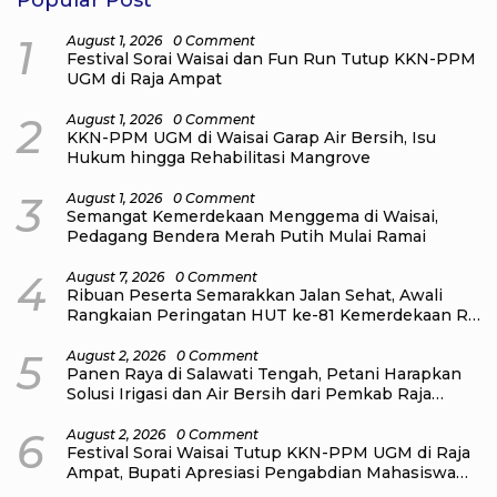
Popular Post
1
August 1, 2026
0 Comment
Festival Sorai Waisai dan Fun Run Tutup KKN-PPM
UGM di Raja Ampat
2
August 1, 2026
0 Comment
KKN-PPM UGM di Waisai Garap Air Bersih, Isu
Hukum hingga Rehabilitasi Mangrove
3
August 1, 2026
0 Comment
Semangat Kemerdekaan Menggema di Waisai,
Pedagang Bendera Merah Putih Mulai Ramai
4
August 7, 2026
0 Comment
Ribuan Peserta Semarakkan Jalan Sehat, Awali
Rangkaian Peringatan HUT ke-81 Kemerdekaan RI
di Raja Ampat
5
August 2, 2026
0 Comment
Panen Raya di Salawati Tengah, Petani Harapkan
Solusi Irigasi dan Air Bersih dari Pemkab Raja
Ampat
6
August 2, 2026
0 Comment
Festival Sorai Waisai Tutup KKN-PPM UGM di Raja
Ampat, Bupati Apresiasi Pengabdian Mahasiswa
untuk Masyarakat