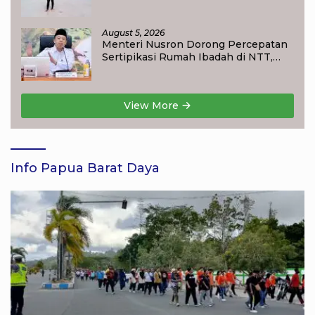
Jangan Korbankan Masa Depan Raja
Ampat
August 5, 2026
Menteri Nusron Dorong Percepatan
Sertipikasi Rumah Ibadah di NTT,
Target Jadi Kado Natal bagi
Masyarakat
View More
Info Papua Barat Daya